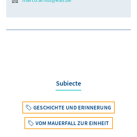
Subiecte
GESCHICHTE UND ERINNERUNG
VOM MAUERFALL ZUR EINHEIT