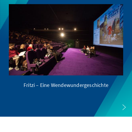
Fritzi – Eine Wendewundergeschichte