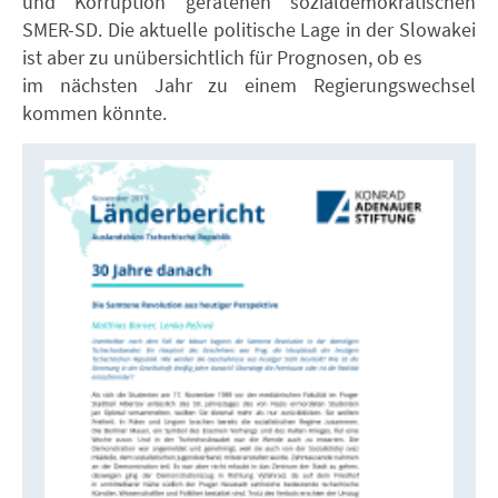
und Korruption geratenen sozialdemokratischen
SMER-SD. Die aktuelle politische Lage in der Slowakei
ist aber zu unübersichtlich für Prognosen, ob es
im nächsten Jahr zu einem Regierungswechsel
kommen könnte.