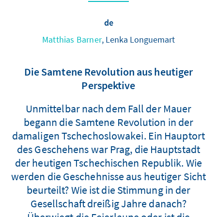
de
Matthias Barner
, Lenka Longuemart
Die Samtene Revolution aus heutiger
Perspektive
Unmittelbar nach dem Fall der Mauer
begann die Samtene Revolution in der
damaligen Tschechoslowakei. Ein Hauptort
des Geschehens war Prag, die Hauptstadt
der heutigen Tschechischen Republik. Wie
werden die Geschehnisse aus heutiger Sicht
beurteilt? Wie ist die Stimmung in der
Gesellschaft dreißig Jahre danach?
Überwiegt die Feierlaune oder ist die