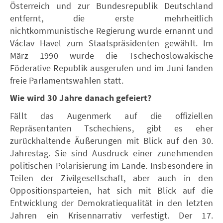
Österreich und zur Bundesrepublik Deutschland
entfernt, die erste mehrheitlich
nichtkommunistische Regierung wurde ernannt und
Václav Havel zum Staatspräsidenten gewählt. Im
März 1990 wurde die Tschechoslowakische
Föderative Republik ausgerufen und im Juni fanden
freie Parlamentswahlen statt.
Wie wird 30 Jahre danach gefeiert?
Fällt das Augenmerk auf die offiziellen
Repräsentanten Tschechiens, gibt es eher
zurückhaltende Äußerungen mit Blick auf den 30.
Jahrestag. Sie sind Ausdruck einer zunehmenden
politischen Polarisierung im Lande. Insbesondere in
Teilen der Zivilgesellschaft, aber auch in den
Oppositionsparteien, hat sich mit Blick auf die
Entwicklung der Demokratiequalität in den letzten
Jahren ein Krisennarrativ verfestigt. Der 17.