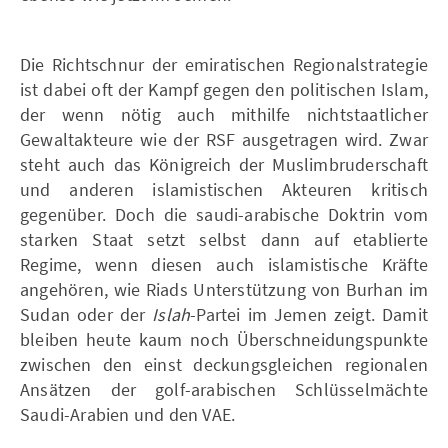
Die Richtschnur der emiratischen Regionalstrategie
ist dabei oft der Kampf gegen den politischen Islam,
der wenn nötig auch mithilfe nichtstaatlicher
Gewaltakteure wie der RSF ausgetragen wird. Zwar
steht auch das Königreich der Muslimbruderschaft
und anderen islamistischen Akteuren kritisch
gegenüber. Doch die saudi-arabische Doktrin vom
starken Staat setzt selbst dann auf etablierte
Regime, wenn diesen auch islamistische Kräfte
angehören, wie Riads Unterstützung von Burhan im
Sudan oder der
Islah
-Partei im Jemen zeigt. Damit
bleiben heute kaum noch Überschneidungspunkte
zwischen den einst deckungsgleichen regionalen
Ansätzen der golf-arabischen Schlüsselmächte
Saudi-Arabien und den VAE.