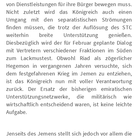
von Dienstleistungen für ihre Bürger bewegen muss.
Nicht zuletzt wird das Königreich auch einen
Umgang mit den separatistischen Strömungen
finden müssen, die trotz der Auflösung des STC
weiterhin breite Unterstützung genießen.
Diesbezüglich wird der für Februar geplante Dialog
mit Vertretern verschiedener Fraktionen im Süden
zum Lackmustest. Obwohl Riad als zögerlicher
Hegemon in vergangenen Jahren versuchte, sich
dem festgefahrenen Krieg im Jemen zu entziehen,
ist das Königreich nun mit voller Verantwortung
zurück. Der Ersatz der bisherigen emiratischen
Unterstützungsnetzwerke, die militärisch wie
wirtschaftlich entscheidend waren, ist keine leichte
Aufgabe.
Jenseits des Jemens stellt sich jedoch vor allem die