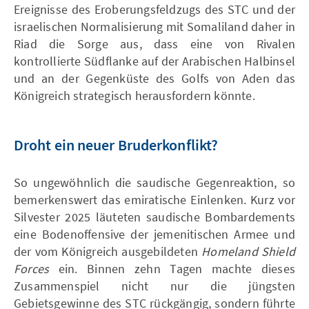
Ereignisse des Eroberungsfeldzugs des STC und der
israelischen Normalisierung mit Somaliland daher in
Riad die Sorge aus, dass eine von Rivalen
kontrollierte Südflanke auf der Arabischen Halbinsel
und an der Gegenküste des Golfs von Aden das
Königreich strategisch herausfordern könnte.
Droht ein neuer Bruderkonflikt?
So ungewöhnlich die saudische Gegenreaktion, so
bemerkenswert das emiratische Einlenken. Kurz vor
Silvester 2025 läuteten saudische Bombardements
eine Bodenoffensive der jemenitischen Armee und
der vom Königreich ausgebildeten
Homeland Shield
Forces
ein. Binnen zehn Tagen machte dieses
Zusammenspiel nicht nur die jüngsten
Gebietsgewinne des STC rückgängig, sondern führte