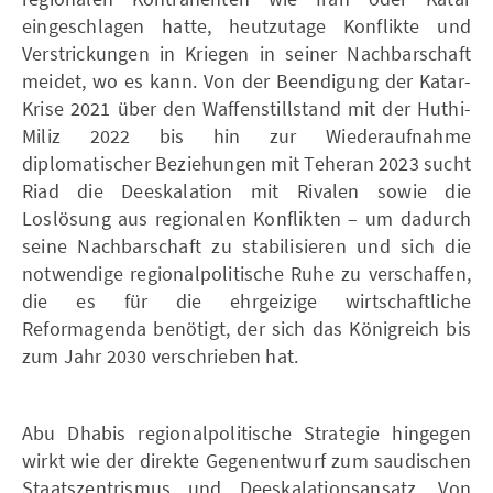
eingeschlagen hatte, heutzutage Konflikte und
Verstrickungen in Kriegen in seiner Nachbarschaft
meidet, wo es kann. Von der Beendigung der Katar-
Krise 2021 über den Waffenstillstand mit der Huthi-
Miliz 2022 bis hin zur Wiederaufnahme
diplomatischer Beziehungen mit Teheran 2023 sucht
Riad die Deeskalation mit Rivalen sowie die
Loslösung aus regionalen Konflikten – um dadurch
seine Nachbarschaft zu stabilisieren und sich die
notwendige regionalpolitische Ruhe zu verschaffen,
die es für die ehrgeizige wirtschaftliche
Reformagenda benötigt, der sich das Königreich bis
zum Jahr 2030 verschrieben hat.
Abu Dhabis regionalpolitische Strategie hingegen
wirkt wie der direkte Gegenentwurf zum saudischen
Staatszentrismus und Deeskalationsansatz. Von