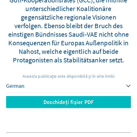
unterschiedlicher Koalitionäre
gegensätzliche regionale Visionen
verfolgen. Ebenso bleibt der Bruch des
einstigen Bündnisses Saudi-VAE nicht ohne
Konsequenzen für Europas Außenpolitik in
Nahost, welche eigentlich auf beide
Protagonisten als Stabilitätsanker setzt.
Aceasta publicație este disponibilă și în alte limbi
Deschideți fișier PDF