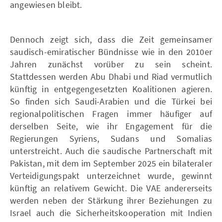
angewiesen bleibt.
Dennoch zeigt sich, dass die Zeit gemeinsamer
saudisch-emiratischer Bündnisse wie in den 2010er
Jahren zunächst vorüber zu sein scheint.
Stattdessen werden Abu Dhabi und Riad vermutlich
künftig in entgegengesetzten Koalitionen agieren.
So finden sich Saudi-Arabien und die Türkei bei
regionalpolitischen Fragen immer häufiger auf
derselben Seite, wie ihr Engagement für die
Regierungen Syriens, Sudans und Somalias
unterstreicht. Auch die saudische Partnerschaft mit
Pakistan, mit dem im September 2025 ein bilateraler
Verteidigungspakt unterzeichnet wurde, gewinnt
künftig an relativem Gewicht. Die VAE andererseits
werden neben der Stärkung ihrer Beziehungen zu
Israel auch die Sicherheitskooperation mit Indien