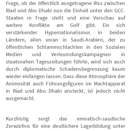
Frage, ob der öffentlich ausgetragene Riss zwischen
Riad und Abu Dhabi nun die Einheit unter den GCC-
Staaten in Frage stellt und eine Vorschau auf
weitere Konflikte am Golf gibt. Ein sich
verstärkender Hypernationalismus in beiden
Ländern, allen voran in Saudi-Arabien, der zu
öffentlichen Schlammschlachten in den Sozialen
Medien und Verleumdungskampagnen in
staatsnahen Tageszeitungen führte, wird sich auch
durch diplomatische Schadensbegrenzung kaum
wieder einfangen lassen. Dass diese Atmosphäre der
Animosität auch Führungsfiguren im Machtapparat
in Riad und Abu Dhabi ansteckt, ist jedoch nicht
ausgemacht.
Kurzfristig sorgt das emiratisch-saudische
Zerwürfnis für eine deutlichere Lagerbildung unter