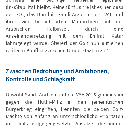
(In-)Stabilität bleibt. Keine fünf Jahre ist es her, dass
der GCC, das Bündnis Saudi-Arabiens, der VAE und
ihrer vier benachbarten Monarchien auf der
Arabischen Halbinsel, durch eine
Auseinandersetzung mit dem Emirat Katar
lahmgelegt wurde. Steuert der Golf nun auf einen
weiteren Konflikt zwischen Bruderstaaten zu?
Zwischen Bedrohung und Ambitionen,
Kontrolle und Schlagkraft
Obwohl Saudi-Arabien und die VAE 2015 gemeinsam
gegen die Huthi-Miliz in den jemenitischen
Bürgerkrieg eingriffen, trennten die beiden Golf-
Mächte von Anfang an unterschiedliche Prioritäten
und teils entgegengesetzte Ansätze, die immer