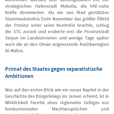
strategischen Hafenstadt Mukalla, die VAE-nahe
Kräfte dominierten. Als ein von Riad gestütztes
Stammesbündnis Ende November das größte Ölfeld
der Provinz unter seine Kontrolle brachte, schlug
der STC zurück und eroberte erst die Provinzstadt
Seiyun im Landesinneren und wenige Tage später
auch die an den Oman angrenzende Nachbarregion
Al-Mahra.
Primat des Staates gegen separatistische
Ambitionen
Was auf den ersten Blick wie ein neues Kapitel in der
Geschichte des Bürgerkriegs im Jemen scheint, ist in
Wirklichkeit Facette eines regionalen Gefüges aus
konkurrierenden Machtansprüchen und