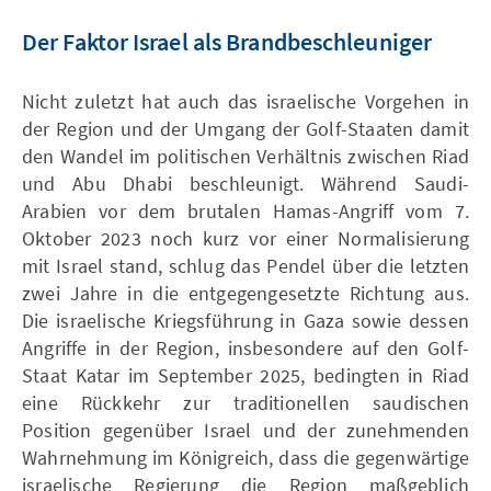
Der Faktor Israel als Brandbeschleuniger
Nicht zuletzt hat auch das israelische Vorgehen in
der Region und der Umgang der Golf-Staaten damit
den Wandel im politischen Verhältnis zwischen Riad
und Abu Dhabi beschleunigt. Während Saudi-
Arabien vor dem brutalen Hamas-Angriff vom 7.
Oktober 2023 noch kurz vor einer Normalisierung
mit Israel stand, schlug das Pendel über die letzten
zwei Jahre in die entgegengesetzte Richtung aus.
Die israelische Kriegsführung in Gaza sowie dessen
Angriffe in der Region, insbesondere auf den Golf-
Staat Katar im September 2025, bedingten in Riad
eine Rückkehr zur traditionellen saudischen
Position gegenüber Israel und der zunehmenden
Wahrnehmung im Königreich, dass die gegenwärtige
israelische Regierung die Region maßgeblich