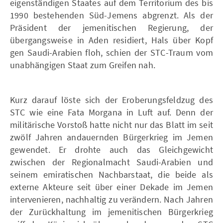
eigenständigen Staates auf dem Territorium des bis
1990 bestehenden Süd-Jemens abgrenzt. Als der
Präsident der jemenitischen Regierung, der
übergangsweise in Aden residiert, Hals über Kopf
gen Saudi-Arabien floh, schien der STC-Traum vom
unabhängigen Staat zum Greifen nah.
Kurz darauf löste sich der Eroberungsfeldzug des
STC wie eine Fata Morgana in Luft auf. Denn der
militärische Vorstoß hatte nicht nur das Blatt im seit
zwölf Jahren andauernden Bürgerkrieg im Jemen
gewendet. Er drohte auch das Gleichgewicht
zwischen der Regionalmacht Saudi-Arabien und
seinem emiratischen Nachbarstaat, die beide als
externe Akteure seit über einer Dekade im Jemen
intervenieren, nachhaltig zu verändern. Nach Jahren
der Zurückhaltung im jemenitischen Bürgerkrieg