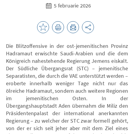
5 februarie 2026
Die Blitzoffensive in der ost-jemenitischen Provinz
Hadramaut erwischte Saudi-Arabien und die dem
Königreich nahestehende Regierung Jemens eiskalt.
Der Südliche Übergangsrat
(STC) – jemenitische
Separatisten, die durch die VAE unterstützt werden –
eroberte innerhalb weniger Tage nicht nur das
ölreiche Hadramaut, sondern auch weitere Regionen
im jemenitischen Osten. In der
Übergangshauptstadt Aden übernahm die Miliz den
Präsidentenpalast der international anerkannten
Regierung – zu welcher der STC zwar formell gehört,
von der er sich seit jeher aber mit dem Ziel eines