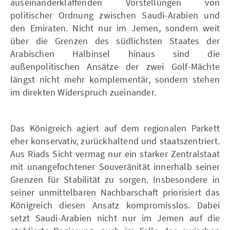
auseinanderklaffenden Vorstellungen von
politischer Ordnung zwischen Saudi-Arabien und
den Emiraten. Nicht nur im Jemen, sondern weit
über die Grenzen des südlichsten Staates der
Arabischen Halbinsel hinaus sind die
außenpolitischen Ansätze der zwei Golf-Mächte
längst nicht mehr komplementär, sondern stehen
im direkten Widerspruch zueinander.
Das Königreich agiert auf dem regionalen Parkett
eher konservativ, zurückhaltend und staatszentriert.
Aus Riads Sicht vermag nur ein starker Zentralstaat
mit unangefochtener Souveränität innerhalb seiner
Grenzen für Stabilität zu sorgen. Insbesondere in
seiner unmittelbaren Nachbarschaft priorisiert das
Königreich diesen Ansatz kompromisslos. Dabei
setzt Saudi-Arabien nicht nur im Jemen auf die