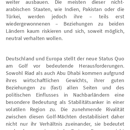
weiter ausbauen. Die meisten dieser nicht-
arabischen Staaten, wie Indien, Pakistan oder die
Türkei, werden jedoch ihre – teils erst
wiedergewonnenen – Beziehungen zu beiden
Ländern kaum riskieren und sich, soweit möglich,
neutral verhalten wollen.
Deutschland und Europa stellt der neue Status Quo
am Golf vor bedeutende Herausforderungen.
Sowohl Riad als auch Abu Dhabi kommen aufgrund
ihres wirtschaftlichen Gewichts, ihrer guten
Beziehungen zu (fast) allen Seiten und des
politischen Einflusses in Nachbarländern eine
besondere Bedeutung als Stabilitätsanker in einer
volatilen Region zu. Die zunehmende Rivalität
zwischen diesen Golf-Mächten destabilisiert daher
nicht nur ihr Verhältnis zueinander, sie bedeutet