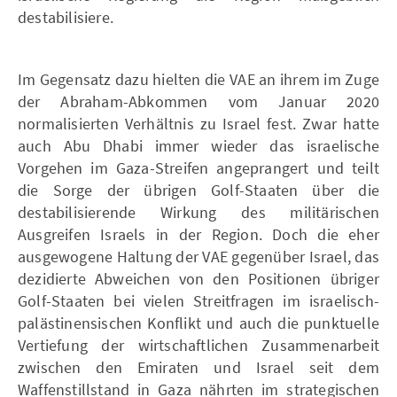
destabilisiere.
Im Gegensatz dazu hielten die VAE an ihrem im Zuge
der Abraham-Abkommen vom Januar 2020
normalisierten Verhältnis zu Israel fest. Zwar hatte
auch Abu Dhabi immer wieder das israelische
Vorgehen im Gaza-Streifen angeprangert und teilt
die Sorge der übrigen Golf-Staaten über die
destabilisierende Wirkung des militärischen
Ausgreifen Israels in der Region. Doch die eher
ausgewogene Haltung der VAE gegenüber Israel, das
dezidierte Abweichen von den Positionen übriger
Golf-Staaten bei vielen Streitfragen im israelisch-
palästinensischen Konflikt und auch die punktuelle
Vertiefung der wirtschaftlichen Zusammenarbeit
zwischen den Emiraten und Israel seit dem
Waffenstillstand in Gaza nährten im strategischen