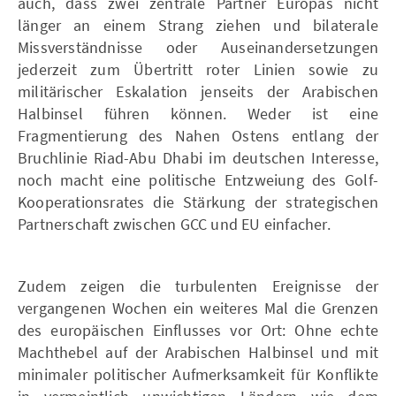
auch, dass zwei zentrale Partner Europas nicht
länger an einem Strang ziehen und bilaterale
Missverständnisse oder Auseinandersetzungen
jederzeit zum Übertritt roter Linien sowie zu
militärischer Eskalation jenseits der Arabischen
Halbinsel führen können. Weder ist eine
Fragmentierung des Nahen Ostens entlang der
Bruchlinie Riad-Abu Dhabi im deutschen Interesse,
noch macht eine politische Entzweiung des Golf-
Kooperationsrates die Stärkung der strategischen
Partnerschaft zwischen GCC und EU einfacher.
Zudem zeigen die turbulenten Ereignisse der
vergangenen Wochen ein weiteres Mal die Grenzen
des europäischen Einflusses vor Ort: Ohne echte
Machthebel auf der Arabischen Halbinsel und mit
minimaler politischer Aufmerksamkeit für Konflikte