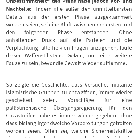
Unbestimmtheit“ des Plans habe jedoch Vor- und
Nachteile
: Indem alle außer den unmittelbarsten
Details aus der ersten Phase ausgeklammert
worden seien, sei eine Kluft zwischen der ersten und
den folgenden Phase entstanden. Ohne
anhaltenden Druck auf alle Parteien und die
Verpflichtung, alle heiklen Fragen anzugehen, laufe
dieser Waffenstillstand Gefahr, nur eine weitere
Pause zu sein, bevor die Gewalt wieder aufflamme.
So zeigte die Geschichte, dass Versuche, militante
islamistische Gruppen zu entwaffnen, immer wieder
gescheitert seien. Vorschläge für eine
palästinensische Übergangsregierung für den
Gazastreifen habe es immer wieder gegeben, ohne
dass bislang irgendwelche Vorbereitungen getroffen
worden seien. Offen sei, welche Sicherheitskräfte