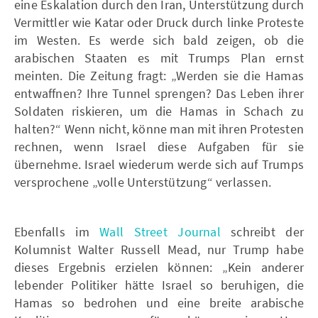
eine Eskalation durch den Iran, Unterstützung durch
Vermittler wie Katar oder Druck durch linke Proteste
im Westen. Es werde sich bald zeigen, ob die
arabischen Staaten es mit Trumps Plan ernst
meinten. Die Zeitung fragt: „Werden sie die Hamas
entwaffnen? Ihre Tunnel sprengen? Das Leben ihrer
Soldaten riskieren, um die Hamas in Schach zu
halten?“ Wenn nicht, könne man mit ihren Protesten
rechnen, wenn Israel diese Aufgaben für sie
übernehme. Israel wiederum werde sich auf Trumps
versprochene „volle Unterstützung“ verlassen.
Ebenfalls im
Wall Street Journal
schreibt der
Kolumnist Walter Russell Mead, nur Trump habe
dieses Ergebnis erzielen können: „Kein anderer
lebender Politiker hätte Israel so beruhigen, die
Hamas so bedrohen und eine breite arabische