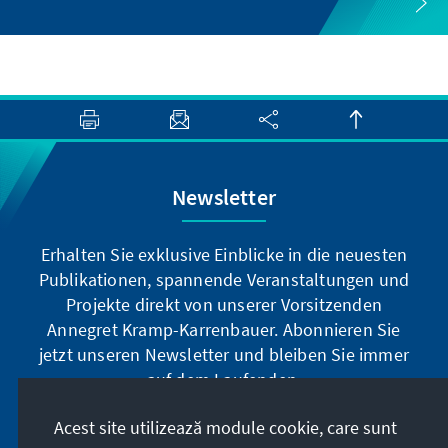
Newsletter
Erhalten Sie exklusive Einblicke in die neuesten
Publikationen, spannende Veranstaltungen und
Projekte direkt von unserer Vorsitzenden
Annegret Kramp-Karrenbauer. Abonnieren Sie
jetzt unseren Newsletter und bleiben Sie immer
auf dem Laufenden.
Acest site utilizează module cookie, care sunt
Jetzt abonnieren