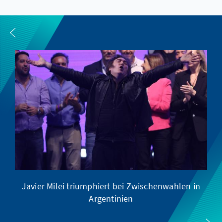
Javier Milei triumphiert bei Zwischenwahlen in
Argentinien