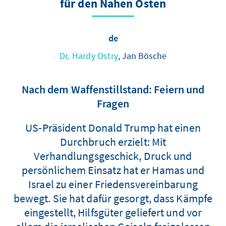
für den Nahen Osten
de
Dr. Hardy Ostry
, Jan Bösche
Nach dem Waffenstillstand: Feiern und
Fragen
US-Präsident Donald Trump hat einen
Durchbruch erzielt: Mit
Verhandlungsgeschick, Druck und
persönlichem Einsatz hat er Hamas und
Israel zu einer Friedensvereinbarung
bewegt. Sie hat dafür gesorgt, dass Kämpfe
eingestellt, Hilfsgüter geliefert und vor