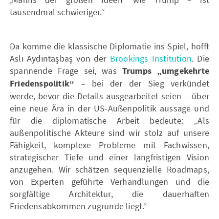
tausendmal schwieriger.“
Da komme die klassische Diplomatie ins Spiel, hofft
Aslı Aydıntaşbaş von der
Brookings Institution
. Die
spannende Frage sei, was
Trumps „umgekehrte
Friedenspolitik“
– bei der der Sieg verkündet
werde, bevor die Details ausgearbeitet seien – über
eine neue Ära in der US-Außenpolitik aussage und
für die diplomatische Arbeit bedeute: „Als
außenpolitische Akteure sind wir stolz auf unsere
Fähigkeit, komplexe Probleme mit Fachwissen,
strategischer Tiefe und einer langfristigen Vision
anzugehen. Wir schätzen sequenzielle Roadmaps,
von Experten geführte Verhandlungen und die
sorgfältige Architektur, die dauerhaften
Friedensabkommen zugrunde liegt.“