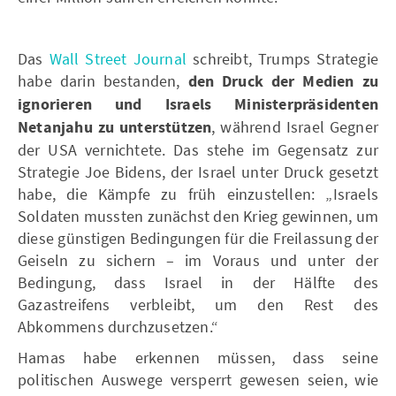
Das
Wall Street Journal
schreibt, Trumps Strategie
habe darin bestanden,
den Druck der Medien zu
ignorieren und Israels Ministerpräsidenten
Netanjahu zu unterstützen
, während Israel Gegner
der USA vernichtete. Das stehe im Gegensatz zur
Strategie Joe Bidens, der Israel unter Druck gesetzt
habe, die Kämpfe zu früh einzustellen: „Israels
Soldaten mussten zunächst den Krieg gewinnen, um
diese günstigen Bedingungen für die Freilassung der
Geiseln zu sichern – im Voraus und unter der
Bedingung, dass Israel in der Hälfte des
Gazastreifens verbleibt, um den Rest des
Abkommens durchzusetzen.“
Hamas habe erkennen müssen, dass seine
politischen Auswege versperrt gewesen seien, wie