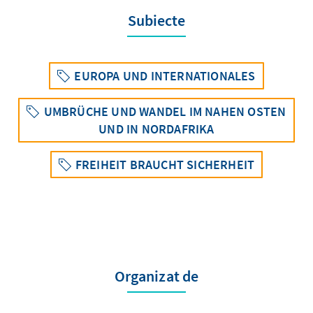
Subiecte
EUROPA UND INTERNATIONALES
UMBRÜCHE UND WANDEL IM NAHEN OSTEN
UND IN NORDAFRIKA
FREIHEIT BRAUCHT SICHERHEIT
Organizat de