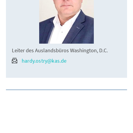
Leiter des Auslandsbüros Washington, D.C.
hardy.ostry@kas.de