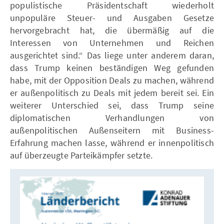
populistische Präsidentschaft wiederholt
unpopuläre Steuer- und Ausgaben Gesetze
hervorgebracht hat, die übermäßig auf die
Interessen von Unternehmen und Reichen
ausgerichtet sind.“ Das liege unter anderem daran,
dass Trump keinen beständigen Weg gefunden
habe, mit der Opposition Deals zu machen, während
er außenpolitisch zu Deals mit jedem bereit sei. Ein
weiterer Unterschied sei, dass Trump seine
diplomatischen Verhandlungen von
außenpolitischen Außenseitern mit Business-
Erfahrung machen lasse, während er innenpolitisch
auf überzeugte Parteikämpfer setzte.