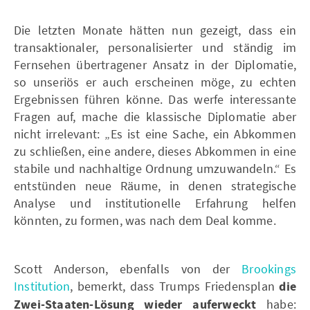
Die letzten Monate hätten nun gezeigt, dass ein
transaktionaler, personalisierter und ständig im
Fernsehen übertragener Ansatz in der Diplomatie,
so unseriös er auch erscheinen möge, zu echten
Ergebnissen führen könne. Das werfe interessante
Fragen auf, mache die klassische Diplomatie aber
nicht irrelevant: „Es ist eine Sache, ein Abkommen
zu schließen, eine andere, dieses Abkommen in eine
stabile und nachhaltige Ordnung umzuwandeln.“ Es
entstünden neue Räume, in denen strategische
Analyse und institutionelle Erfahrung helfen
könnten, zu formen, was nach dem Deal komme.
Scott Anderson, ebenfalls von der
Brookings
Institution
, bemerkt, dass Trumps Friedensplan
die
Zwei-Staaten-Lösung wieder auferweckt
habe: