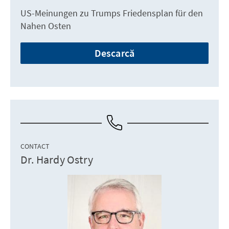
US-Meinungen zu Trumps Friedensplan für den
Nahen Osten
Descarcă
CONTACT
Dr. Hardy Ostry