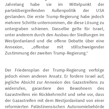
Jahrelang habe sie im Mittelpunkt der
parteiübergreifenden Außenpolitik der USA
gestanden. Die erste Trump-Regierung habe jedoch
mehrere Schritte unternommen, die diese Lösung zu
untergraben schienen. Dasselbe gelte für Israel,
unter anderem durch den Ausbau der Siedlungen im
Westjordanland und die offene Debatte über eine
Annexion, „offenbar mit stillschweigender
Zustimmung der zweiten Trump-Regierung.“
Der Friedensplan der Trump-Regierung verfolge
jedoch einen anderen Ansatz. Er fordere Israel auf,
jegliche Absicht zur Annexion des Gazastreifens zu
widerrufen, garantiere den Bewohnern des
Gazastreifens ein Rückkehrrecht und sehe vor, dass
der Gazastreifen mit dem Westjordanland von einer
reformierten Palästinensischen Autonomiebehörde