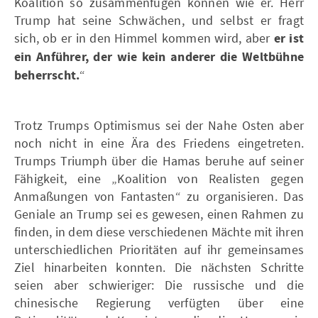
Koalition so zusammenfügen können wie er. Herr
Trump hat seine Schwächen, und selbst er fragt
sich, ob er in den Himmel kommen wird, aber
er ist
ein Anführer, der wie kein anderer die Weltbühne
beherrscht.
“
Trotz Trumps Optimismus sei der Nahe Osten aber
noch nicht in eine Ära des Friedens eingetreten.
Trumps Triumph über die Hamas beruhe auf seiner
Fähigkeit, eine „Koalition von Realisten gegen
Anmaßungen von Fantasten“ zu organisieren. Das
Geniale an Trump sei es gewesen, einen Rahmen zu
finden, in dem diese verschiedenen Mächte mit ihren
unterschiedlichen Prioritäten auf ihr gemeinsames
Ziel hinarbeiten konnten. Die nächsten Schritte
seien aber schwieriger: Die russische und die
chinesische Regierung verfügten über eine