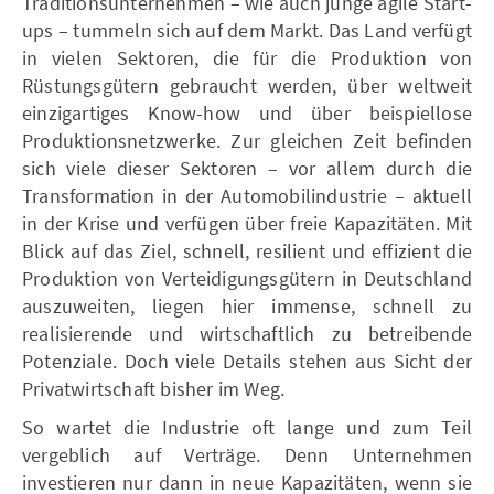
Traditionsunternehmen – wie auch junge agile Start-
ups – tummeln sich auf dem Markt. Das Land verfügt
in vielen Sektoren, die für die Produktion von
Rüstungsgütern gebraucht werden, über weltweit
einzigartiges Know-how und über beispiellose
Produktionsnetzwerke. Zur gleichen Zeit befinden
sich viele dieser Sektoren – vor allem durch die
Transformation in der Automobilindustrie – aktuell
in der Krise und verfügen über freie Kapazitäten. Mit
Blick auf das Ziel, schnell, resilient und effizient die
Produktion von Verteidigungsgütern in Deutschland
auszuweiten, liegen hier immense, schnell zu
realisierende und wirtschaftlich zu betreibende
Potenziale. Doch viele Details stehen aus Sicht der
Privatwirtschaft bisher im Weg.
So wartet die Industrie oft lange und zum Teil
vergeblich auf Verträge. Denn Unternehmen
investieren nur dann in neue Kapazitäten, wenn sie