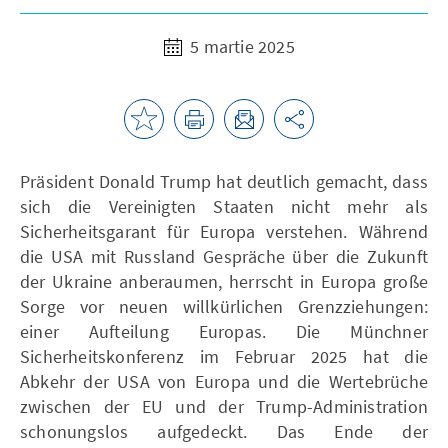
5 martie 2025
Präsident Donald Trump hat deutlich gemacht, dass
sich die Vereinigten Staaten nicht mehr als
Sicherheitsgarant für Europa verstehen. Während
die USA mit Russland Gespräche über die Zukunft
der Ukraine anberaumen, herrscht in Europa große
Sorge vor neuen willkürlichen Grenzziehungen:
einer Aufteilung Europas. Die Münchner
Sicherheitskonferenz im Februar 2025 hat die
Abkehr der USA von Europa und die Wertebrüche
zwischen der EU und der Trump-Administration
schonungslos aufgedeckt. Das Ende der