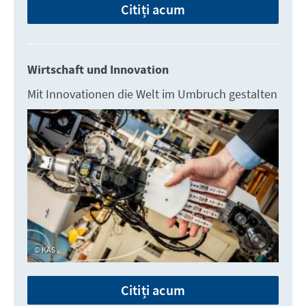
Citiți acum
Wirtschaft und Innovation
Mit Innovationen die Welt im Umbruch gestalten
KAS
Citiți acum