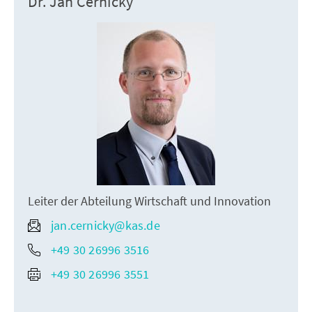
Dr. Jan Cernicky
Leiter der Abteilung Wirtschaft und Innovation
jan.cernicky@kas.de
+49 30 26996 3516
+49 30 26996 3551