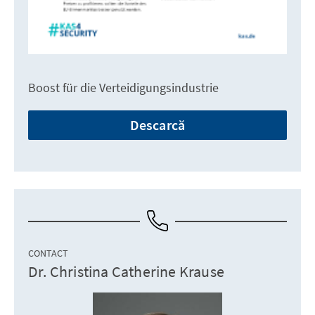
Boost für die Verteidigungsindustrie
Descarcă
CONTACT
Dr. Christina Catherine Krause