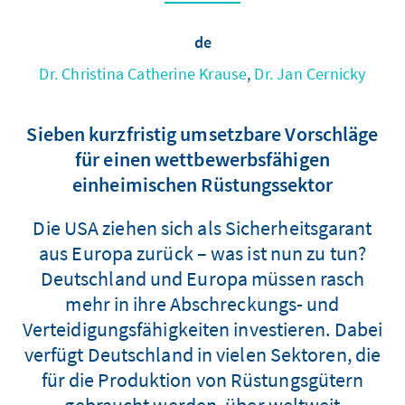
de
Dr. Christina Catherine Krause
,
Dr. Jan Cernicky
Sieben kurzfristig umsetzbare Vorschläge
für einen wettbewerbsfähigen
einheimischen Rüstungssektor
Die USA ziehen sich als Sicherheitsgarant
aus Europa zurück – was ist nun zu tun?
Deutschland und Europa müssen rasch
mehr in ihre Abschreckungs- und
Verteidigungsfähigkeiten investieren. Dabei
verfügt Deutschland in vielen Sektoren, die
für die Produktion von Rüstungsgütern
gebraucht werden, über weltweit