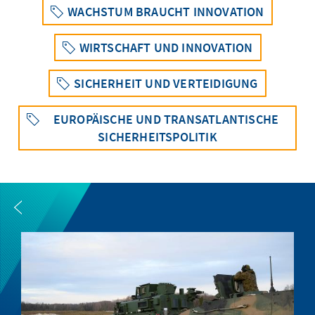
WACHSTUM BRAUCHT INNOVATION
WIRTSCHAFT UND INNOVATION
SICHERHEIT UND VERTEIDIGUNG
EUROPÄISCHE UND TRANSATLANTISCHE
SICHERHEITSPOLITIK