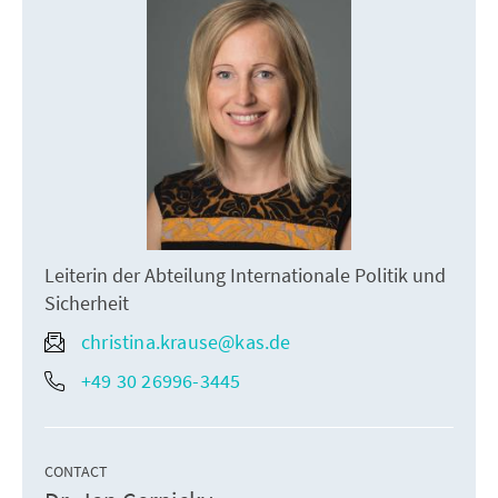
Leiterin der Abteilung Internationale Politik und
Sicherheit
christina.krause@kas.de
+49 30 26996-3445
CONTACT