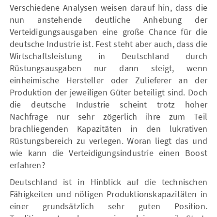
Verschiedene Analysen weisen darauf hin, dass die
nun anstehende deutliche Anhebung der
Verteidigungsausgaben eine große Chance für die
deutsche Industrie ist. Fest steht aber auch, dass die
Wirtschaftsleistung in Deutschland durch
Rüstungsausgaben nur dann steigt, wenn
einheimische Hersteller oder Zulieferer an der
Produktion der jeweiligen Güter beteiligt sind. Doch
die deutsche Industrie scheint trotz hoher
Nachfrage nur sehr zögerlich ihre zum Teil
brachliegenden Kapazitäten in den lukrativen
Rüstungsbereich zu verlegen. Woran liegt das und
wie kann die Verteidigungsindustrie einen Boost
erfahren?
Deutschland ist in Hinblick auf die technischen
Fähigkeiten und nötigen Produktionskapazitäten in
einer grundsätzlich sehr guten Position.