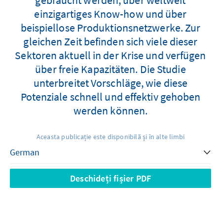
einzigartiges Know-how und über
beispiellose Produktionsnetzwerke. Zur
gleichen Zeit befinden sich viele dieser
Sektoren aktuell in der Krise und verfügen
über freie Kapazitäten. Die Studie
unterbreitet Vorschläge, wie diese
Potenziale schnell und effektiv gehoben
werden können.
Aceasta publicație este disponibilă și în alte limbi
Deschideți fișier PDF