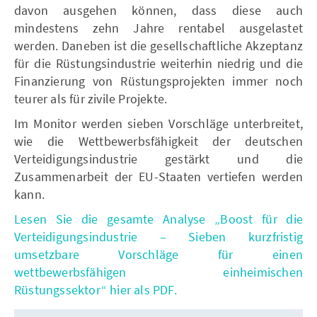
davon ausgehen können, dass diese auch
mindestens zehn Jahre rentabel ausgelastet
werden. Daneben ist die gesellschaftliche Akzeptanz
für die Rüstungsindustrie weiterhin niedrig und die
Finanzierung von Rüstungsprojekten immer noch
teurer als für zivile Projekte.
Im Monitor werden sieben Vorschläge unterbreitet,
wie die Wettbewerbsfähigkeit der deutschen
Verteidigungsindustrie gestärkt und die
Zusammenarbeit der EU-Staaten vertiefen werden
kann.
Lesen Sie die gesamte Analyse „Boost für die
Verteidigungsindustrie – Sieben kurzfristig
umsetzbare Vorschläge für einen
wettbewerbsfähigen einheimischen
Rüstungssektor“ hier als PDF.