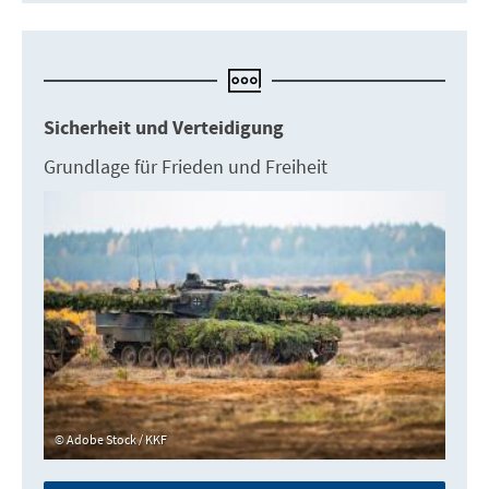
Sicherheit und Verteidigung
Grundlage für Frieden und Freiheit
Adobe Stock / KKF