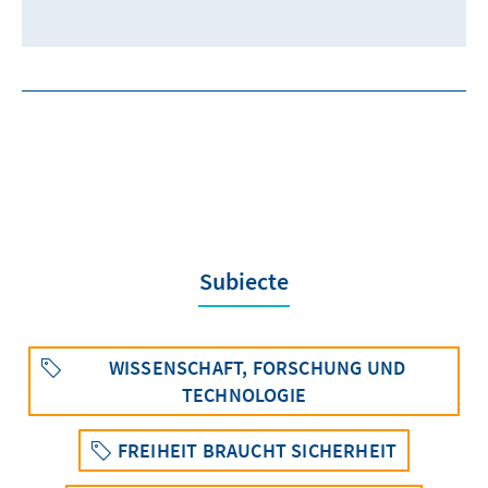
Subiecte
WISSENSCHAFT, FORSCHUNG UND
TECHNOLOGIE
FREIHEIT BRAUCHT SICHERHEIT