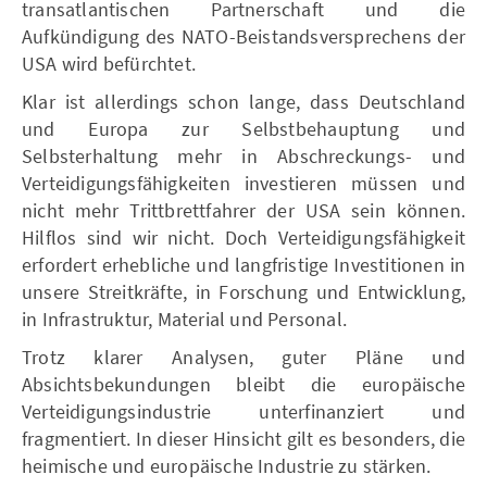
transatlantischen Partnerschaft und die
Aufkündigung des NATO-Beistandsversprechens der
USA wird befürchtet.
Klar ist allerdings schon lange, dass Deutschland
und Europa zur Selbstbehauptung und
Selbsterhaltung mehr in Abschreckungs- und
Verteidigungsfähigkeiten investieren müssen und
nicht mehr Trittbrettfahrer der USA sein können.
Hilflos sind wir nicht. Doch Verteidigungsfähigkeit
erfordert erhebliche und langfristige Investitionen in
unsere Streitkräfte, in Forschung und Entwicklung,
in Infrastruktur, Material und Personal.
Trotz klarer Analysen, guter Pläne und
Absichtsbekundungen bleibt die europäische
Verteidigungsindustrie unterfinanziert und
fragmentiert. In dieser Hinsicht gilt es besonders, die
heimische und europäische Industrie zu stärken.