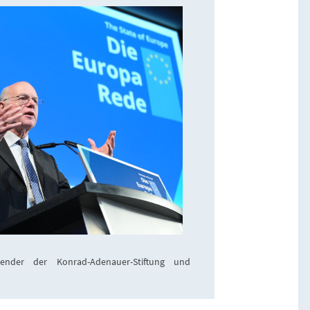
zender der Konrad-Adenauer-Stiftung und