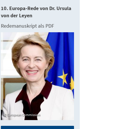
10. Europa-Rede von Dr. Ursula
von der Leyen
Redemanuskript als PDF
European Commission