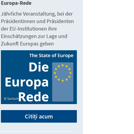
Europa-Rede
Jährliche Veranstaltung, bei der
Präsidentinnen und Präsidenten
der EU-Institutionen ihre
Einschätzungen zur Lage und
Zukunft Europas geben
Switsch
Citiți acum