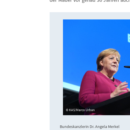
KAS/Marco Urban
Bundeskanzlerin Dr. Angela Merkel