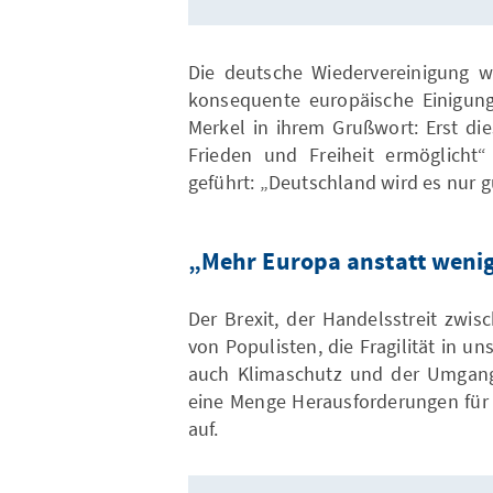
Die deutsche Wiedervereinigung w
konsequente europäische Einigung
Merkel in ihrem Grußwort: Erst di
Frieden und Freiheit ermöglicht“
geführt: „Deutschland wird es nur 
„Mehr Europa anstatt weni
Der Brexit, der Handelsstreit zwi
von Populisten, die Fragilität in u
auch Klimaschutz und der Umgang 
eine Menge Herausforderungen für 
auf.