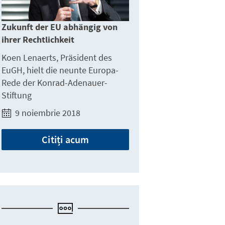
Zukunft der EU abhängig von
ihrer Rechtlichkeit
Koen Lenaerts, Präsident des
EuGH, hielt die neunte Europa-
Rede der Konrad-Adenauer-
Stiftung
9 noiembrie 2018
Citiți acum