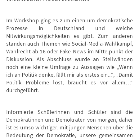
Im Workshop ging es zum einen um demokratische
Prozesse in Deutschland und welche
Mitwirkungsmöglichkeiten es gibt. Zum anderen
standen auch Themen wie Social-Media-Wahlkampf,
Wahlrecht ab 16 oder Fake-News im Mittelpunkt der
Diskussion. Als Abschluss wurde an Stellwänden
noch eine kleine Umfrage zu Aussagen wie „Wenn
ich an Politik denke, fällt mir als erstes ein...“, „Damit
Politik Probleme löst, braucht es vor allem…“
durchgeführt.
Informierte Schülerinnen und Schüler sind die
Demokratinnen und Demokraten von morgen, daher
ist es umso wichtiger, mit jungen Menschen über die
Bedeutung der Demokratie, unsere gemeinsamen