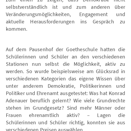
selbstverständlich ist und zum anderen über
Veränderungsmöglichkeiten, Engagement und
aktuelle Herausforderungen ins Gespräch zu
kommen.
Auf dem Pausenhof der Goetheschule hatten die
Schülerinnen und Schüler an den verschiedenen
Stationen nun selbst die Möglichkeit, aktiv zu
werden. So wurde beispielsweise am Glücksrad in
verschiedenen Kategorien das eigene Wissen über
unter anderem Demokratie, Politikerinnen und
Politiker und Ehrenamt ausgetestet: Was hat Konrad
Adenauer beruflich gelernt? Wie viele Grundrechte
stehen im Grundgesetz? Sind mehr Männer oder
Frauen ehrenamtlich aktiv? – Lagen die
Schülerinnen und Schüler richtig, konnten sie aus
verschiedenen Preisen auswählen.