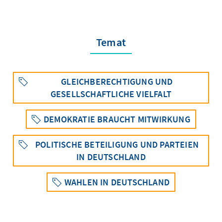
Temat
GLEICHBERECHTIGUNG UND
GESELLSCHAFTLICHE VIELFALT
DEMOKRATIE BRAUCHT MITWIRKUNG
POLITISCHE BETEILIGUNG UND PARTEIEN
IN DEUTSCHLAND
WAHLEN IN DEUTSCHLAND