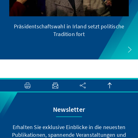
Präsidentschaftswahl in Irland setzt politische
Tradition fort
Newsletter
Erhalten Sie exklusive Einblicke in die neuesten
Publikationen, spannende Veranstaltungen und