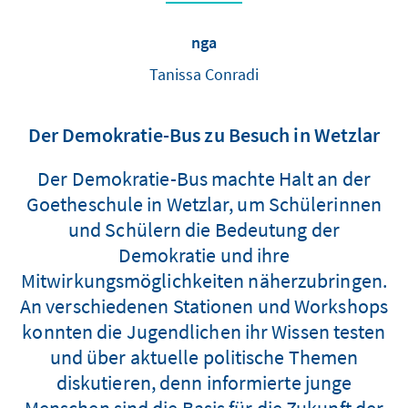
nga
Tanissa Conradi
Der Demokratie-Bus zu Besuch in Wetzlar
Der Demokratie-Bus machte Halt an der
Goetheschule in Wetzlar, um Schülerinnen
und Schülern die Bedeutung der
Demokratie und ihre
Mitwirkungsmöglichkeiten näherzubringen.
An verschiedenen Stationen und Workshops
konnten die Jugendlichen ihr Wissen testen
und über aktuelle politische Themen
diskutieren, denn informierte junge
Menschen sind die Basis für die Zukunft der