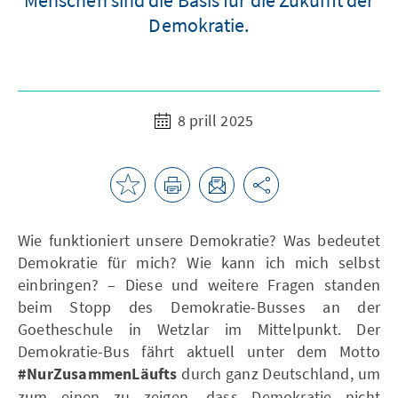
Demokratie.
8 prill 2025
Wie funktioniert unsere Demokratie? Was bedeutet
Demokratie für mich? Wie kann ich mich selbst
einbringen? – Diese und weitere Fragen standen
beim Stopp des Demokratie-Busses an der
Goetheschule in Wetzlar im Mittelpunkt. Der
Demokratie-Bus fährt aktuell unter dem Motto
#NurZusammenLäufts
durch ganz Deutschland, um
zum einen zu zeigen, dass Demokratie nicht