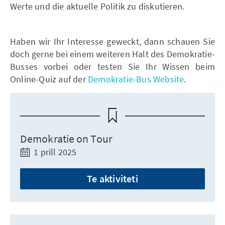
Werte und die aktuelle Politik zu diskutieren.
Haben wir Ihr Interesse geweckt, dann schauen Sie
doch gerne bei einem weiteren Halt des Demokratie-
Busses vorbei oder testen Sie Ihr Wissen beim
Online-Quiz auf der
Demokratie-Bus Website
.
Demokratie on Tour
1 prill 2025
Te aktiviteti