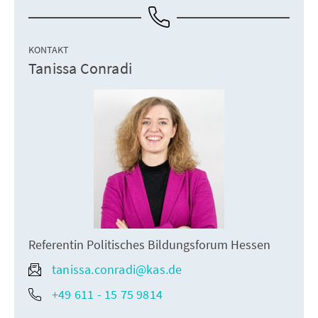
KONTAKT
Tanissa Conradi
Referentin Politisches Bildungsforum Hessen
tanissa.conradi@kas.de
+49 611 - 15 75 9814