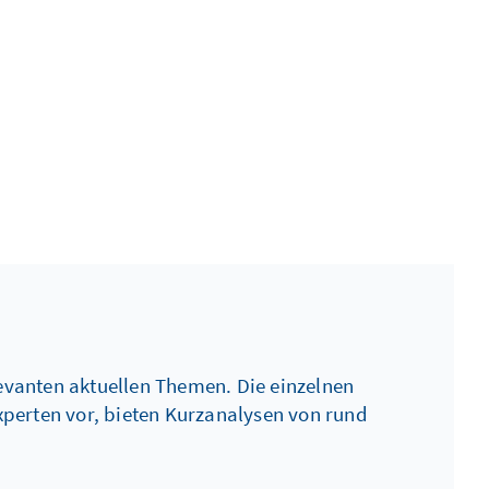
levanten aktuellen Themen. Die einzelnen
perten vor, bieten Kurzanalysen von rund