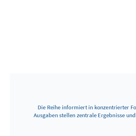
Die Reihe informiert in konzentrierter 
Ausgaben stellen zentrale Ergebnisse un