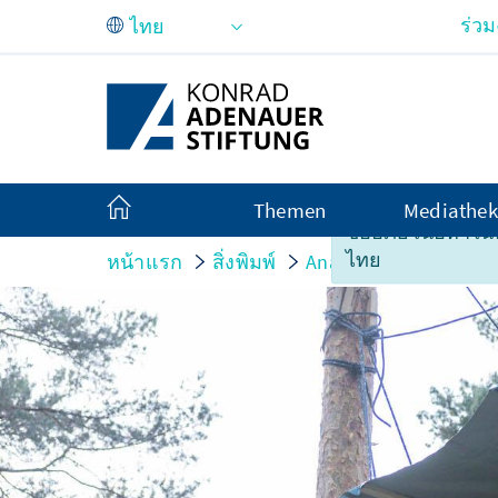
Skip to Main Content
ร่ว
Themen
Mediathek
ขออภัย เนื้อหาในหน
ไทย
หน้าแรก
สิ่งพิมพ์
Analysen und Argume