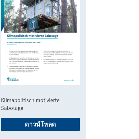
Klimapolitisch motivierte
Sabotage
ดาวน์โหลด