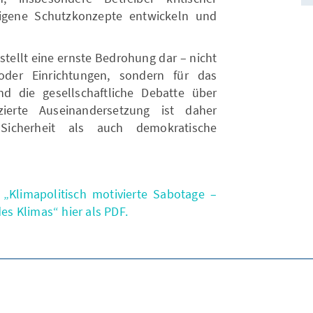
igene Schutzkonzepte entwickeln und
stellt eine ernste Bedrohung dar – nicht
der Einrichtungen, sondern für das
 die gesellschaftliche Debatte über
nzierte Auseinandersetzung ist daher
Sicherheit als auch demokratische
„Klimapolitisch motivierte Sabotage –
s Klimas“ hier als PDF.