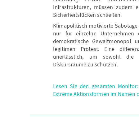
Infrastrukturen, müssen zudem e
Sicherheitslücken schließen.
Klimapolitisch motivierte Sabotage 
nur für einzelne Unternehmen o
demokratische Gewaltmonopol und
legitimen Protest. Eine differe
unerlässlich, um sowohl die 
Diskursräume zu schützen.
Lesen Sie den gesamten Monitor: 
Extreme Aktionsformen im Namen de