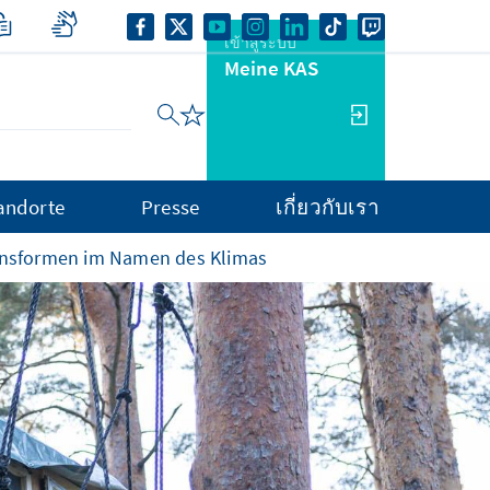
เข้าสู่ระบบ
Meine KAS
andorte
Presse
เกี่ยวกับเรา
ionsformen im Namen des Klimas