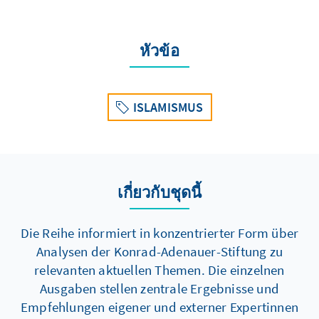
หัวข้อ
ISLAMISMUS
เกี่ยวกับชุดนี้
Die Reihe informiert in konzentrierter Form über
Analysen der Konrad-Adenauer-Stiftung zu
relevanten aktuellen Themen. Die einzelnen
Ausgaben stellen zentrale Ergebnisse und
Empfehlungen eigener und externer Expertinnen