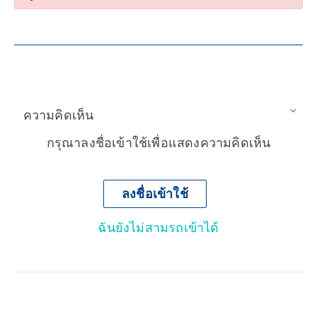
ความคิดเห็น
กรุณาลงชื่อเข้าใช้เพื่อแสดงความคิดเห็น
ลงชื่อเข้าใช้
ฉันยังไม่สามรถเข้าได้