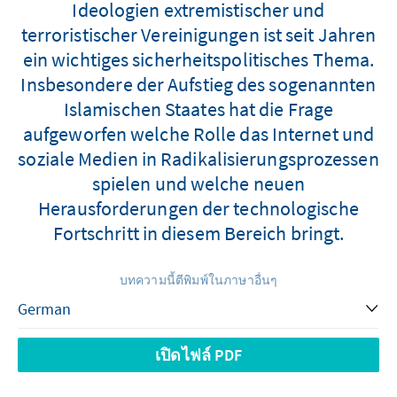
Ideologien extremistischer und
terroristischer Vereinigungen ist seit Jahren
ein wichtiges sicherheitspolitisches Thema.
Insbesondere der Aufstieg des sogenannten
Islamischen Staates hat die Frage
aufgeworfen welche Rolle das Internet und
soziale Medien in Radikalisierungsprozessen
spielen und welche neuen
Herausforderungen der technologische
Fortschritt in diesem Bereich bringt.
บทความนี้ตีพิมพ์ในภาษาอื่นๆ
เปิดไฟล์ PDF