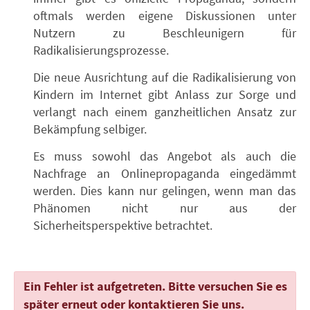
oftmals werden eigene Diskussionen unter
Nutzern zu Beschleunigern für
Radikalisierungsprozesse.
Die neue Ausrichtung auf die Radikalisierung von
Kindern im Internet gibt Anlass zur Sorge und
verlangt nach einem ganzheitlichen Ansatz zur
Bekämpfung selbiger.
Es muss sowohl das Angebot als auch die
Nachfrage an Onlinepropaganda eingedämmt
werden. Dies kann nur gelingen, wenn man das
Phänomen nicht nur aus der
Sicherheitsperspektive betrachtet.
Ein Fehler ist aufgetreten. Bitte versuchen Sie es
später erneut oder kontaktieren Sie uns.