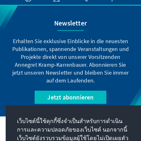
Newsletter
Erhalten Sie exklusive Einblicke in die neuesten
Publikationen, spannende Veranstaltungen und
Projekte direkt von unserer Vorsitzenden
Annegret Kramp-Karrenbauer. Abonnieren Sie
jetzt unseren Newsletter und bleiben Sie immer
auf dem Laufenden.
Jetzt abonnieren
เว็บไซต์นี้ใช้คุกกี้ซึ่งจำเป็นสำหรับการดำเนิน
การและความปลอดภัยของเว็บไซต์ นอกจากนี้
พันธกิจของเรา
เว็บไซต์ยังรวบรวมข้อมูลผู้ใช้โดยไม่เปิดเผยตัว