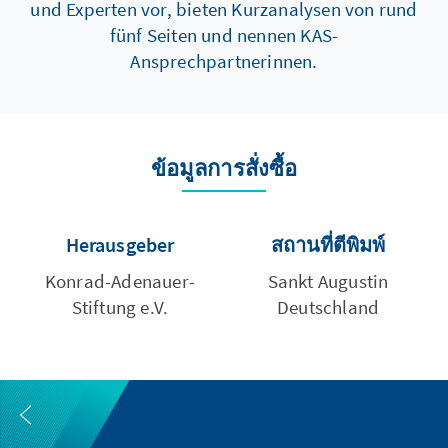
und Experten vor, bieten Kurzanalysen von rund
fünf Seiten und nennen KAS-
Ansprechpartnerinnen.
ข้อมูลการสั่งซื้อ
Herausgeber
สถานที่ตีพิมพ์
Konrad-Adenauer-
Sankt Augustin
Stiftung e.V.
Deutschland