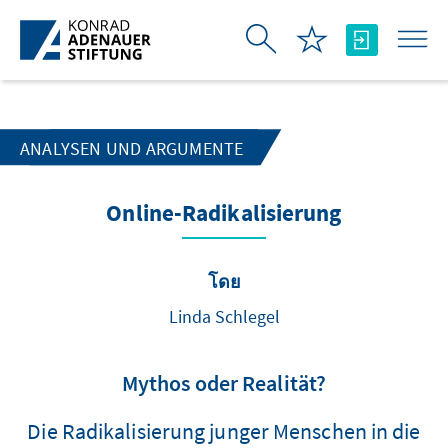
Skip to Main Content
ANALYSEN UND ARGUMENTE
Online-Radikalisierung
โดย
Linda Schlegel
Mythos oder Realität?
Die Radikalisierung junger Menschen in die