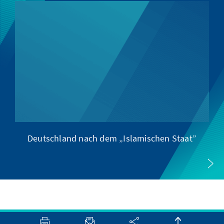
Deutschland nach dem „Islamischen Staat”