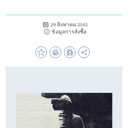
29 สิงหาคม 2561
ข้อมูลการสั่งซื้อ