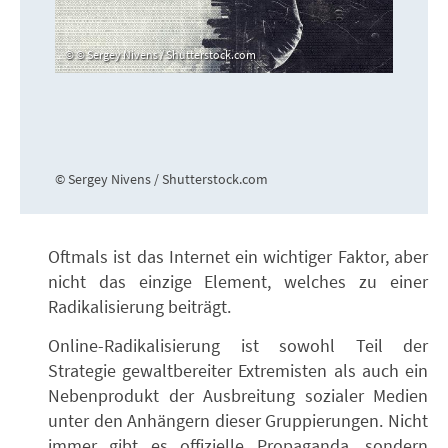
© Sergey Nivens / Shutterstock.com
© Sergey Nivens / Shutterstock.com
Oftmals ist das Internet ein wichtiger Faktor, aber
nicht das einzige Element, welches zu einer
Radikalisierung beiträgt.
Online-Radikalisierung ist sowohl Teil der
Strategie gewaltbereiter Extremisten als auch ein
Nebenprodukt der Ausbreitung sozialer Medien
unter den Anhängern dieser Gruppierungen. Nicht
immer gibt es offizielle Propaganda, sondern