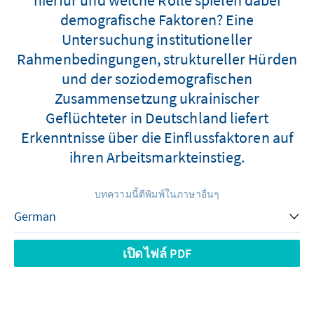
demografische Faktoren? Eine
Untersuchung institutioneller
Rahmenbedingungen, struktureller Hürden
und der soziodemografischen
Zusammensetzung ukrainischer
Geflüchteter in Deutschland liefert
Erkenntnisse über die Einflussfaktoren auf
ihren Arbeitsmarkteinstieg.
บทความนี้ตีพิมพ์ในภาษาอื่นๆ
เปิดไฟล์ PDF