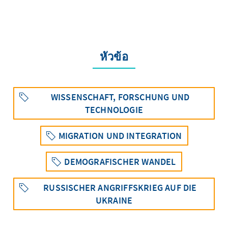
หัวข้อ
WISSENSCHAFT, FORSCHUNG UND
TECHNOLOGIE
MIGRATION UND INTEGRATION
DEMOGRAFISCHER WANDEL
RUSSISCHER ANGRIFFSKRIEG AUF DIE
UKRAINE