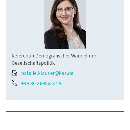
Referentin Demografischer Wandel und
Gesellschaftspolitik
natalie.klauser@kas.de
+49 30 26996-3746