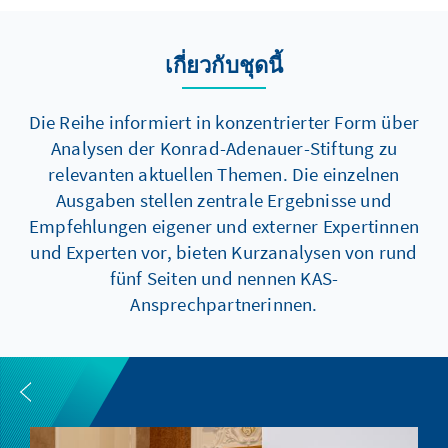
เกี่ยวกับชุดนี้
Die Reihe informiert in konzentrierter Form über
Analysen der Konrad-Adenauer-Stiftung zu
relevanten aktuellen Themen. Die einzelnen
Ausgaben stellen zentrale Ergebnisse und
Empfehlungen eigener und externer Expertinnen
und Experten vor, bieten Kurzanalysen von rund
fünf Seiten und nennen KAS-
Ansprechpartnerinnen.