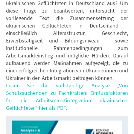
ukrainischen Geflüchteten in Deutschland aus? Um
diese Frage zu beantworten, untersucht der
vorliegende Text die Zusammensetzung der
ukrainischen Geflüchteten in Deutschland –
einschließlich Altersstruktur, Geschlecht,
Erwerbstätigkeit und Bildungsniveau – sowie
institutionelle Rahmenbedingungen zum
Arbeitsmarkteinstieg und mögliche Hürden. Darauf
aufbauend werden Maßnahmen aufgezeigt, die zu
einer erfolgreichen Integration von Ukrainerinnen und
Ukrainer in den Arbeitsmarkt beitragen können.
Lesen Sie die vollständige Analyse „Von
Schutzsuchenden zu Fachkräften: Einflussfaktoren
für die Arbeitsmarktintegration ukrainischer
Geflüchteter“ hier als PDF.