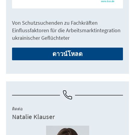
Von Schutzsuchenden zu Fachkräften
Einflussfaktoren für die Arbeitsmarktintegration
ukrainischer Geflüchteter
ดาวน์โหลด
ติดต่อ
Natalie Klauser