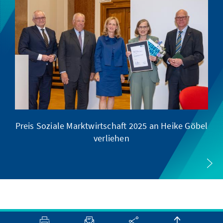
Preis Soziale Marktwirtschaft 2025 an Heike Göbel
verliehen