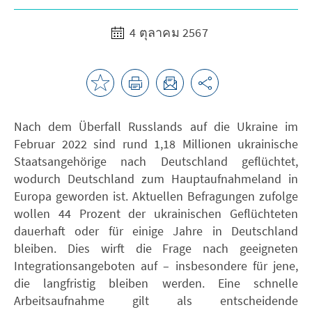
4 ตุลาคม 2567
Nach dem Überfall Russlands auf die Ukraine im
Februar 2022 sind rund 1,18 Millionen ukrainische
Staatsangehörige nach Deutschland geflüchtet,
wodurch Deutschland zum Hauptaufnahmeland in
Europa geworden ist. Aktuellen Befragungen zufolge
wollen 44 Prozent der ukrainischen Geflüchteten
dauerhaft oder für einige Jahre in Deutschland
bleiben. Dies wirft die Frage nach geeigneten
Integrationsangeboten auf – insbesondere für jene,
die langfristig bleiben werden. Eine schnelle
Arbeitsaufnahme gilt als entscheidende