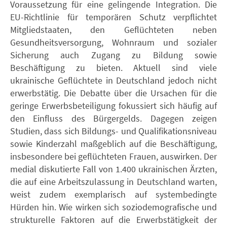
Voraussetzung für eine gelingende Integration. Die
EU-Richtlinie für temporären Schutz verpflichtet
Mitgliedstaaten, den Geflüchteten neben
Gesundheitsversorgung, Wohnraum und sozialer
Sicherung auch Zugang zu Bildung sowie
Beschäftigung zu bieten. Aktuell sind viele
ukrainische Geflüchtete in Deutschland jedoch nicht
erwerbstätig. Die Debatte über die Ursachen für die
geringe Erwerbsbeteiligung fokussiert sich häufig auf
den Einfluss des Bürgergelds. Dagegen zeigen
Studien, dass sich Bildungs- und Qualifikationsniveau
sowie Kinderzahl maßgeblich auf die Beschäftigung,
insbesondere bei geflüchteten Frauen, auswirken. Der
medial diskutierte Fall von 1.400 ukrainischen Ärzten,
die auf eine Arbeitszulassung in Deutschland warten,
weist zudem exemplarisch auf systembedingte
Hürden hin. Wie wirken sich soziodemografische und
strukturelle Faktoren auf die Erwerbstätigkeit der