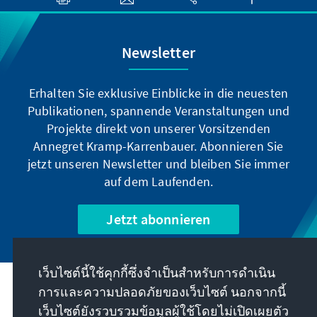
Newsletter
Erhalten Sie exklusive Einblicke in die neuesten
Publikationen, spannende Veranstaltungen und
Projekte direkt von unserer Vorsitzenden
Annegret Kramp-Karrenbauer. Abonnieren Sie
jetzt unseren Newsletter und bleiben Sie immer
auf dem Laufenden.
Jetzt abonnieren
เว็บไซต์นี้ใช้คุกกี้ซึ่งจำเป็นสำหรับการดำเนิน
การและความปลอดภัยของเว็บไซต์ นอกจากนี้
พันธกิจของเรา
เว็บไซต์ยังรวบรวมข้อมูลผู้ใช้โดยไม่เปิดเผยตัว