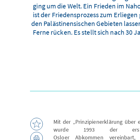
ging um die Welt. Ein Frieden im Naho
ist der Friedensprozess zum Erliegen
den Palästinensischen Gebieten lassen
Ferne rücken. Es stellt sich nach 30
Mit der „Prinzipienerklärung über
wurde 1993 der erst
Osloer Abkommen vereinbart, 