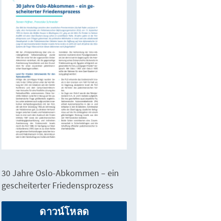
30 Jahre Oslo-Abkommen – ein
gescheiterter Friedensprozess
ดาวน์โหลด