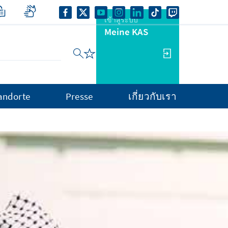
เข้าสู่ระบบ
Meine KAS
andorte
Presse
เกี่ยวกับเรา