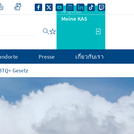
เข้าสู่ระบบ
Meine KAS
andorte
Presse
เกี่ยวกับเรา
GBTQ+ Gesetz