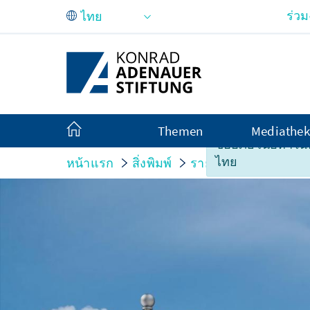
Skip to Main Content
ร่ว
Themen
Mediathek
ขออภัย เนื้อหาในหน
ไทย
หน้าแรก
สิ่งพิมพ์
รายงานสถานการณ์ใ