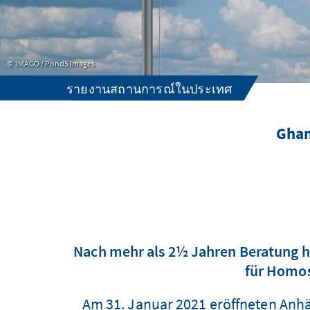
IMAGO / Pond5 Images
รายงานสถานการณ์ในประเทศ
Ghan
Nach mehr als 2½ Jahren Beratung h
für Homos
Am 31. Januar 2021 eröffneten Anhä