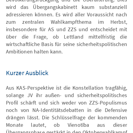
wird das Übergangskabinett kaum substanziell
adressieren können. Es wird aller Voraussicht nach
zum zentralen Wahlkampfthema im Herbst,
insbesondere für AS und ZZS und entscheidet mit
über die Frage, ob Lettland mittelfristig die
wirtschaftliche Basis für seine sicherheitspolitischen
Ambitionen halten kann.
Kurzer Ausblick
Aus KAS-Perspektive ist die Konstellation tragfähig,
solange JV ihr außen- und sicherheitspolitisches
Profil schärft und sich weder von ZZS-Populismus
noch von NA-Identitätsdebatten in die Defensive
drängen lässt. Die Schlüsselfrage der kommenden
Monate lautet, ob Vienotība aus dieser
Übergangsphase gestärkt in den Oktoberwahlkampf