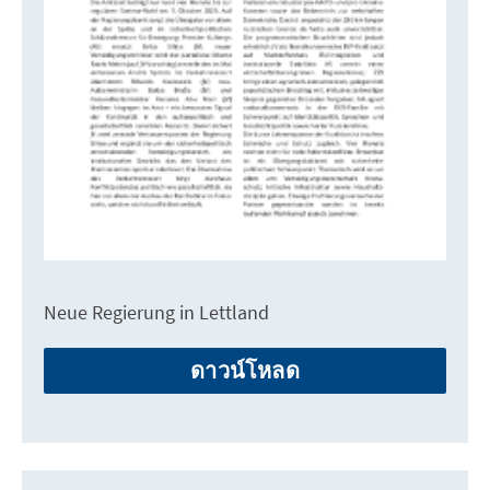
Neue Regierung in Lettland
ดาวน์โหลด