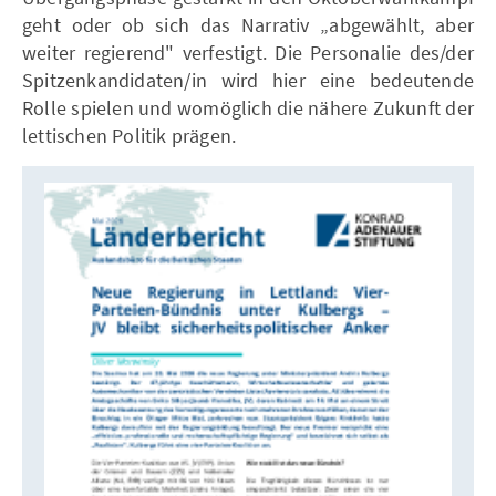
geht oder ob sich das Narrativ „abgewählt, aber
weiter regierend" verfestigt. Die Personalie des/der
Spitzenkandidaten/in wird hier eine bedeutende
Rolle spielen und womöglich die nähere Zukunft der
lettischen Politik prägen.