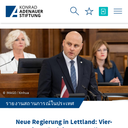
Skip to Main Content
IMAGO / Xinhua
รายงานสถานการณ์ในประเทศ
Neue Regierung in Lettland: Vier-