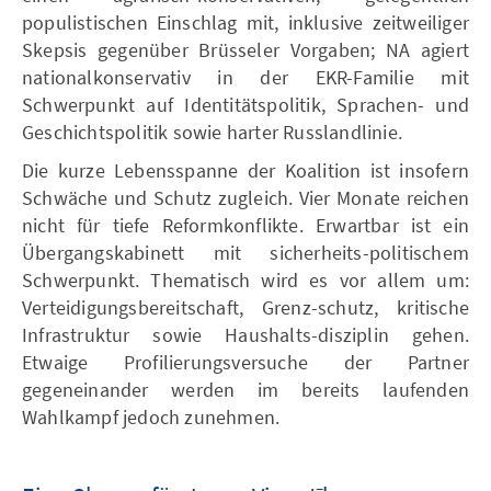
populistischen Einschlag mit, inklusive zeitweiliger
Skepsis gegenüber Brüsseler Vorgaben; NA agiert
nationalkonservativ in der EKR-Familie mit
Schwerpunkt auf Identitätspolitik, Sprachen- und
Geschichtspolitik sowie harter Russlandlinie.
Die kurze Lebensspanne der Koalition ist insofern
Schwäche und Schutz zugleich. Vier Monate reichen
nicht für tiefe Reformkonflikte. Erwartbar ist ein
Übergangskabinett mit sicherheits-politischem
Schwerpunkt. Thematisch wird es vor allem um:
Verteidigungsbereitschaft, Grenz-schutz, kritische
Infrastruktur sowie Haushalts-disziplin gehen.
Etwaige Profilierungsversuche der Partner
gegeneinander werden im bereits laufenden
Wahlkampf jedoch zunehmen.