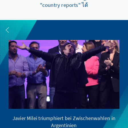
"country reports" ได้
Javier Milei triumphiert bei Zwischenwahlen in
Argentinien