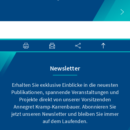
Newsletter
Erhalten Sie exklusive Einblicke in die neuesten
Publikationen, spannende Veranstaltungen und
Projekte direkt von unserer Vorsitzenden
Annegret Kramp-Karrenbauer. Abonnieren Sie
jetzt unseren Newsletter und bleiben Sie immer
auf dem Laufenden.