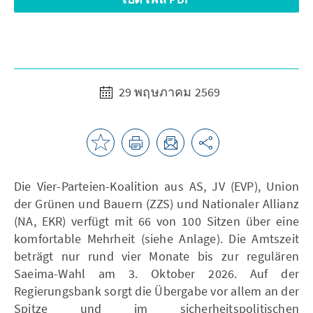
29 พฤษภาคม 2569
Die Vier-Parteien-Koalition aus AS, JV (EVP), Union
der Grünen und Bauern (ZZS) und Nationaler Allianz
(NA, EKR) verfügt mit 66 von 100 Sitzen über eine
komfortable Mehrheit (siehe Anlage). Die Amtszeit
beträgt nur rund vier Monate bis zur regulären
Saeima-Wahl am 3. Oktober 2026. Auf der
Regierungsbank sorgt die Übergabe vor allem an der
Spitze und im sicherheitspolitischen