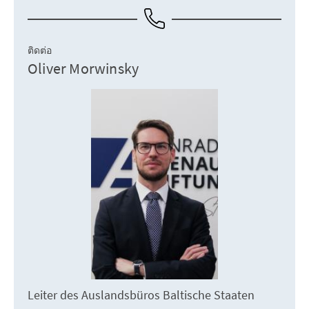
ติดต่อ
Oliver Morwinsky
Leiter des Auslandsbüros Baltische Staaten