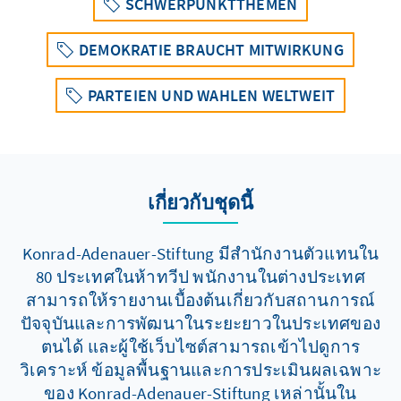
SCHWERPUNKTTHEMEN
DEMOKRATIE BRAUCHT MITWIRKUNG
PARTEIEN UND WAHLEN WELTWEIT
เกี่ยวกับชุดนี้
Konrad-Adenauer-Stiftung มีสำนักงานตัวแทนใน
80 ประเทศในห้าทวีป พนักงานในต่างประเทศ
สามารถให้รายงานเบื้องต้นเกี่ยวกับสถานการณ์
ปัจจุบันและการพัฒนาในระยะยาวในประเทศของ
ตนได้ และผู้ใช้เว็บไซต์สามารถเข้าไปดูการ
วิเคราะห์ ข้อมูลพื้นฐานและการประเมินผลเฉพาะ
ของ Konrad-Adenauer-Stiftung เหล่านั้นใน