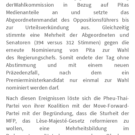
derWahlkommission in Bezug auf Pitas
Medienanteile an und setzte das
Abgeordnetenmandat des Oppositionsführers bis
zur Urteilsverkündung aus. Gleichzeitig
stimmte eine Mehrheit der Abgeordneten und
Senatoren (394 versus 312 Stimmen) gegen die
erneute Nominierung von Pita zur Wahl
des Regierungschefs. Somit endete der Tag ohne
Abstimmung und mit einem neuen
Präzedenzfall, nach dem ein
Premierministerkandidat nur einmal zur Wahl
nominiert werden darf.
Nach diesen Ereignissen löste sich die Pheu-Thai-
Partei von ihrer Koalition mit der Move-Forward-
Partei mit der Begründung, dass die Sturheit der
MFP, das Lèse-Majesté-Gesetz reformieren zu
wollen, eine Mehrheitsbildung im