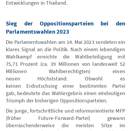
Entwicklungen in Thailand.
Sieg der Oppositionsparteien bei den
Parlamentswahlen 2023
Die Parlamentswahlen am 14. Mai 2023 sendeten ein
klares Signal an die Politik. Nach einem lebendigen
Wahlkampf erreichte die Wahlbeteiligung mit
75,71 Prozent (ca. 39 Millionen von landesweit 52
Millionen Wahlberechtigten) einen
neuen Höchststand. Obwohl es
keinen Erdrutschsieg einer bestimmten Partei
gab, bedeutete das Wahlergebnis einen eindeutigen
Triumph der bisherigen Oppositionsparteien.
Die junge, fortschrittliche und reformorientierte MFP
(früher Future-Forward-Partei) gewann
überraschenderweise die meisten Sitze im