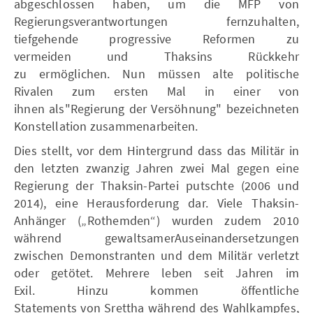
abgeschlossen haben, um die MFP von
Regierungsverantwortungen fernzuhalten,
tiefgehende progressive Reformen zu
vermeiden und Thaksins Rückkehr
zu ermöglichen. Nun müssen alte politische
Rivalen zum ersten Mal in einer von
ihnen als"Regierung der Versöhnung" bezeichneten
Konstellation zusammenarbeiten.
Dies stellt, vor dem Hintergrund dass das Militär in
den letzten zwanzig Jahren zwei Mal gegen eine
Regierung der Thaksin-Partei putschte (2006 und
2014), eine Herausforderung dar. Viele Thaksin-
Anhänger („Rothemden“) wurden zudem 2010
während gewaltsamerAuseinandersetzungen
zwischen Demonstranten und dem Militär verletzt
oder getötet. Mehrere leben seit Jahren im
Exil. Hinzu kommen öffentliche
Statements von Srettha während des Wahlkampfes,