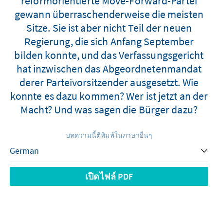
reformorientierte Move-Forward-Partei
gewann überraschenderweise die meisten
Sitze. Sie ist aber nicht Teil der neuen
Regierung, die sich Anfang September
bilden konnte, und das Verfassungsgericht
hat inzwischen das Abgeordnetenmandat
derer Parteivorsitzender ausgesetzt. Wie
konnte es dazu kommen? Wer ist jetzt an der
Macht? Und was sagen die Bürger dazu?
บทความนี้ตีพิมพ์ในภาษาอื่นๆ
เปิดไฟล์ PDF