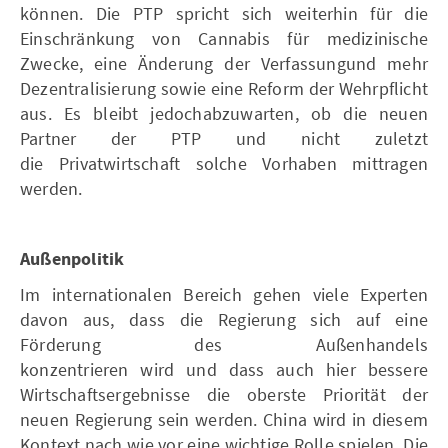
können. Die PTP spricht sich weiterhin für die
Einschränkung von Cannabis für medizinische
Zwecke, eine Änderung der Verfassungund mehr
Dezentralisierung sowie eine Reform der Wehrpflicht
aus. Es bleibt jedochabzuwarten, ob die neuen
Partner der PTP und nicht zuletzt
die Privatwirtschaft solche Vorhaben mittragen
werden.
Außenpolitik
Im internationalen Bereich gehen viele Experten
davon aus, dass die Regierung sich auf eine
Förderung des Außenhandels
konzentrieren wird und dass auch hier bessere
Wirtschaftsergebnisse die oberste Priorität der
neuen Regierung sein werden. China wird in diesem
Kontext nach wie vor eine wichtige Rolle spielen. Die