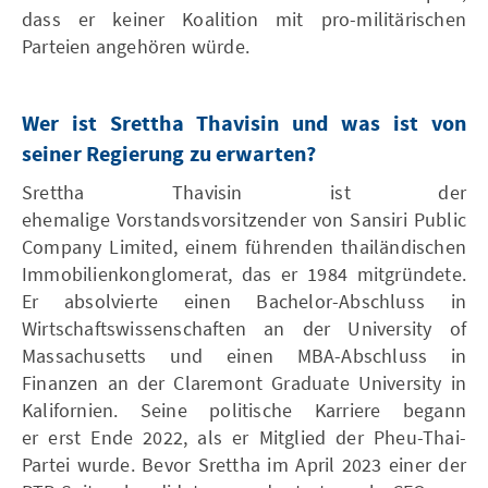
dass er keiner Koalition mit pro-militärischen
Parteien angehören würde.
Wer ist Srettha Thavisin und was ist von
seiner Regierung zu erwarten?
Srettha Thavisin ist der
ehemalige Vorstandsvorsitzender von Sansiri Public
Company Limited, einem führenden thailändischen
Immobilienkonglomerat, das er 1984 mitgründete.
Er absolvierte einen Bachelor-Abschluss in
Wirtschaftswissenschaften an der University of
Massachusetts und einen MBA-Abschluss in
Finanzen an der Claremont Graduate University in
Kalifornien. Seine politische Karriere begann
er erst Ende 2022, als er Mitglied der Pheu-Thai-
Partei wurde. Bevor Srettha im April 2023 einer der