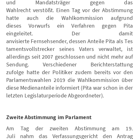
und Mandatsträger gegen das
Wahlrecht verstößt. Einen Tag vor der Abstimmung
hatte auch die Wahlkommission aufgrund
dieses Vorwurfs ein Verfahren gegen Pita
eingeleitet. Der damit
anvisierte Fernsehsender, dessen Anteile Pita als Tes
tamentsvollstrecker seines Vaters verwaltet, ist
allerdings seit 2007 geschlossen und nicht mehr auf
Sendung. Verschiedener Berichterstattung
zufolge hatte der Politiker zudem bereits vor den
Parlamentswahlen 2019 die Wahlkommission über
diese Medienanteile informiert (Pita war schon in der
letzten Legislaturperiode Abgeordneter).
Zweite Abstimmung im Parlament
Am Tag der zweiten Abstimmung am 19.
Juli nahm das Verfassungsgericht den Antrag