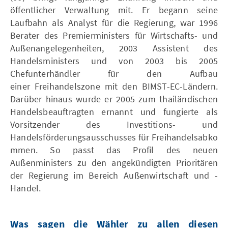
öffentlicher Verwaltung mit. Er begann seine
Laufbahn als Analyst für die Regierung, war 1996
Berater des Premierministers für Wirtschafts- und
Außenangelegenheiten, 2003 Assistent des
Handelsministers und von 2003 bis 2005
Chefunterhändler für den Aufbau
einer Freihandelszone mit den BIMST-EC-Ländern.
Darüber hinaus wurde er 2005 zum thailändischen
Handelsbeauftragten ernannt und fungierte als
Vorsitzender des Investitions- und
Handelsförderungsausschusses für Freihandelsabko
mmen. So passt das Profil des neuen
Außenministers zu den angekündigten Prioritären
der Regierung im Bereich Außenwirtschaft und -
Handel.
Was sagen die Wähler zu allen diesen