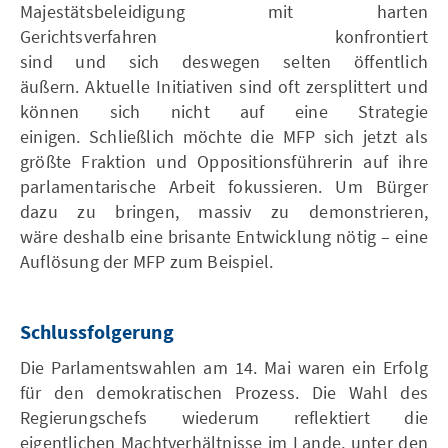
Majestätsbeleidigung mit harten
Gerichtsverfahren konfrontiert
sind und sich deswegen selten öffentlich
äußern. Aktuelle Initiativen sind oft zersplittert und
können sich nicht auf eine Strategie
einigen. Schließlich möchte die MFP sich jetzt als
größte Fraktion und Oppositionsführerin auf ihre
parlamentarische Arbeit fokussieren. Um Bürger
dazu zu bringen, massiv zu demonstrieren,
wäre deshalb eine brisante Entwicklung nötig – eine
Auflösung der MFP zum Beispiel.
Schlussfolgerung
Die Parlamentswahlen am 14. Mai waren ein Erfolg
für den demokratischen Prozess. Die Wahl des
Regierungschefs wiederum reflektiert die
eigentlichen Machtverhältnisse im Lande, unter den