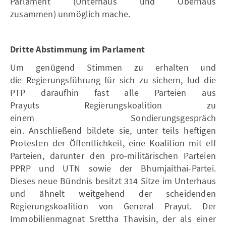
Parlament (Unterhaus und Oberhaus
zusammen) unmöglich mache.
Dritte Abstimmung im Parlament
Um genügend Stimmen zu erhalten und
die Regierungsführung für sich zu sichern, lud die
PTP daraufhin fast alle Parteien aus
Prayuts Regierungskoalition zu
einem Sondierungsgespräch
ein. Anschließend bildete sie, unter teils heftigen
Protesten der Öffentlichkeit, eine Koalition mit elf
Parteien, darunter den pro-militärischen Parteien
PPRP und UTN sowie der Bhumjaithai-Partei.
Dieses neue Bündnis besitzt 314 Sitze im Unterhaus
und ähnelt weitgehend der scheidenden
Regierungskoalition von General Prayut. Der
Immobilienmagnat Srettha Thavisin, der als einer