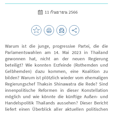
11 กันยายน 2566
Warum ist die junge, progressive Partei, die die
Parlamentswahlen am 14. Mai 2023 in Thailand
gewonnen hat, nicht an der neuen Regierung
beteiligt? Wie konnten Erzfeinde (Rothemden und
Gelbhemden) dazu kommen, eine Koalition zu
bilden? Warum ist plötzlich wieder vom ehemaligen
Regierungschef Thaksin Shinawatra die Rede? Sind
innenpolitische Reformen in dieser Konstellation
möglich und wie könnte die künftige Außen- und
Handelspolitik Thailands aussehen? Dieser Bericht
liefert einen Überblick aller aktuellen politischen