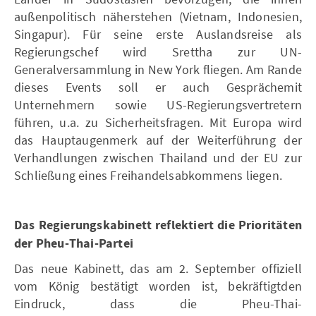
außenpolitisch näherstehen (Vietnam, Indonesien,
Singapur). Für seine erste Auslandsreise als
Regierungschef wird Srettha zur UN-
Generalversammlung in New York fliegen. Am Rande
dieses Events soll er auch Gesprächemit
Unternehmern sowie US-Regierungsvertretern
führen, u.a. zu Sicherheitsfragen. Mit Europa wird
das Hauptaugenmerk auf der Weiterführung der
Verhandlungen zwischen Thailand und der EU zur
Schließung eines Freihandelsabkommens liegen.
Das Regierungskabinett reflektiert die Prioritäten
der Pheu-Thai-Partei
Das neue Kabinett, das am 2. September offiziell
vom König bestätigt worden ist, bekräftigtden
Eindruck, dass die Pheu-Thai-