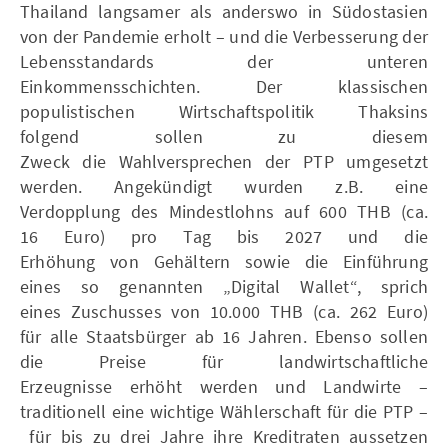
Thailand langsamer als anderswo in Südostasien
von der Pandemie erholt – und die Verbesserung der
Lebensstandards der unteren
Einkommensschichten. Der klassischen
populistischen Wirtschaftspolitik Thaksins
folgend sollen zu diesem
Zweck die Wahlversprechen der PTP umgesetzt
werden. Angekündigt wurden z.B. eine
Verdopplung des Mindestlohns auf 600 THB (ca.
16 Euro) pro Tag bis 2027 und die
Erhöhung von Gehältern sowie die Einführung
eines so genannten „Digital Wallet“, sprich
eines Zuschusses von 10.000 THB (ca. 262 Euro)
für alle Staatsbürger ab 16 Jahren. Ebenso sollen
die Preise für landwirtschaftliche
Erzeugnisse erhöht werden und Landwirte –
traditionell eine wichtige Wählerschaft für die PTP –
für bis zu drei Jahre ihre Kreditraten aussetzen