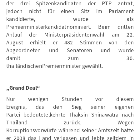
der drei Spitzenkandidaten der PTP antrat,
jedoch nicht für einen Sitz im Parlament
kandidierte, wurde als
Premierministerkandidatnominiert. Beim dritten
Anlauf der Ministerpräsidentenwahl am 22.
August erhielt er 482 Stimmen von den
Abgeordneten und Senatoren und wurde
damit zum 30.
thailändischenPremierminister gewählt.
„Grand Deal“
Nur wenigen Stunden vor diesem
Ereignis, das den Sieg seiner eigenen
Partei bedeutete,kehrte Thaksin Shinawatra nach
Thailand zurück. Wegen
Korruptionsvorwürfe während seiner Amtszeit hatte
er 2008 das Land verlassen und lebte seitdem in