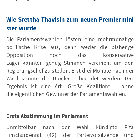
Wie Srettha Thavisin zum neuen Premiermini
ster wurde
Die Parlamentswahlen lösten eine mehrmonatige
politische Krise aus, denn weder die bisherige
Opposition noch das konservative
Lager konnten genug Stimmen vereinen, um den
Regierungschef zu stellen. Erst drei Monate nach der
Wahl konnte die Blockade beendet werden. Das
Ergebnis ist eine Art „Große Koalition“ – ohne
die eigentlichen Gewinner der Parlamentswahlen.
Erste Abstimmung im Parlament
Unmittelbar nach der Wahl kündigte Pita
Limcharoenrat (42), der Parteivorsitzende und