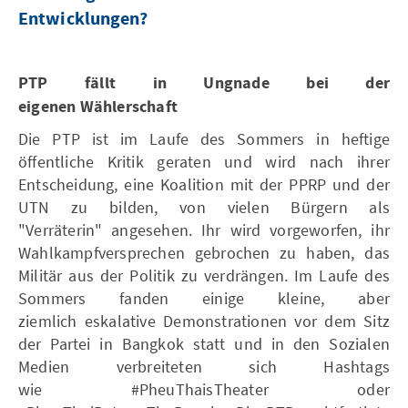
Entwicklungen?
PTP fällt in Ungnade bei der
eigenen Wählerschaft
Die PTP ist im Laufe des Sommers in heftige
öffentliche Kritik geraten und wird nach ihrer
Entscheidung, eine Koalition mit der PPRP und der
UTN zu bilden, von vielen Bürgern als
"Verräterin" angesehen. Ihr wird vorgeworfen, ihr
Wahlkampfversprechen gebrochen zu haben, das
Militär aus der Politik zu verdrängen. Im Laufe des
Sommers fanden einige kleine, aber
ziemlich eskalative Demonstrationen vor dem Sitz
der Partei in Bangkok statt und in den Sozialen
Medien verbreiteten sich Hashtags
wie #PheuThaisTheater oder