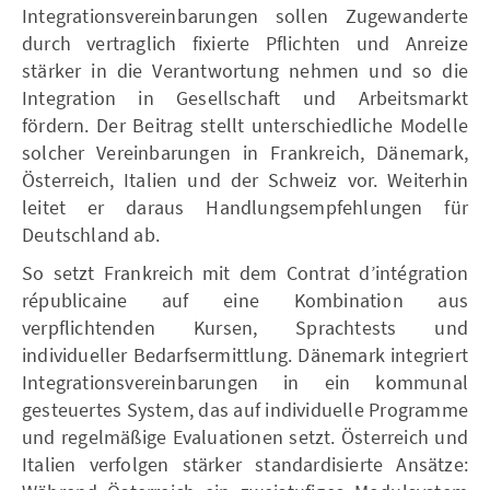
Integrationsvereinbarungen sollen Zugewanderte
durch vertraglich fixierte Pflichten und Anreize
stärker in die Verantwortung nehmen und so die
Integration in Gesellschaft und Arbeitsmarkt
fördern. Der Beitrag stellt unterschiedliche Modelle
solcher Vereinbarungen in Frankreich, Dänemark,
Österreich, Italien und der Schweiz vor. Weiterhin
leitet er daraus Handlungsempfehlungen für
Deutschland ab.
So setzt Frankreich mit dem Contrat d’intégration
républicaine auf eine Kombination aus
verpflichtenden Kursen, Sprachtests und
individueller Bedarfsermittlung. Dänemark integriert
Integrationsvereinbarungen in ein kommunal
gesteuertes System, das auf individuelle Programme
und regelmäßige Evaluationen setzt. Österreich und
Italien verfolgen stärker standardisierte Ansätze: