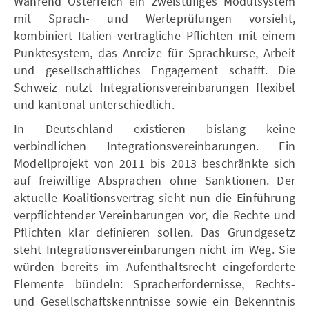
Während Österreich ein zweistufiges Modulsystem
mit Sprach- und Werteprüfungen vorsieht,
kombiniert Italien vertragliche Pflichten mit einem
Punktesystem, das Anreize für Sprachkurse, Arbeit
und gesellschaftliches Engagement schafft. Die
Schweiz nutzt Integrationsvereinbarungen flexibel
und kantonal unterschiedlich.
In Deutschland existieren bislang keine
verbindlichen Integrationsvereinbarungen. Ein
Modellprojekt von 2011 bis 2013 beschränkte sich
auf freiwillige Absprachen ohne Sanktionen. Der
aktuelle Koalitionsvertrag sieht nun die Einführung
verpflichtender Vereinbarungen vor, die Rechte und
Pflichten klar definieren sollen. Das Grundgesetz
steht Integrationsvereinbarungen nicht im Weg. Sie
würden bereits im Aufenthaltsrecht eingeforderte
Elemente bündeln: Spracherfordernisse, Rechts-
und Gesellschaftskenntnisse sowie ein Bekenntnis