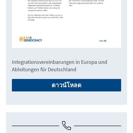
Integrationsvereinbarungen in Europa und
Ableitungen für Deutschland
ดาวน์โหลด