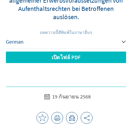
allgemeiner Erwerbsvoraussetzungen von
Aufenthaltsrechten bei Betroffenen
auslösen.
บทความนี้ตีพิมพ์ในภาษาอื่นๆ
เปิดไฟล์ PDF
19 กันยายน 2568