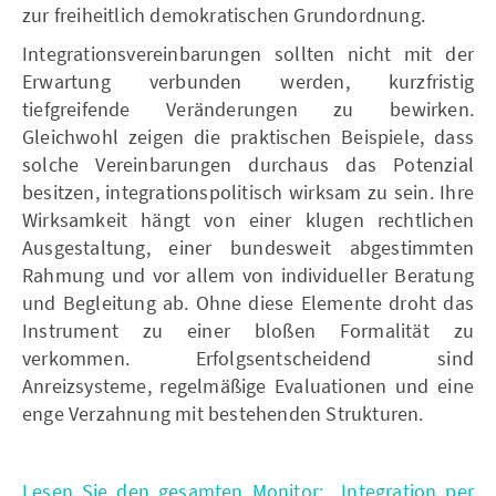
zur freiheitlich demokratischen Grundordnung.
Integrationsvereinbarungen sollten nicht mit der
Erwartung verbunden werden, kurzfristig
tiefgreifende Veränderungen zu bewirken.
Gleichwohl zeigen die praktischen Beispiele, dass
solche Vereinbarungen durchaus das Potenzial
besitzen, integrationspolitisch wirksam zu sein. Ihre
Wirksamkeit hängt von einer klugen rechtlichen
Ausgestaltung, einer bundesweit abgestimmten
Rahmung und vor allem von individueller Beratung
und Begleitung ab. Ohne diese Elemente droht das
Instrument zu einer bloßen Formalität zu
verkommen. Erfolgsentscheidend sind
Anreizsysteme, regelmäßige Evaluationen und eine
enge Verzahnung mit bestehenden Strukturen.
Lesen Sie den gesamten Monitor: „Integration per