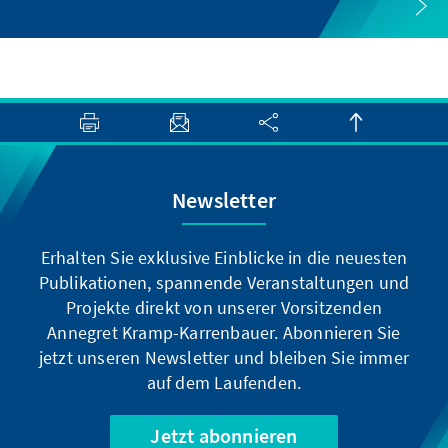
Newsletter
Erhalten Sie exklusive Einblicke in die neuesten
Publikationen, spannende Veranstaltungen und
Projekte direkt von unserer Vorsitzenden
Annegret Kramp-Karrenbauer. Abonnieren Sie
jetzt unseren Newsletter und bleiben Sie immer
auf dem Laufenden.
Jetzt abonnieren