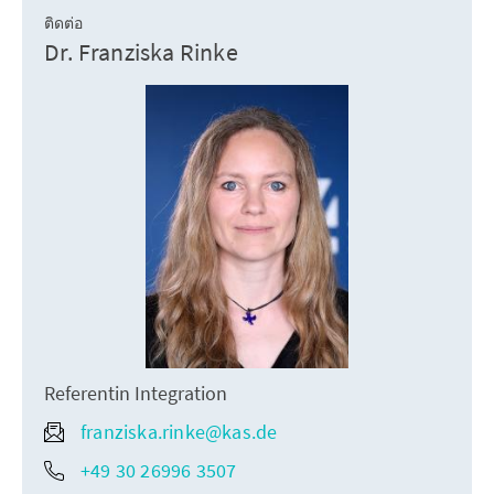
ติดต่อ
Dr. Franziska Rinke
Referentin Integration
franziska.rinke@kas.de
+49 30 26996 3507