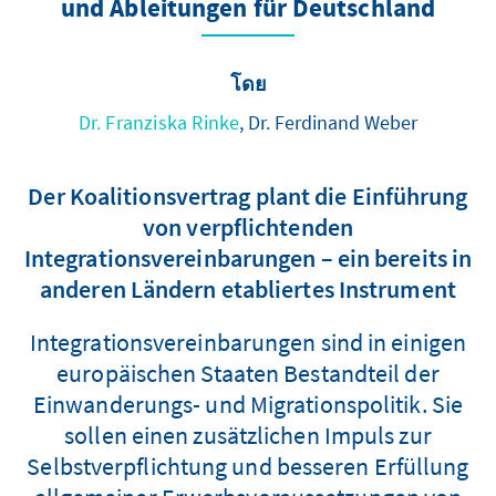
und Ableitungen für Deutschland
โดย
Dr. Franziska Rinke
, Dr. Ferdinand Weber
Der Koalitionsvertrag plant die Einführung
von verpflichtenden
Integrationsvereinbarungen – ein bereits in
anderen Ländern etabliertes Instrument
Integrationsvereinbarungen sind in einigen
europäischen Staaten Bestandteil der
Einwanderungs- und Migrationspolitik. Sie
sollen einen zusätzlichen Impuls zur
Selbstverpflichtung und besseren Erfüllung