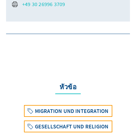
+49 30 26996 3709
หัวข้อ
MIGRATION UND INTEGRATION
GESELLSCHAFT UND RELIGION