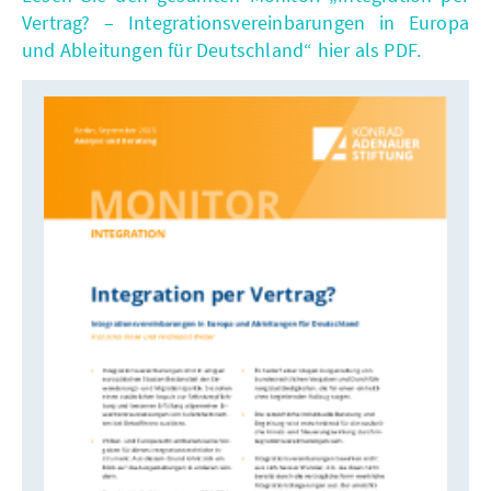
Vertrag? – Integrationsvereinbarungen in Europa
und Ableitungen für Deutschland“ hier als PDF.