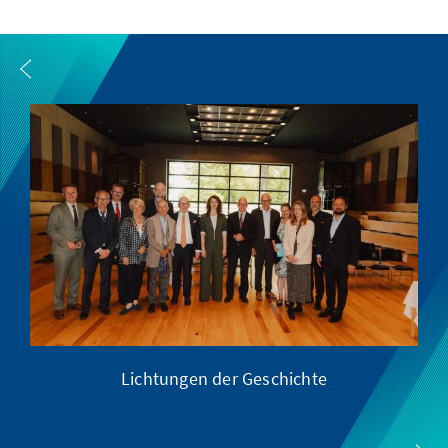
Lichtungen der Geschichte