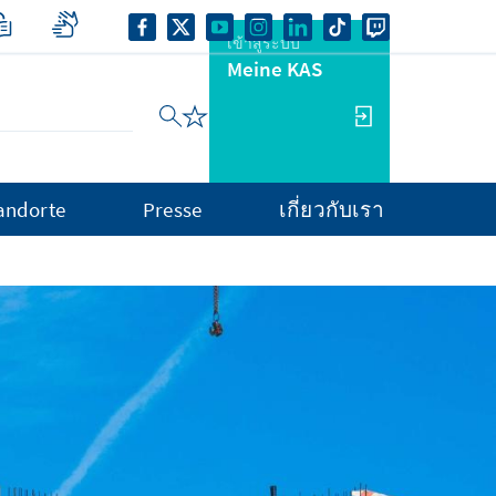
เข้าสู่ระบบ
Meine KAS
andorte
Presse
เกี่ยวกับเรา