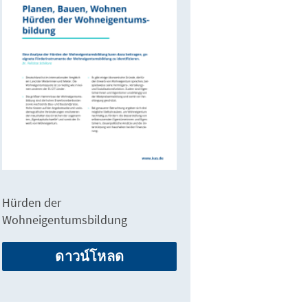
Hürden der
Wohneigentumsbildung
ดาวน์โหลด