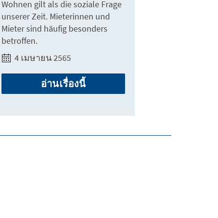
Wohnen gilt als die soziale Frage
unserer Zeit. Mieterinnen und
Mieter sind häufig besonders
betroffen.
4 เมษายน 2565
อ่านเรื่องนี้