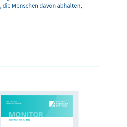
n, die Menschen davon abhalten,