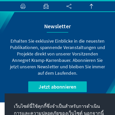
Newsletter
Erhalten Sie exklusive Einblicke in die neuesten
Publikationen, spannende Veranstaltungen und
Projekte direkt von unserer Vorsitzenden
Annegret Kramp-Karrenbauer. Abonnieren Sie
jetzt unseren Newsletter und bleiben Sie immer
auf dem Laufenden.
Jetzt abonnieren
เว็บไซต์นี้ใช้คุกกี้ซึ่งจำเป็นสำหรับการดำเนิน
การและความปลอดภัยของเว็บไซต์ นอกจากนี้
พันธกิจของเรา