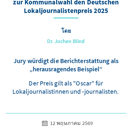
zur Kommunalwahl den Deutschen
Lokaljournalistenpreis 2025
โดย
Dr. Jochen Blind
Jury würdigt die Berichterstattung als
„herausragendes Beispiel“
Der Preis gilt als "Oscar" für
Lokaljournalistinnen und -journalisten.
12 พฤษภาคม 2569