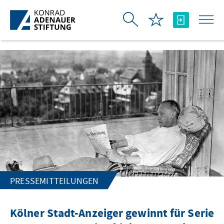
Skip to Main Content
KAS
PRESSEMITTEILUNGEN
Kölner Stadt-Anzeiger gewinnt für Serie