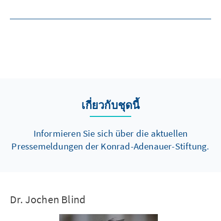
เกี่ยวกับชุดนี้
Informieren Sie sich über die aktuellen
Pressemeldungen der Konrad-Adenauer-Stiftung.
Dr. Jochen Blind