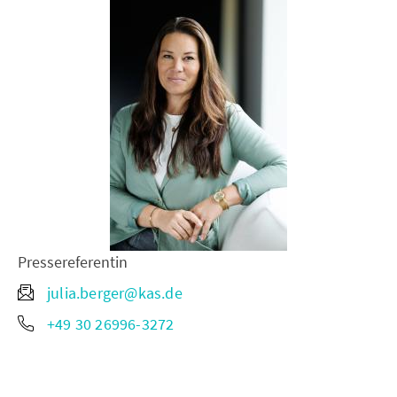
Pressereferentin
julia.berger@kas.de
+49 30 26996-3272