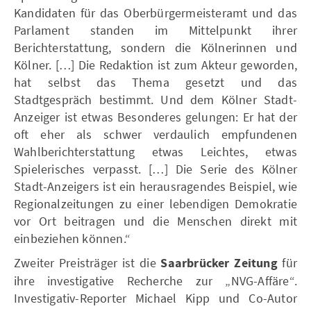
Kandidaten für das Oberbürgermeisteramt und das
Parlament standen im Mittelpunkt ihrer
Berichterstattung, sondern die Kölnerinnen und
Kölner. […] Die Redaktion ist zum Akteur geworden,
hat selbst das Thema gesetzt und das
Stadtgespräch bestimmt. Und dem Kölner Stadt-
Anzeiger ist etwas Besonderes gelungen: Er hat der
oft eher als schwer verdaulich empfundenen
Wahlberichterstattung etwas Leichtes, etwas
Spielerisches verpasst. […] Die Serie des Kölner
Stadt-Anzeigers ist ein herausragendes Beispiel, wie
Regionalzeitungen zu einer lebendigen Demokratie
vor Ort beitragen und die Menschen direkt mit
einbeziehen können.“
Zweiter Preisträger ist die
Saarbrücker Zeitung
für
ihre investigative Recherche zur „NVG-Affäre“.
Investigativ-Reporter Michael Kipp und Co-Autor