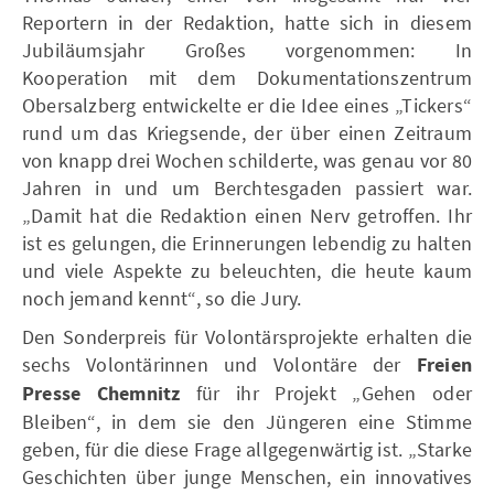
Reportern in der Redaktion, hatte sich in diesem
Jubiläumsjahr Großes vorgenommen: In
Kooperation mit dem Dokumentationszentrum
Obersalzberg entwickelte er die Idee eines „Tickers“
rund um das Kriegsende, der über einen Zeitraum
von knapp drei Wochen schilderte, was genau vor 80
Jahren in und um Berchtesgaden passiert war.
„Damit hat die Redaktion einen Nerv getroffen. Ihr
ist es gelungen, die Erinnerungen lebendig zu halten
und viele Aspekte zu beleuchten, die heute kaum
noch jemand kennt“, so die Jury.
Den Sonderpreis für Volontärsprojekte erhalten die
sechs Volontärinnen und Volontäre der
Freien
Presse Chemnitz
für ihr Projekt „Gehen oder
Bleiben“, in dem sie den Jüngeren eine Stimme
geben, für die diese Frage allgegenwärtig ist. „Starke
Geschichten über junge Menschen, ein innovatives