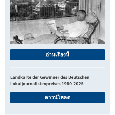
อ่านเรื่องนี้
Landkarte der Gewinner des Deutschen
Lokaljournalistenpreises 1980-2025
ดาวน์โหลด