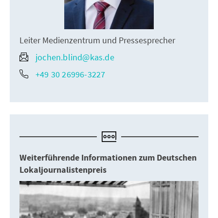
Leiter Medienzentrum und Pressesprecher
jochen.blind@kas.de
+49 30 26996-3227
Weiterführende Informationen zum Deutschen
Lokaljournalistenpreis