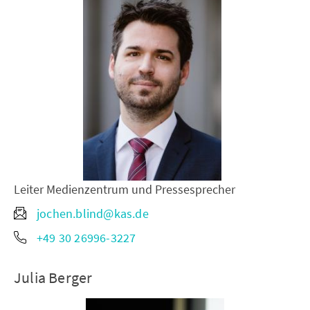
Leiter Medienzentrum und Pressesprecher
jochen.blind@kas.de
+49 30 26996-3227
Julia Berger