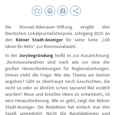
Die Konrad-Adenauer-Stiftung vergibt den
Deutschen Lokaljournalistenpreis Jahrgang 2025 an
den
Kölner Stadt-Anzeiger
für seine Serie „100
Ideen für Köln“ zur Kommunalwahl.
In der
Jurybegründung
heißt es zur Auszeichnung:
„Kommunalwahlen sind nach wie vor eine der
großen Herausforderungen für Regionalzeitungen.
Immer steht die Frage: Wie das Thema am besten
angehen? Gibt es überhaupt noch Geschichten, die
nicht so oder so ähnlich schon tausend Mal erzählt
wurden? Neue und kreative Ideen zu entwickeln, ist
eine Herausforderung. Wie es geht, zeigt der Kölner
Stadt-Anzeiger. Die Redaktion hat einfach mal den
Spieß umgedreht: Nicht die Kandidatinnen und