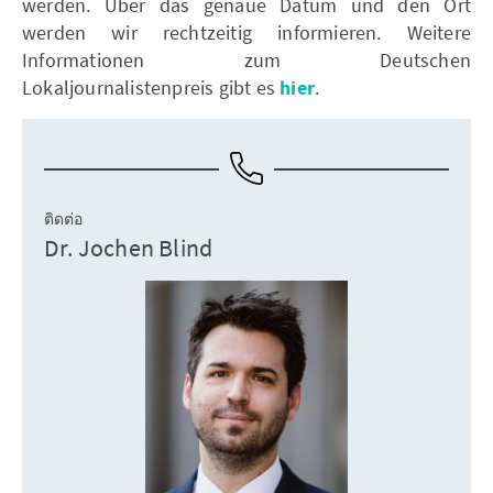
werden. Über das genaue Datum und den Ort
werden wir rechtzeitig informieren. Weitere
Informationen zum Deutschen
Lokaljournalistenpreis gibt es
hier
.
ติดต่อ
Dr. Jochen Blind