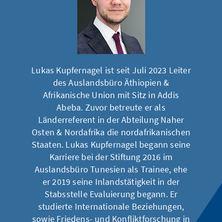
Lukas Kupfernagel ist seit Juli 2023 Leiter
des Auslandsbüro Äthiopien &
Afrikanische Union mit Sitz in Addis
Abeba. Zuvor betreute er als
Länderreferent in der Abteilung Naher
Osten & Nordafrika die nordafrikanischen
Staaten. Lukas Kupfernagel begann seine
Karriere bei der Stiftung 2016 im
Auslandsbüro Tunesien als Trainee, ehe
er 2019 seine Inlandstätigkeit in der
Stabsstelle Evaluierung begann. Er
studierte Internationale Beziehungen,
sowie Friedens- und Konfliktforschung in