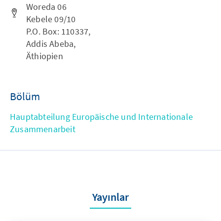
Woreda 06
Kebele 09/10
P.O. Box: 110337,
Addis Abeba,
Äthiopien
Bölüm
Hauptabteilung Europäische und Internationale
Zusammenarbeit
Yayınlar