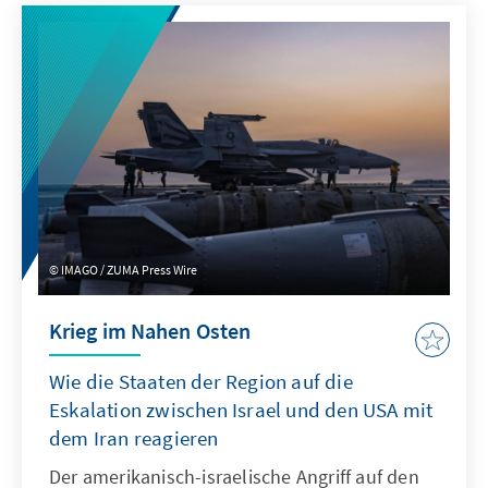
IMAGO / ZUMA Press Wire
Krieg im Nahen Osten
Wie die Staaten der Region auf die
Eskalation zwischen Israel und den USA mit
dem Iran reagieren
Der amerikanisch-israelische Angriff auf den