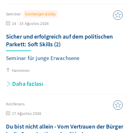
Seminer
kontenjan doldu
14 - 15 Ağustos 2026
Sicher und erfolgreich auf dem politischen
Parkett: Soft Skills (2)
Seminar für junge Erwachsene
Hannover
Daha fazlası
Konferans
17 Ağustos 2026
Du bist nicht allein - Vom Vertrauen der Bürger