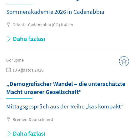
Sommerakademie 2026 in Cadenabbia
Griante-Cadenabbia (CO)
Italien
Daha fazlası
Görüşme
13 Ağustos 2026
„Demografischer Wandel – die unterschätzte
Macht unserer Gesellschaft“
Mittagsgespräch aus der Reihe „kas kompakt“
Bremen
Deutschland
Daha fazlası