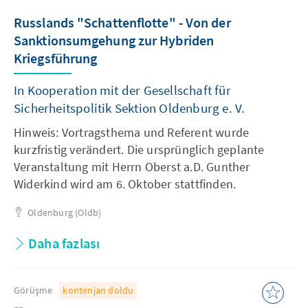
Russlands "Schattenflotte" - Von der
Sanktionsumgehung zur Hybriden
Kriegsführung
In Kooperation mit der Gesellschaft für
Sicherheitspolitik Sektion Oldenburg e. V.
Hinweis: Vortragsthema und Referent wurde
kurzfristig verändert. Die ursprünglich geplante
Veranstaltung mit Herrn Oberst a.D. Gunther
Widerkind wird am 6. Oktober stattfinden.
Oldenburg (Oldb)
Daha fazlası
Görüşme
kontenjan doldu