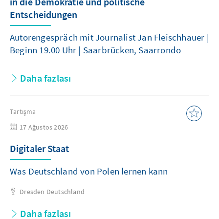
in die Demokratie und politische
Entscheidungen
Autorengespräch mit Journalist Jan Fleischhauer |
Beginn 19.00 Uhr | Saarbrücken, Saarrondo
Daha fazlası
Tartışma
17 Ağustos 2026
Digitaler Staat
Was Deutschland von Polen lernen kann
Dresden
Deutschland
Daha fazlası