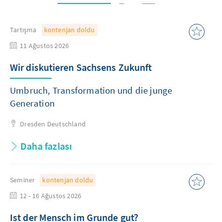
Tartışma
kontenjan doldu
11 Ağustos 2026
Wir diskutieren Sachsens Zukunft
Umbruch, Transformation und die junge
Generation
Dresden
Deutschland
Daha fazlası
Seminer
kontenjan doldu
12 - 16 Ağustos 2026
Ist der Mensch im Grunde gut?