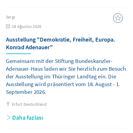
Sergi
18 Ağustos 2026
Ausstellung "Demokratie, Freiheit, Europa.
Konrad Adenauer"
Gemeinsam mit der Stiftung Bundeskanzler-
Adenauer-Haus laden wir Sie herzlich zum Besuch
der Ausstellung im Thüringer Landtag ein. Die
Ausstellung wird präsentiert vom 18. August - 1.
September 2026.
Erfurt
Deutschland
Daha fazlası