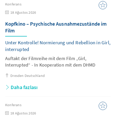
Konferans
18 Ağustos 2026
Kopfkino – Psychische Ausnahmezustände im
Film
Unter Kontrolle! Normierung und Rebellion in Girl,
interrupted
Auftakt der Filmreihe mit dem Film „Girl,
Interrupted“ - In Kooperation mit dem DHMD
Dresden
Deutschland
Daha fazlası
Konferans
18 Ağustos 2026