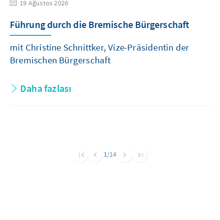
19 Ağustos 2026
Führung durch die Bremische Bürgerschaft
mit Christine Schnittker, Vize-Präsidentin der
Bremischen Bürgerschaft
Daha fazlası
1
/14