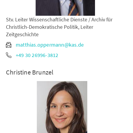
Stv. Leiter Wissenschaftliche Dienste / Archiv für
Christlich-Demokratische Politik, Leiter
Zeitgeschichte
matthias.oppermann@kas.de
+49 30 26996-3812
Christine Brunzel