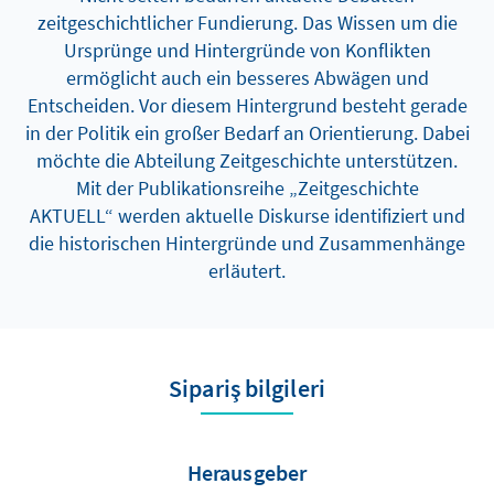
zeitgeschichtlicher Fundierung. Das Wissen um die
Ursprünge und Hintergründe von Konflikten
ermöglicht auch ein besseres Abwägen und
Entscheiden. Vor diesem Hintergrund besteht gerade
in der Politik ein großer Bedarf an Orientierung. Dabei
möchte die Abteilung Zeitgeschichte unterstützen.
Mit der Publikationsreihe „Zeitgeschichte
AKTUELL“ werden aktuelle Diskurse identifiziert und
die historischen Hintergründe und Zusammenhänge
erläutert.
Sipariş bilgileri
Herausgeber