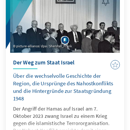
picture-alliance/ dpa / Shershel_Frank
Der Weg zum Staat Israel
Über die wechselvolle Geschichte der
Region, die Ursprünge des Nahostkonflikts
und die Hintergründe zur Staatsgründung
1948
Der Angriff der Hamas auf Israel am 7.
Oktober 2023 zwang Israel zu einem Krieg
gegen die islamistische Terrororganisation.