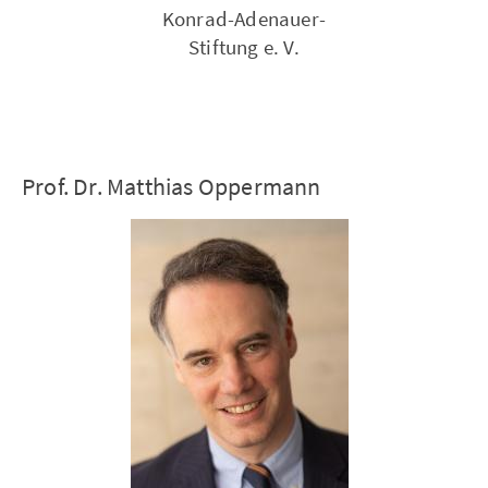
Konrad-Adenauer-
Stiftung e. V.
Prof. Dr. Matthias Oppermann