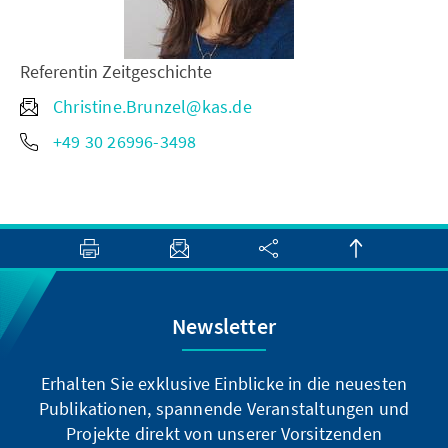
Referentin Zeitgeschichte
Christine.Brunzel@kas.de
+49 30 26996-3498
Newsletter
Erhalten Sie exklusive Einblicke in die neuesten
Publikationen, spannende Veranstaltungen und
Projekte direkt von unserer Vorsitzenden