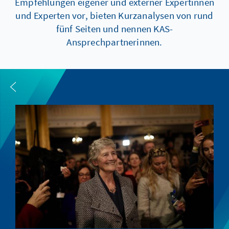
Empfehlungen eigener und externer Expertinnen
und Experten vor, bieten Kurzanalysen von rund
fünf Seiten und nennen KAS-
Ansprechpartnerinnen.