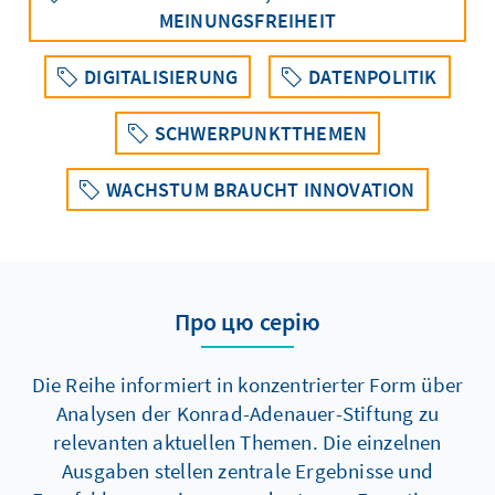
MEINUNGSFREIHEIT
DIGITALISIERUNG
DATENPOLITIK
SCHWERPUNKTTHEMEN
WACHSTUM BRAUCHT INNOVATION
Про цю серію
Die Reihe informiert in konzentrierter Form über
Analysen der Konrad-Adenauer-Stiftung zu
relevanten aktuellen Themen. Die einzelnen
Ausgaben stellen zentrale Ergebnisse und