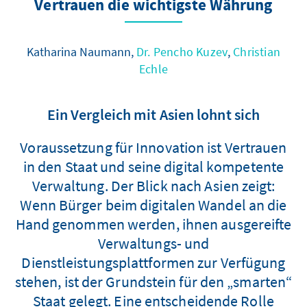
Vertrauen die wichtigste Währung
Katharina Naumann,
Dr. Pencho Kuzev
,
Christian
Echle
Ein Vergleich mit Asien lohnt sich
Voraussetzung für Innovation ist Vertrauen
in den Staat und seine digital kompetente
Verwaltung. Der Blick nach Asien zeigt:
Wenn Bürger beim digitalen Wandel an die
Hand genommen werden, ihnen ausgereifte
Verwaltungs- und
Dienstleistungsplattformen zur Verfügung
stehen, ist der Grundstein für den „smarten“
Staat gelegt. Eine entscheidende Rolle