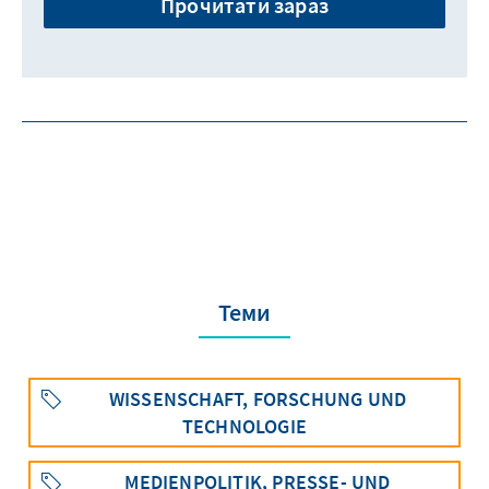
Прочитати зараз
Теми
WISSENSCHAFT, FORSCHUNG UND
TECHNOLOGIE
MEDIENPOLITIK, PRESSE- UND