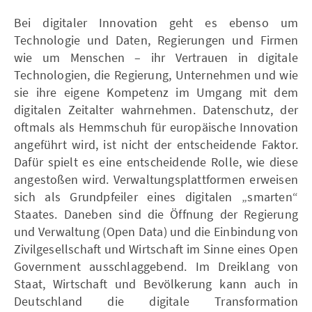
Bei digitaler Innovation geht es ebenso um
Technologie und Daten, Regierungen und Firmen
wie um Menschen – ihr Vertrauen in digitale
Technologien, die Regierung, Unternehmen und wie
sie ihre eigene Kompetenz im Umgang mit dem
digitalen Zeitalter wahrnehmen. Datenschutz, der
oftmals als Hemmschuh für europäische Innovation
angeführt wird, ist nicht der entscheidende Faktor.
Dafür spielt es eine entscheidende Rolle, wie diese
angestoßen wird. Verwaltungsplattformen erweisen
sich als Grundpfeiler eines digitalen „smarten“
Staates. Daneben sind die Öffnung der Regierung
und Verwaltung (Open Data) und die Einbindung von
Zivilgesellschaft und Wirtschaft im Sinne eines Open
Government ausschlaggebend. Im Dreiklang von
Staat, Wirtschaft und Bevölkerung kann auch in
Deutschland die digitale Transformation