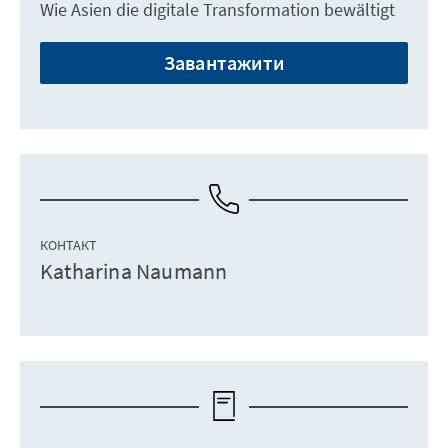
Wie Asien die digitale Transformation bewältigt
Завантажити
КОНТАКТ
Katharina Naumann