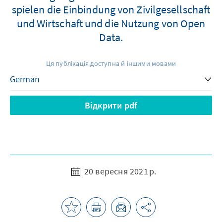
spielen die Einbindung von Zivilgesellschaft
und Wirtschaft und die Nutzung von Open
Data.
Ця публікація доступна й іншими мовами
Відкрити pdf
20 вересня 2021 р.