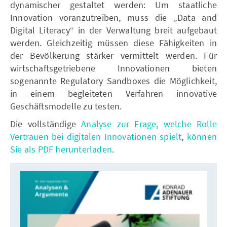
dynamischer gestaltet werden: Um staatliche
Innovation voranzutreiben, muss die „Data and
Digital Literacy“ in der Verwaltung breit aufgebaut
werden. Gleichzeitig müssen diese Fähigkeiten in
der Bevölkerung stärker vermittelt werden. Für
wirtschaftsgetriebene Innovationen bieten
sogenannte Regulatory Sandboxes die Möglichkeit,
in einem begleiteten Verfahren innovative
Geschäftsmodelle zu testen.
Die vollständige
Analyse zur Frage, welche Rolle
Vertrauen bei digitalen Innovationen spielt
,
können
Sie als PDF herunterladen
.