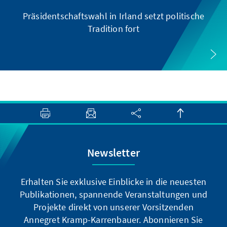
Präsidentschaftswahl in Irland setzt politische
Tradition fort
Newsletter
Erhalten Sie exklusive Einblicke in die neuesten
Publikationen, spannende Veranstaltungen und
Projekte direkt von unserer Vorsitzenden
Annegret Kramp-Karrenbauer. Abonnieren Sie