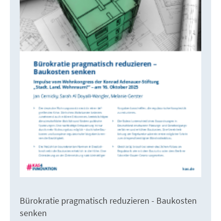
Bürokratie pragmatisch reduzieren - Baukosten
senken