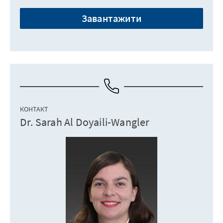
Завантажити
КОНТАКТ
Dr. Sarah Al Doyaili-Wangler