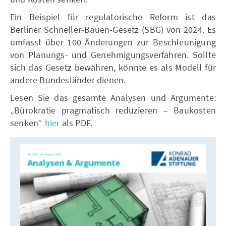
Ein Beispiel für regulatorische Reform ist das
Berliner Schneller-Bauen-Gesetz (SBG) von 2024. Es
umfasst über 100 Änderungen zur Beschleunigung
von Planungs- und Genehmigungsverfahren. Sollte
sich das Gesetz bewähren, könnte es als Modell für
andere Bundesländer dienen.
Lesen Sie das gesamte Analysen und Argumente:
„Bürokratie pragmatisch reduzieren – Baukosten
senken“
hier
als PDF.