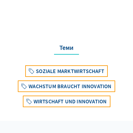
Теми
SOZIALE MARKTWIRTSCHAFT
WACHSTUM BRAUCHT INNOVATION
WIRTSCHAFT UND INNOVATION