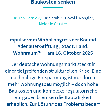
Baukosten senken
Dr. Jan Cernicky
, Dr. Sarah Al Doyaili-Wangler,
Melanie Gerster
Impulse vom Wohnkongress der Konrad-
Adenauer-Stiftung „Stadt. Land.
Wohnraum?“ – am 16. Oktober 2025
Der deutsche Wohnungsmarkt steckt in
einer tiefgreifenden strukturellen Krise. Eine
nachhaltige Entspannung ist nur durch
mehr Wohnungsbau möglich – doch hohe
Baukosten und komplexe regulatorische
Vorgaben bremsen die Bautätigkeit
erheblich. Zur Lösung des Problems bedarf