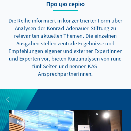
Про цю серію
Die Reihe informiert in konzentrierter Form über
Analysen der Konrad-Adenauer-Stiftung zu
relevanten aktuellen Themen. Die einzelnen
Ausgaben stellen zentrale Ergebnisse und
Empfehlungen eigener und externer Expertinnen
und Experten vor, bieten Kurzanalysen von rund
fünf Seiten und nennen KAS-
Ansprechpartnerinnen.