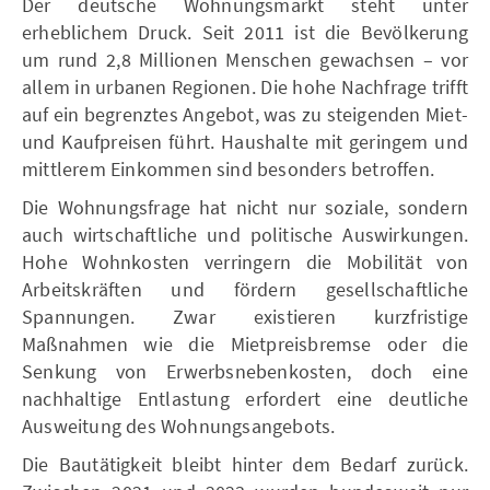
Der deutsche Wohnungsmarkt steht unter
erheblichem Druck. Seit 2011 ist die Bevölkerung
um rund 2,8 Millionen Menschen gewachsen – vor
allem in urbanen Regionen. Die hohe Nachfrage trifft
auf ein begrenztes Angebot, was zu steigenden Miet-
und Kaufpreisen führt. Haushalte mit geringem und
mittlerem Einkommen sind besonders betroffen.
Die Wohnungsfrage hat nicht nur soziale, sondern
auch wirtschaftliche und politische Auswirkungen.
Hohe Wohnkosten verringern die Mobilität von
Arbeitskräften und fördern gesellschaftliche
Spannungen. Zwar existieren kurzfristige
Maßnahmen wie die Mietpreisbremse oder die
Senkung von Erwerbsnebenkosten, doch eine
nachhaltige Entlastung erfordert eine deutliche
Ausweitung des Wohnungsangebots.
Die Bautätigkeit bleibt hinter dem Bedarf zurück.