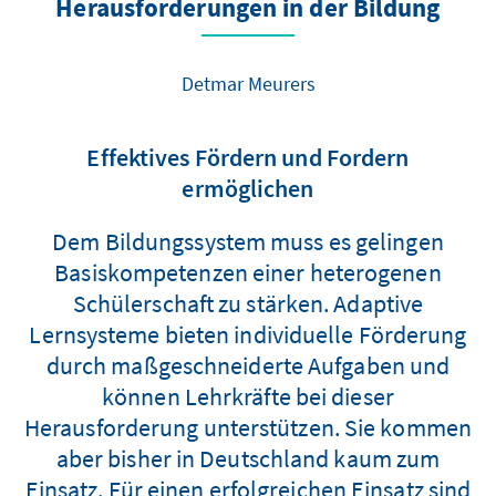
Herausforderungen in der Bildung
Detmar Meurers
Effektives Fördern und Fordern
ermöglichen
Dem Bildungssystem muss es gelingen
Basiskompetenzen einer heterogenen
Schülerschaft zu stärken. Adaptive
Lernsysteme bieten individuelle Förderung
durch maßgeschneiderte Aufgaben und
können Lehrkräfte bei dieser
Herausforderung unterstützen. Sie kommen
aber bisher in Deutschland kaum zum
Einsatz. Für einen erfolgreichen Einsatz sind