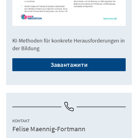
KI-Methoden für konkrete Herausforderungen in
der Bildung
Завантажити
КОНТАКТ
Felise Maennig-Fortmann