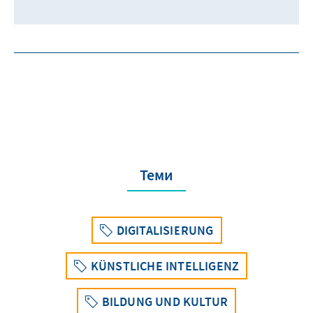
Теми
DIGITALISIERUNG
KÜNSTLICHE INTELLIGENZ
BILDUNG UND KULTUR