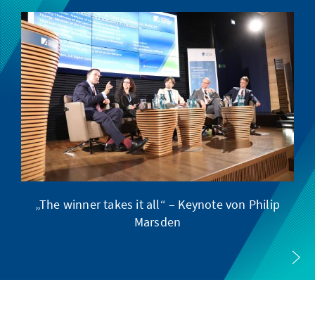
„The winner takes it all“ – Keynote von Philip
Marsden