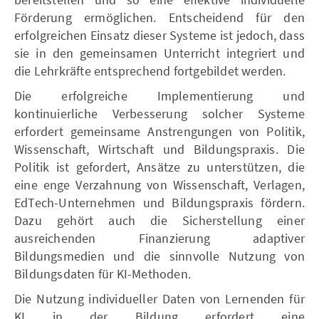
Förderung ermöglichen. Entscheidend für den
erfolgreichen Einsatz dieser Systeme ist jedoch, dass
sie in den gemeinsamen Unterricht integriert und
die Lehrkräfte entsprechend fortgebildet werden.
Die erfolgreiche Implementierung und
kontinuierliche Verbesserung solcher Systeme
erfordert gemeinsame Anstrengungen von Politik,
Wissenschaft, Wirtschaft und Bildungspraxis. Die
Politik ist gefordert, Ansätze zu unterstützen, die
eine enge Verzahnung von Wissenschaft, Verlagen,
EdTech-Unternehmen und Bildungspraxis fördern.
Dazu gehört auch die Sicherstellung einer
ausreichenden Finanzierung adaptiver
Bildungsmedien und die sinnvolle Nutzung von
Bildungsdaten für KI-Methoden.
Die Nutzung individueller Daten von Lernenden für
KI in der Bildung erfordert eine