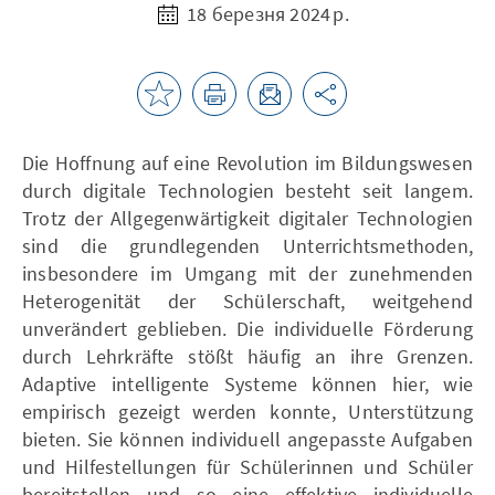
18 березня 2024 р.
Die Hoffnung auf eine Revolution im Bildungswesen
durch digitale Technologien besteht seit langem.
Trotz der Allgegenwärtigkeit digitaler Technologien
sind die grundlegenden Unterrichtsmethoden,
insbesondere im Umgang mit der zunehmenden
Heterogenität der Schülerschaft, weitgehend
unverändert geblieben. Die individuelle Förderung
durch Lehrkräfte stößt häufig an ihre Grenzen.
Adaptive intelligente Systeme können hier, wie
empirisch gezeigt werden konnte, Unterstützung
bieten. Sie können individuell angepasste Aufgaben
und Hilfestellungen für Schülerinnen und Schüler
bereitstellen und so eine effektive individuelle