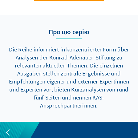
Про цю серію
Die Reihe informiert in konzentrierter Form über
Analysen der Konrad-Adenauer-Stiftung zu
relevanten aktuellen Themen. Die einzelnen
Ausgaben stellen zentrale Ergebnisse und
Empfehlungen eigener und externer Expertinnen
und Experten vor, bieten Kurzanalysen von rund
fünf Seiten und nennen KAS-
Ansprechpartnerinnen.