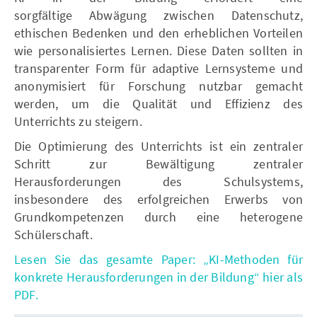
sorgfältige Abwägung zwischen Datenschutz,
ethischen Bedenken und den erheblichen Vorteilen
wie personalisiertes Lernen. Diese Daten sollten in
transparenter Form für adaptive Lernsysteme und
anonymisiert für Forschung nutzbar gemacht
werden, um die Qualität und Effizienz des
Unterrichts zu steigern.
Die Optimierung des Unterrichts ist ein zentraler
Schritt zur Bewältigung zentraler
Herausforderungen des Schulsystems,
insbesondere des erfolgreichen Erwerbs von
Grundkompetenzen durch eine heterogene
Schülerschaft.
Lesen Sie das gesamte Paper: „KI-Methoden für
konkrete Herausforderungen in der Bildung“ hier als
PDF.