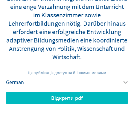
eine enge Verzahnung mit dem Unterricht
im Klassenzimmer sowie
Lehrerfortbildungen nötig. Darüber hinaus
erfordert eine erfolgreiche Entwicklung
adaptiver Bildungsmedien eine koordinierte
Anstrengung von Politik, Wissenschaft und
Wirtschaft.
Ця публікація доступна й іншими мовами
Відкрити pdf