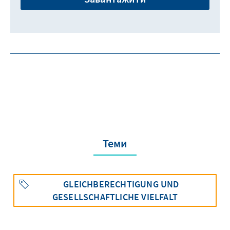
Теми
GLEICHBERECHTIGUNG UND
GESELLSCHAFTLICHE VIELFALT