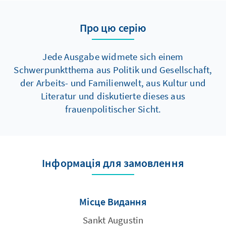
Про цю серію
Jede Ausgabe widmete sich einem
Schwerpunktthema aus Politik und Gesellschaft,
der Arbeits- und Familienwelt, aus Kultur und
Literatur und diskutierte dieses aus
frauenpolitischer Sicht.
Інформація для замовлення
Місце Видання
Sankt Augustin