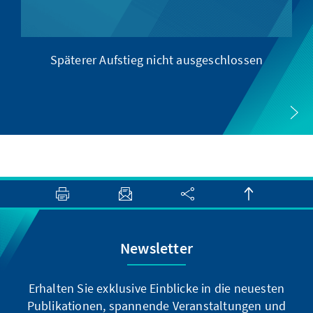
Späterer Aufstieg nicht ausgeschlossen
Newsletter
Erhalten Sie exklusive Einblicke in die neuesten
Publikationen, spannende Veranstaltungen und