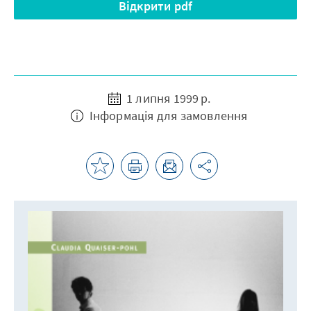
Відкрити pdf
1 липня 1999 р.
Інформація для замовлення