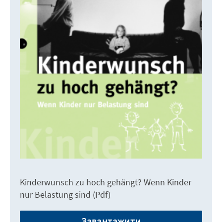
Kinderwunsch zu hoch gehängt? Wenn Kinder
nur Belastung sind (Pdf)
Завантажити