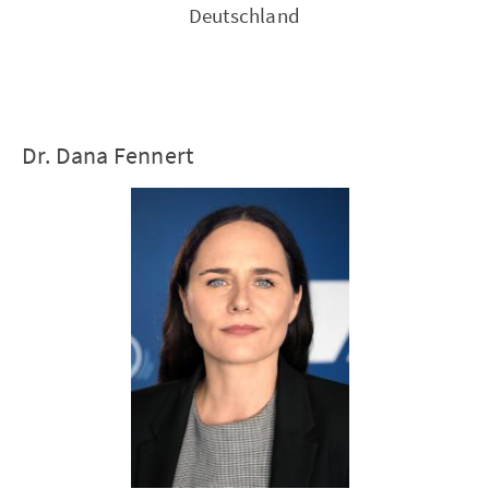
Deutschland
Dr. Dana Fennert