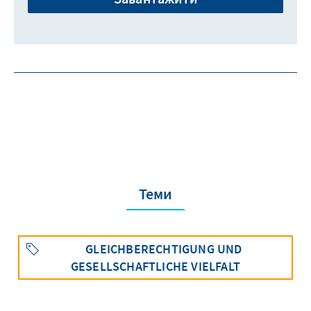
Теми
GLEICHBERECHTIGUNG UND
GESELLSCHAFTLICHE VIELFALT