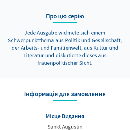
Про цю серію
Jede Ausgabe widmete sich einem
Schwerpunktthema aus Politik und Gesellschaft,
der Arbeits- und Familienwelt, aus Kultur und
Literatur und diskutierte dieses aus
frauenpolitischer Sicht.
Інформація для замовлення
Місце Видання
Sankt Augustin