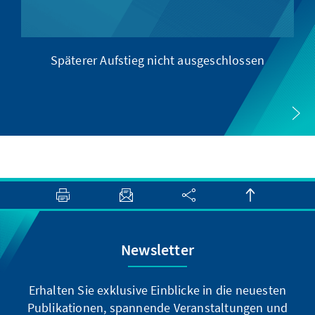
Späterer Aufstieg nicht ausgeschlossen
Newsletter
Erhalten Sie exklusive Einblicke in die neuesten
Publikationen, spannende Veranstaltungen und