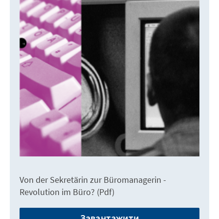
Von der Sekretärin zur Büromanagerin -
Revolution im Büro? (Pdf)
Завантажити