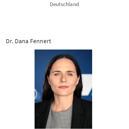
Deutschland
Dr. Dana Fennert