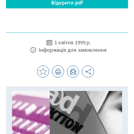
Відкрити pdf
1 квітня 1999 р.
Інформація для замовлення