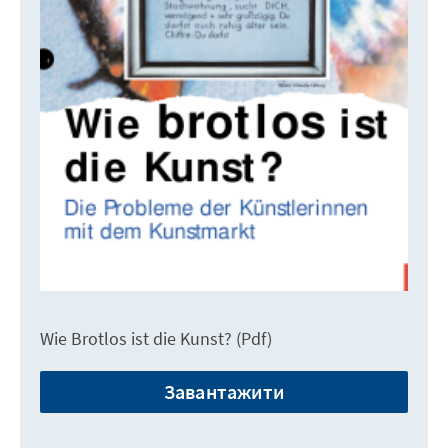
Wie Brotlos ist die Kunst? (Pdf)
Завантажити