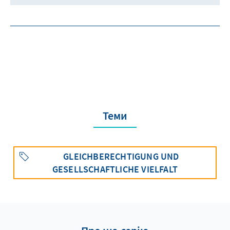
Теми
GLEICHBERECHTIGUNG UND
GESELLSCHAFTLICHE VIELFALT