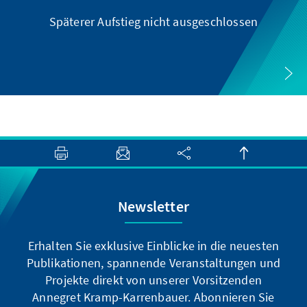
Späterer Aufstieg nicht ausgeschlossen
Newsletter
Erhalten Sie exklusive Einblicke in die neuesten
Publikationen, spannende Veranstaltungen und
Projekte direkt von unserer Vorsitzenden
Annegret Kramp-Karrenbauer. Abonnieren Sie