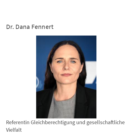
Dr. Dana Fennert
Referentin Gleichberechtigung und gesellschaftliche
Vielfalt