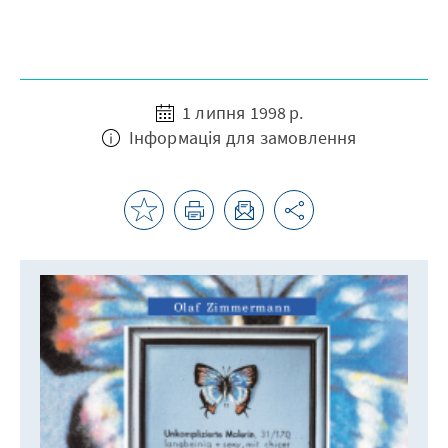
1 липня 1998 р.
Інформація для замовлення