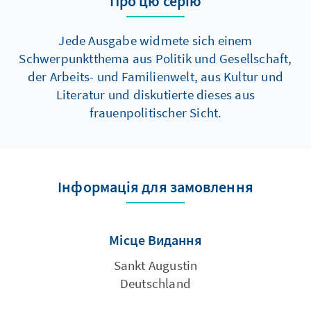
Про цю серію
Jede Ausgabe widmete sich einem
Schwerpunktthema aus Politik und Gesellschaft,
der Arbeits- und Familienwelt, aus Kultur und
Literatur und diskutierte dieses aus
frauenpolitischer Sicht.
Інформація для замовлення
Місце Видання
Sankt Augustin
Deutschland