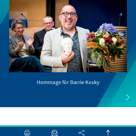
Hommage für Barrie Kosky