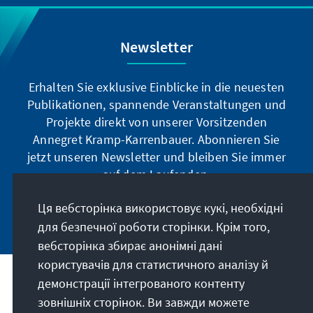
Newsletter
Erhalten Sie exklusive Einblicke in die neuesten
Publikationen, spannende Veranstaltungen und
Projekte direkt von unserer Vorsitzenden
Annegret Kramp-Karrenbauer. Abonnieren Sie
jetzt unseren Newsletter und bleiben Sie immer
auf dem Laufenden.
Ця вебсторінка використовує кукі, необхідні
Jetzt abonnieren
для безпечної роботи сторінки. Крім того,
вебсторінка збирає анонімні дані
користувачів для статистичного аналізу й
демонстрації інтегрованого контенту
Наше покликання
зовнішніх сторінок. Ви завжди можете