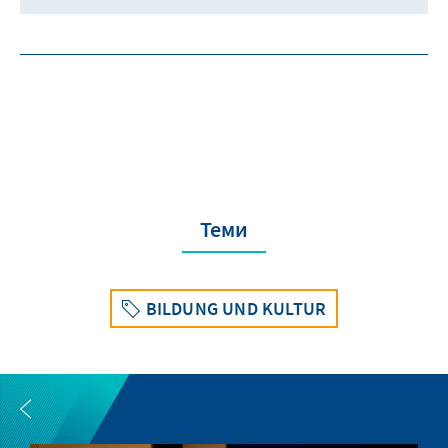
Теми
BILDUNG UND KULTUR