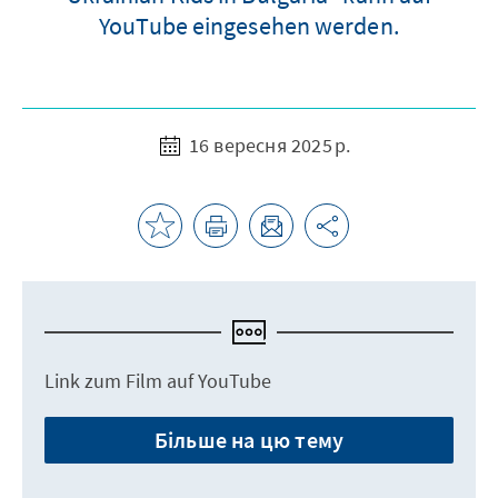
YouTube eingesehen werden.
16 вересня 2025 р.
Link zum Film auf YouTube
Більше на цю тему