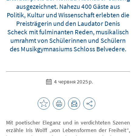
ausgezeichnet. Nahezu 400 Gäste aus
Politik, Kultur und Wissenschaft erlebten die
Preisträgerin und den Laudator Denis
Scheck mit fulminanten Reden, musikalisch
umrahmt von Schülerinnen und Schülern
des Musikgymnasiums Schloss Belvedere.
4 червня 2025 р.
Mit poetischer Eleganz und in verdichteten Szenen
erzähle Iris Wolff „von Lebensformen der Freiheit“,