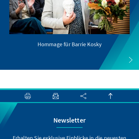
Hommage für Barrie Kosky
Newsletter
Erhalten Sie exklusive Einblicke in die neuesten