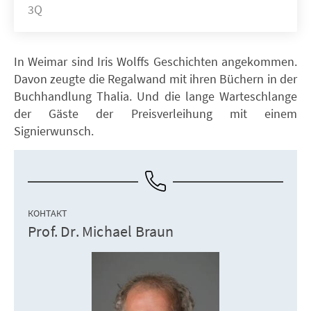
3Q
In Weimar sind Iris Wolffs Geschichten angekommen.
Davon zeugte die Regalwand mit ihren Büchern in der
Buchhandlung Thalia. Und die lange Warteschlange
der Gäste der Preisverleihung mit einem
Signierwunsch.
КОНТАКТ
Prof. Dr. Michael Braun