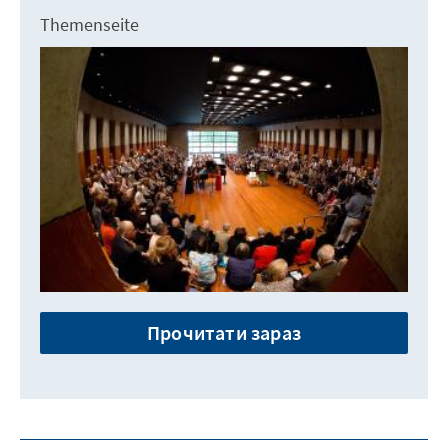
Themenseite
Прочитати зараз