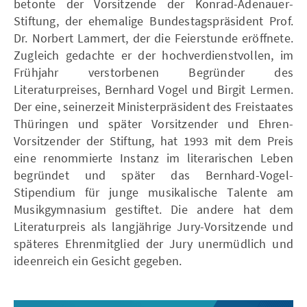
betonte der Vorsitzende der Konrad-Adenauer-
Stiftung, der ehemalige Bundestagspräsident Prof.
Dr. Norbert Lammert, der die Feierstunde eröffnete.
Zugleich gedachte er der hochverdienstvollen, im
Frühjahr verstorbenen Begründer des
Literaturpreises, Bernhard Vogel und Birgit Lermen.
Der eine, seinerzeit Ministerpräsident des Freistaates
Thüringen und später Vorsitzender und Ehren-
Vorsitzender der Stiftung, hat 1993 mit dem Preis
eine renommierte Instanz im literarischen Leben
begründet und später das Bernhard-Vogel-
Stipendium für junge musikalische Talente am
Musikgymnasium gestiftet. Die andere hat dem
Literaturpreis als langjährige Jury-Vorsitzende und
späteres Ehrenmitglied der Jury unermüdlich und
ideenreich ein Gesicht gegeben.