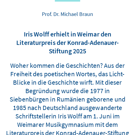
Prof. Dr. Michael Braun
Iris Wolff erhielt in Weimar den
Literaturpreis der Konrad-Adenauer-
Stiftung 2025
Woher kommen die Geschichten? Aus der
Freiheit des poetischen Wortes, das Licht-
Blicke in die Geschichte wirft. Mit dieser
Begründung wurde die 1977 in
Siebenbürgen in Rumänien geborene und
1985 nach Deutschland ausgewanderte
Schriftstellerin Iris Wolff am 1. Juni im
Weimarer Musikgymnasium mit dem
Literaturpreis der Konrad-Adenauer-Stiftung