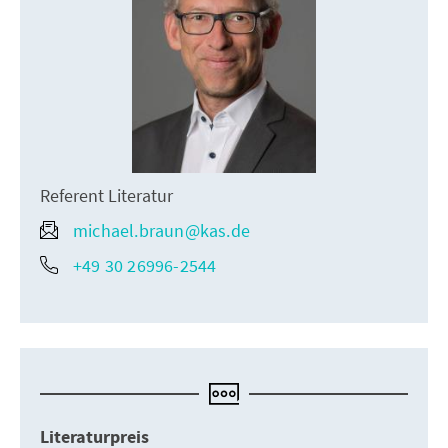
Referent Literatur
michael.braun@kas.de
+49 30 26996-2544
Literaturpreis