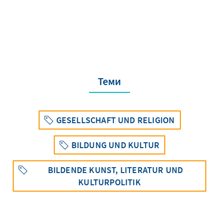
Теми
GESELLSCHAFT UND RELIGION
BILDUNG UND KULTUR
BILDENDE KUNST, LITERATUR UND
KULTURPOLITIK