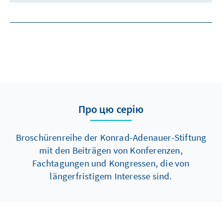
Про цю серію
Broschürenreihe der Konrad-Adenauer-Stiftung
mit den Beiträgen von Konferenzen,
Fachtagungen und Kongressen, die von
längerfristigem Interesse sind.