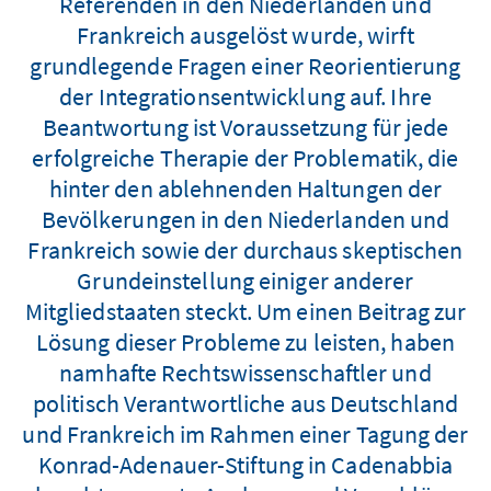
Referenden in den Niederlanden und
Frankreich ausgelöst wurde, wirft
grundlegende Fragen einer Reorientierung
der Integrationsentwicklung auf. Ihre
Beantwortung ist Voraussetzung für jede
erfolgreiche Therapie der Problematik, die
hinter den ablehnenden Haltungen der
Bevölkerungen in den Niederlanden und
Frankreich sowie der durchaus skeptischen
Grundeinstellung einiger anderer
Mitgliedstaaten steckt. Um einen Beitrag zur
Lösung dieser Probleme zu leisten, haben
namhafte Rechtswissenschaftler und
politisch Verantwortliche aus Deutschland
und Frankreich im Rahmen einer Tagung der
Konrad-Adenauer-Stiftung in Cadenabbia