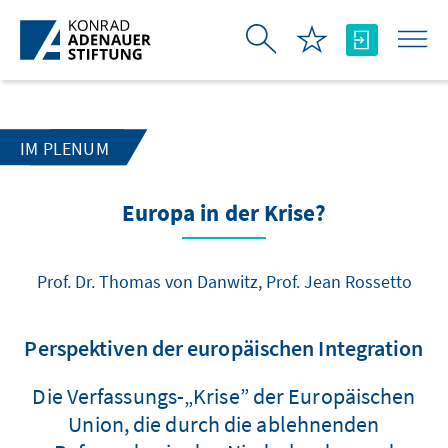
Skip to Main Content
IM PLENUM
Europa in der Krise?
Prof. Dr. Thomas von Danwitz, Prof. Jean Rossetto
Perspektiven der europäischen Integration
Die Verfassungs-„Krise” der Europäischen
Union, die durch die ablehnenden