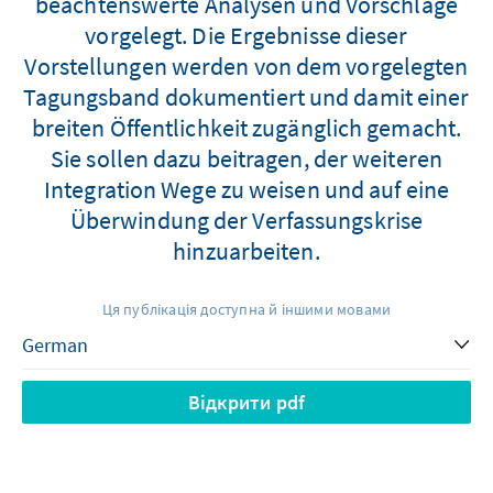
beachtenswerte Analysen und Vorschläge
vorgelegt. Die Ergebnisse dieser
Vorstellungen werden von dem vorgelegten
Tagungsband dokumentiert und damit einer
breiten Öffentlichkeit zugänglich gemacht.
Sie sollen dazu beitragen, der weiteren
Integration Wege zu weisen und auf eine
Überwindung der Verfassungskrise
hinzuarbeiten.
Ця публікація доступна й іншими мовами
Відкрити pdf