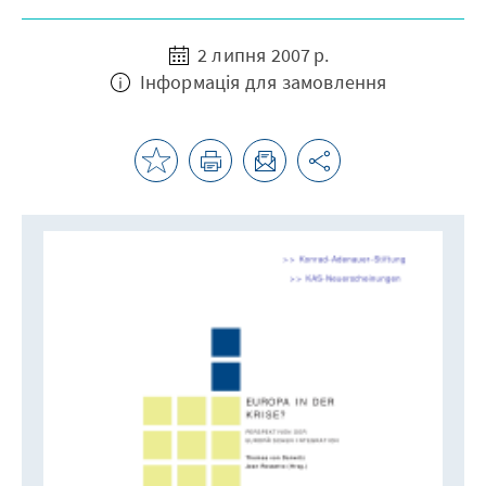
2 липня 2007 р.
Інформація для замовлення