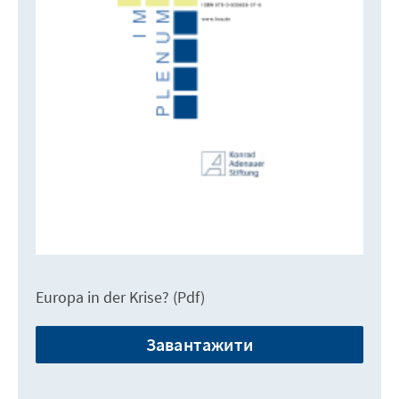
Europa in der Krise? (Pdf)
Завантажити