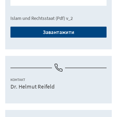
Islam und Rechtsstaat (Pdf) v_2
Завантажити
КОНТАКТ
Dr. Helmut Reifeld