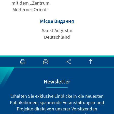
mit dem „Zentrum
Moderner Orient“
Місце Видання
Sankt Augustin
Deutschland
Newsletter
Erhalten Sie exklusive Einblicke in die neuesten
Publikationen, spannende Veranstaltungen und
Projekte direkt von unserer Vorsitzenden