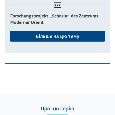
Forschungsprojekt „Scharia“ des Zentrums
Moderner Orient
Більше на цю тему
Про цю серію