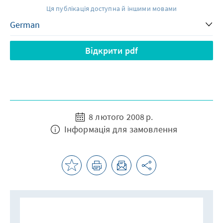
Ця публікація доступна й іншими мовами
Відкрити pdf
8 лютого 2008 р.
Інформація для замовлення