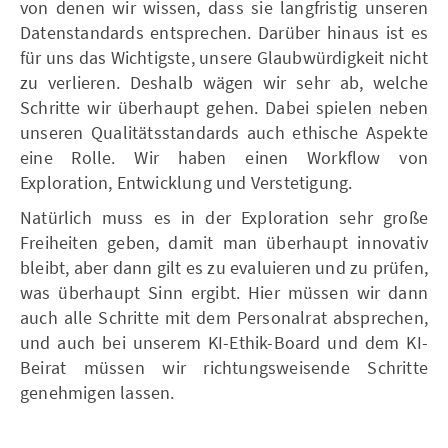
von denen wir wissen, dass sie langfristig unseren
Datenstandards entsprechen. Darüber hinaus ist es
für uns das Wichtigste, unsere Glaubwürdigkeit nicht
zu verlieren. Deshalb wägen wir sehr ab, welche
Schritte wir überhaupt gehen. Dabei spielen neben
unseren Qualitätsstandards auch ethische Aspekte
eine Rolle. Wir haben einen Workflow von
Exploration, Entwicklung und Verstetigung.
Natürlich muss es in der Exploration sehr große
Freiheiten geben, damit man überhaupt innovativ
bleibt, aber dann gilt es zu evaluieren und zu prüfen,
was überhaupt Sinn ergibt. Hier müssen wir dann
auch alle Schritte mit dem Personalrat absprechen,
und auch bei unserem KI-Ethik-Board und dem KI-
Beirat müssen wir richtungsweisende Schritte
genehmigen lassen.