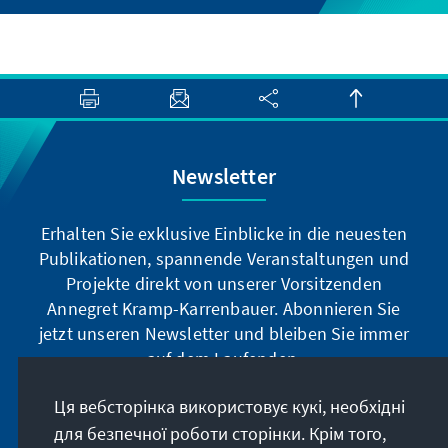
Newsletter
Erhalten Sie exklusive Einblicke in die neuesten
Publikationen, spannende Veranstaltungen und
Projekte direkt von unserer Vorsitzenden
Annegret Kramp-Karrenbauer. Abonnieren Sie
jetzt unseren Newsletter und bleiben Sie immer
auf dem Laufenden.
Ця вебсторінка використовує кукі, необхідні
Jetzt abonnieren
для безпечної роботи сторінки. Крім того,