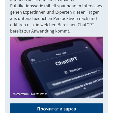
Publikationsserie mit elf spannenden Interviews
gehen Expertinnen und Experten diesen Fragen
aus unterschiedlichen Perspektiven nach und
erklären u. a. in welchen Bereichen ChatGPT
bereits zur Anwendung kommt.
smarterpix / iwatchwater
Прочитати зараз