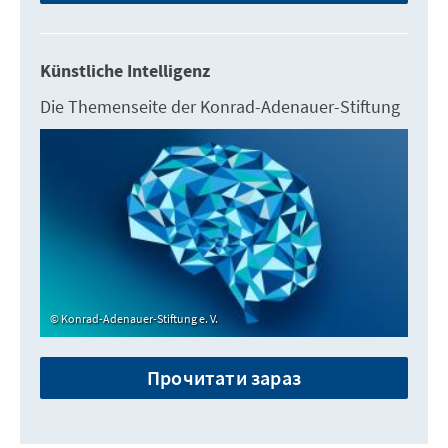
Künstliche Intelligenz
Die Themenseite der Konrad-Adenauer-Stiftung
Konrad-Adenauer-Stiftung e. V.
Прочитати зараз