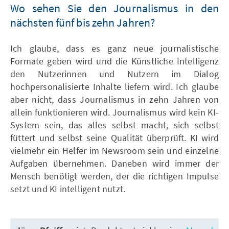
Wo sehen Sie den Journalismus in den
nächsten fünf bis zehn Jahren?
Ich glaube, dass es ganz neue journalistische
Formate geben wird und die Künstliche Intelligenz
den Nutzerinnen und Nutzern im Dialog
hochpersonalisierte Inhalte liefern wird. Ich glaube
aber nicht, dass Journalismus in zehn Jahren von
allein funktionieren wird. Journalismus wird kein KI-
System sein, das alles selbst macht, sich selbst
füttert und selbst seine Qualität überprüft. KI wird
vielmehr ein Helfer im Newsroom sein und einzelne
Aufgaben übernehmen. Daneben wird immer der
Mensch benötigt werden, der die richtigen Impulse
setzt und KI intelligent nutzt.