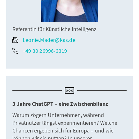
Referentin für Künstliche Intelligenz
Leonie.Mader@kas.de
+49 30 26996-3319
3 Jahre ChatGPT – eine Zwischenbilanz
Warum zögern Unternehmen, während
Privatnutzer längst experimentieren? Welche
Chancen ergeben sich für Europa – und wie
können wir sie nutzen? In unserer