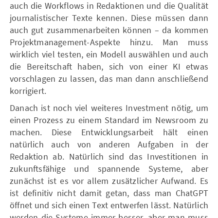
auch die Workflows in Redaktionen und die Qualität
journalistischer Texte kennen. Diese müssen dann
auch gut zusammenarbeiten können – da kommen
Projektmanagement-Aspekte hinzu. Man muss
wirklich viel testen, ein Modell auswählen und auch
die Bereitschaft haben, sich von einer KI etwas
vorschlagen zu lassen, das man dann anschließend
korrigiert.
Danach ist noch viel weiteres Investment nötig, um
einen Prozess zu einem Standard im Newsroom zu
machen. Diese Entwicklungsarbeit hält einen
natürlich auch von anderen Aufgaben in der
Redaktion ab. Natürlich sind das Investitionen in
zukunftsfähige und spannende Systeme, aber
zunächst ist es vor allem zusätzlicher Aufwand. Es
ist definitiv nicht damit getan, dass man ChatGPT
öffnet und sich einen Text entwerfen lässt. Natürlich
werden die Systeme immer besser, aber man muss