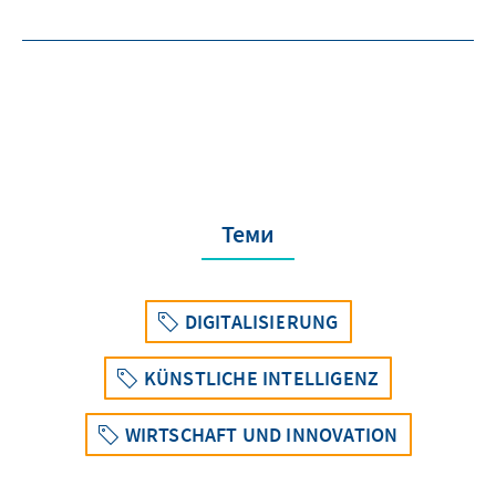
Теми
DIGITALISIERUNG
KÜNSTLICHE INTELLIGENZ
WIRTSCHAFT UND INNOVATION