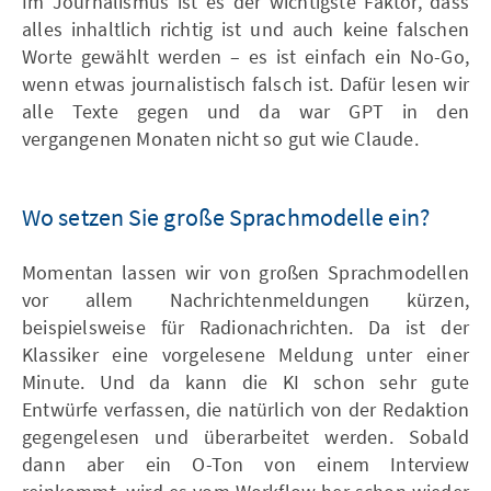
Im Journalismus ist es der wichtigste Faktor, dass
alles inhaltlich richtig ist und auch keine falschen
Worte gewählt werden – es ist einfach ein No-Go,
wenn etwas journalistisch falsch ist. Dafür lesen wir
alle Texte gegen und da war GPT in den
vergangenen Monaten nicht so gut wie Claude.
Wo setzen Sie große Sprachmodelle ein?
Momentan lassen wir von großen Sprachmodellen
vor allem Nachrichtenmeldungen kürzen,
beispielsweise für Radionachrichten. Da ist der
Klassiker eine vorgelesene Meldung unter einer
Minute. Und da kann die KI schon sehr gute
Entwürfe verfassen, die natürlich von der Redaktion
gegengelesen und überarbeitet werden. Sobald
dann aber ein O-Ton von einem Interview