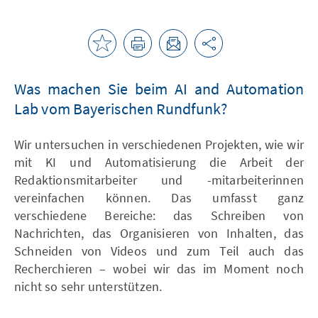
Was machen Sie beim AI and Automation
Lab vom Bayerischen Rundfunk?
Wir untersuchen in verschiedenen Projekten, wie wir
mit KI und Automatisierung die Arbeit der
Redaktionsmitarbeiter und -mitarbeiterinnen
vereinfachen können. Das umfasst ganz
verschiedene Bereiche: das Schreiben von
Nachrichten, das Organisieren von Inhalten, das
Schneiden von Videos und zum Teil auch das
Recherchieren – wobei wir das im Moment noch
nicht so sehr unterstützen.