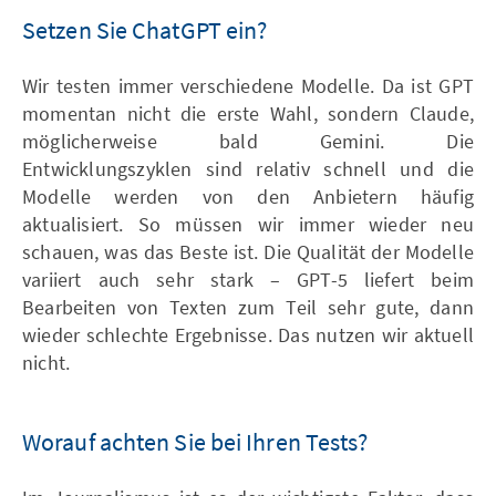
Setzen Sie ChatGPT ein?
Wir testen immer verschiedene Modelle. Da ist GPT
momentan nicht die erste Wahl, sondern Claude,
möglicherweise bald Gemini. Die
Entwicklungszyklen sind relativ schnell und die
Modelle werden von den Anbietern häufig
aktualisiert. So müssen wir immer wieder neu
schauen, was das Beste ist. Die Qualität der Modelle
variiert auch sehr stark – GPT-5 liefert beim
Bearbeiten von Texten zum Teil sehr gute, dann
wieder schlechte Ergebnisse. Das nutzen wir aktuell
nicht.
Worauf achten Sie bei Ihren Tests?