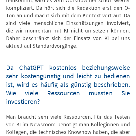
reinkommt, wird es vom Workflow her schon wieder
kompliziert. Da hört sich die Redaktion erst den O-
Ton an und macht sich mit dem Kontext vertraut. Da
sind viele menschliche Einschätzungen involviert,
die wir momentan mit KI nicht umsetzen können.
Daher beschränkt sich der Einsatz von KI bei uns
aktuell auf Standardvorgänge.
Da ChatGPT kostenlos beziehungsweise
sehr kostengünstig und leicht zu bedienen
ist, wird es häufig als günstig beschrieben.
Wie viele Ressourcen mussten Sie
investieren?
Man braucht sehr viele Ressourcen. Für das Testen
von KI im Newsroom benötigt man Kolleginnen und
Kollegen, die technisches Knowhow haben, die aber