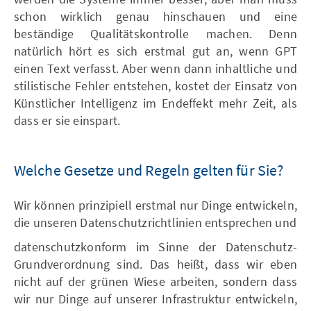
schon wirklich genau hinschauen und eine
beständige Qualitätskontrolle machen. Denn
natürlich hört es sich erstmal gut an, wenn GPT
einen Text verfasst. Aber wenn dann inhaltliche und
stilistische Fehler entstehen, kostet der Einsatz von
Künstlicher Intelligenz im Endeffekt mehr Zeit, als
dass er sie einspart.
Welche Gesetze und Regeln gelten für Sie?
Wir können prinzipiell erstmal nur Dinge entwickeln,
die unseren Datenschutzrichtlinien entsprechen und
datenschutzkonform im Sinne der Datenschutz-
Grundverordnung sind. Das heißt, dass wir eben
nicht auf der grünen Wiese arbeiten, sondern dass
wir nur Dinge auf unserer Infrastruktur entwickeln,