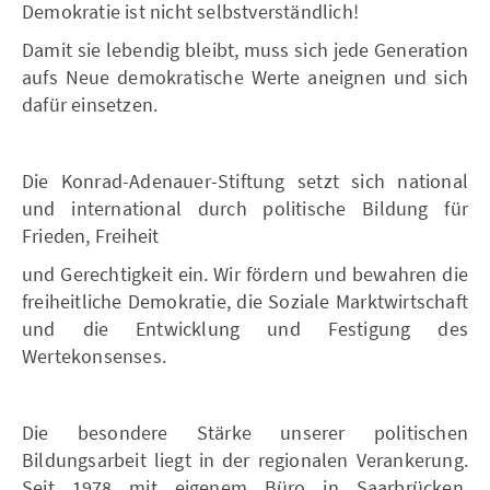
Demokratie ist nicht selbstverständlich!
Damit sie lebendig bleibt, muss sich jede Generation
aufs Neue demokratische Werte aneignen und sich
dafür einsetzen.
Die Konrad-Adenauer-Stiftung setzt sich national
und international durch politische Bildung für
Frieden, Freiheit
und Gerechtigkeit ein. Wir fördern und bewahren die
freiheitliche Demokratie, die Soziale Marktwirtschaft
und die Entwicklung und Festigung des
Wertekonsenses.
Die besondere Stärke unserer politischen
Bildungsarbeit liegt in der regionalen Verankerung.
Seit 1978 mit eigenem Büro in Saarbrücken,