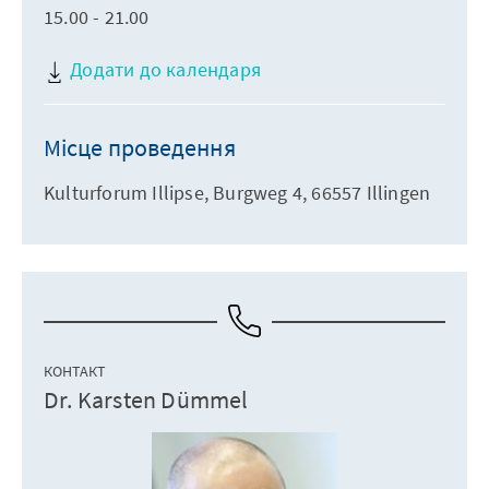
15.00 - 21.00
Додати до календаря
Місце проведення
Kulturforum Illipse, Burgweg 4, 66557 Illingen
КОНТАКТ
Dr. Karsten Dümmel