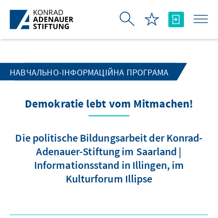
Skip to Main Content
НАВЧАЛЬНО-ІНФОРМАЦІЙНА ПРОГРАМА
Demokratie lebt vom Mitmachen!
Die politische Bildungsarbeit der Konrad-
Adenauer-Stiftung im Saarland |
Informationsstand in Illingen, im
Kulturforum Illipse