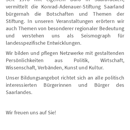
vermittelt die Konrad-Adenauer-Stiftung Saarland
bürgernah die Botschaften und Themen der
Stiftung. In unseren Veranstaltungen erörtern wir
auch Themen von besonderer regionaler Bedeutung
und verstehen uns als Seismograph für
landesspezifische Entwicklungen.
Wir bilden und pflegen Netzwerke mit gestaltenden
Persönlichkeiten aus Politik, Wirtschaft,
Wissenschaft, Verbänden, Kunst und Kultur.
Unser Bildungsangebot richtet sich an alle politisch
interessierten Bürgerinnen und Bürger des
Saarlandes.
Wir freuen uns auf Sie!