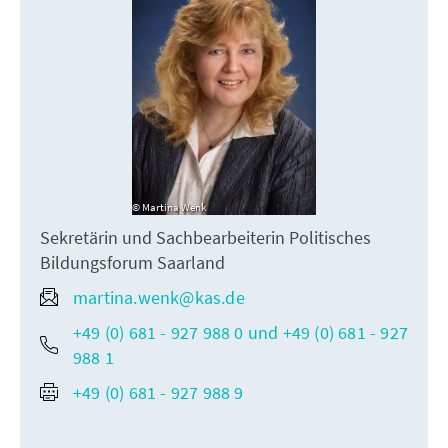
Martina Wenk
Sekretärin und Sachbearbeiterin Politisches
Bildungsforum Saarland
martina.wenk@kas.de
+49 (0) 681 - 927 988 0 und +49 (0) 681 - 927
988 1
+49 (0) 681 - 927 988 9