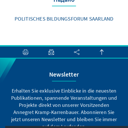
POLITISCHES BILDUNGSFORUM SAARLAND
Newsletter
Erhalten Sie exklusive Einblicke in die neuesten
Publikationen, spannende Veranstaltungen und
Projekte direkt von unserer Vorsitzenden
Annegret Kramp-Karrenbauer. Abonnieren Sie
jetzt unseren Newsletter und bleiben Sie immer
auf dem Laufenden.