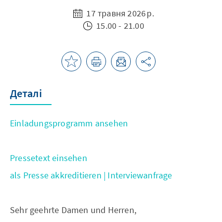
17 травня 2026 р.
15.00 - 21.00
Деталі
Einladungsprogramm ansehen
Pressetext einsehen
als Presse akkreditieren | Interviewanfrage
Sehr geehrte Damen und Herren,