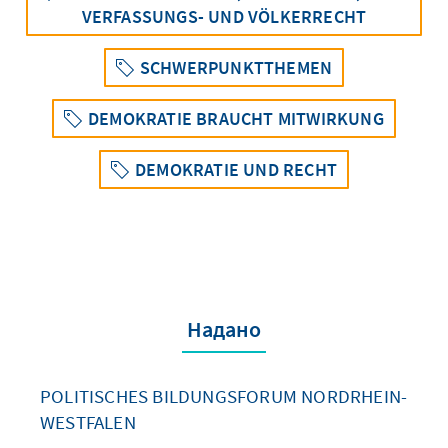
VERFASSUNGS- UND VÖLKERRECHT
SCHWERPUNKTTHEMEN
DEMOKRATIE BRAUCHT MITWIRKUNG
DEMOKRATIE UND RECHT
Надано
POLITISCHES BILDUNGSFORUM NORDRHEIN-
WESTFALEN