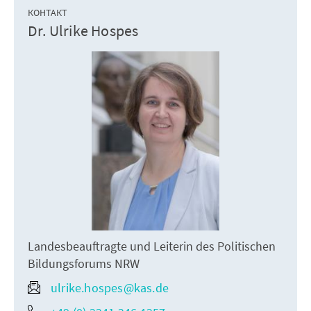
КОНТАКТ
Dr. Ulrike Hospes
Landesbeauftragte und Leiterin des Politischen
Bildungsforums NRW
ulrike.hospes@kas.de