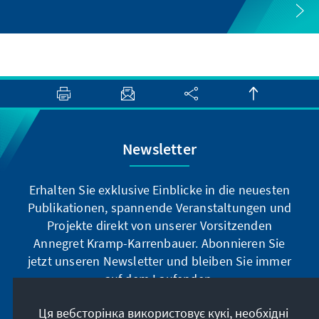
Newsletter
Erhalten Sie exklusive Einblicke in die neuesten
Publikationen, spannende Veranstaltungen und
Projekte direkt von unserer Vorsitzenden
Annegret Kramp-Karrenbauer. Abonnieren Sie
jetzt unseren Newsletter und bleiben Sie immer
auf dem Laufenden.
Ця вебсторінка використовує кукі, необхідні
Jetzt abonnieren