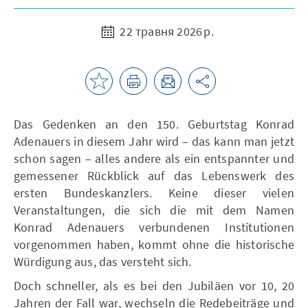
22 травня 2026 р.
Das Gedenken an den 150. Geburtstag Konrad
Adenauers in diesem Jahr wird – das kann man jetzt
schon sagen – alles andere als ein entspannter und
gemessener Rückblick auf das Lebenswerk des
ersten Bundeskanzlers. Keine dieser vielen
Veranstaltungen, die sich die mit dem Namen
Konrad Adenauers verbundenen Institutionen
vorgenommen haben, kommt ohne die historische
Würdigung aus, das versteht sich.
Doch schneller, als es bei den Jubiläen vor 10, 20
Jahren der Fall war, wechseln die Redebeiträge und