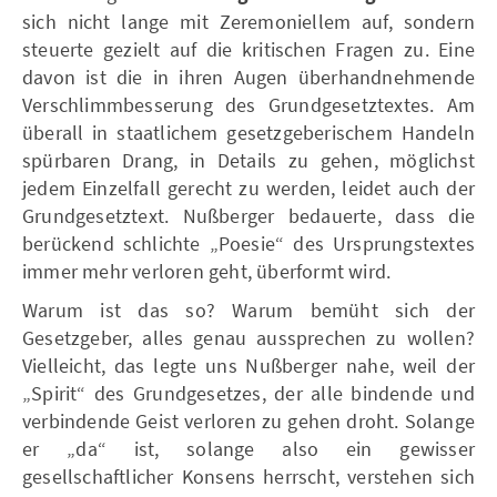
sich nicht lange mit Zeremoniellem auf, sondern
steuerte gezielt auf die kritischen Fragen zu. Eine
davon ist die in ihren Augen überhandnehmende
Verschlimmbesserung des Grundgesetztextes. Am
überall in staatlichem gesetzgeberischem Handeln
spürbaren Drang, in Details zu gehen, möglichst
jedem Einzelfall gerecht zu werden, leidet auch der
Grundgesetztext. Nußberger bedauerte, dass die
berückend schlichte „Poesie“ des Ursprungstextes
immer mehr verloren geht, überformt wird.
Warum ist das so? Warum bemüht sich der
Gesetzgeber, alles genau aussprechen zu wollen?
Vielleicht, das legte uns Nußberger nahe, weil der
„Spirit“ des Grundgesetzes, der alle bindende und
verbindende Geist verloren zu gehen droht. Solange
er „da“ ist, solange also ein gewisser
gesellschaftlicher Konsens herrscht, verstehen sich