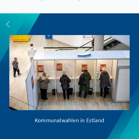
Kommunalwahlen in Estland