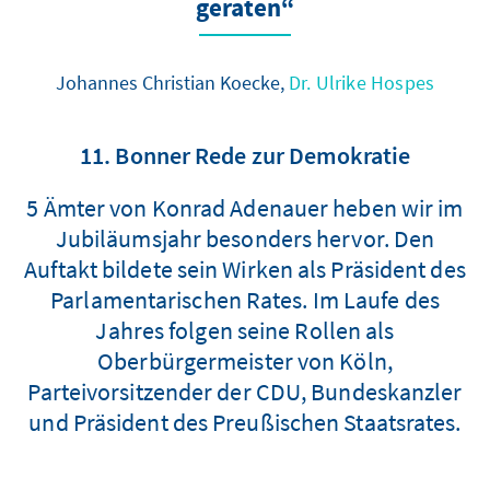
geraten“
Johannes Christian Koecke,
Dr. Ulrike Hospes
11. Bonner Rede zur Demokratie
5 Ämter von Konrad Adenauer heben wir im
Jubiläumsjahr besonders hervor. Den
Auftakt bildete sein Wirken als Präsident des
Parlamentarischen Rates. Im Laufe des
Jahres folgen seine Rollen als
Oberbürgermeister von Köln,
Parteivorsitzender der CDU, Bundeskanzler
und Präsident des Preußischen Staatsrates.