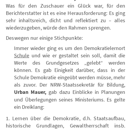
Was für den Zuschauer ein Glück war, für den
Berichterstatter ist es eine Herausforderung: Es ging
sehr inhaltsreich, dicht und reflektiert zu – alles
wiederzugeben, würde den Rahmen sprengen.
Deswegen nur einige Stichpunkte:
Immer wieder ging es um den Demokratielernort
Schule
und wie er gestaltet sein soll, damit die
Werte des Grundgesetzes „gelebt“ werden
können. Es gab Einigkeit darüber, dass in der
Schule Demokratie eingeübt werden müsse, mehr
als zuvor. Der NRW-Staatssekretär für Bildung,
Urban Mauer,
gab dazu Einblicke in Planungen
und Überlegungen seines Ministeriums. Es gelte
ein Dreiklang:
1. Lernen über die Demokratie, d.h. Staatsaufbau,
historische Grundlagen, Gewaltherrschaft insb.