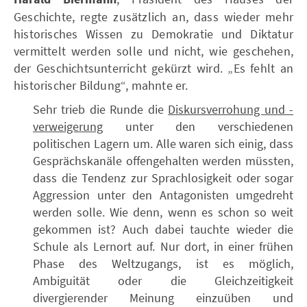
Geschichte, regte zusätzlich an, dass wieder mehr
historisches Wissen zu Demokratie und Diktatur
vermittelt werden solle und nicht, wie geschehen,
der Geschichtsunterricht gekürzt wird. „Es fehlt an
historischer Bildung“, mahnte er.
Sehr trieb die Runde die
Diskursverrohung und -
verweigerung
unter den verschiedenen
politischen Lagern um. Alle waren sich einig, dass
Gesprächskanäle offengehalten werden müssten,
dass die Tendenz zur Sprachlosigkeit oder sogar
Aggression unter den Antagonisten umgedreht
werden solle. Wie denn, wenn es schon so weit
gekommen ist? Auch dabei tauchte wieder die
Schule als Lernort auf. Nur dort, in einer frühen
Phase des Weltzugangs, ist es möglich,
Ambiguität oder die Gleichzeitigkeit
divergierender Meinung einzuüben und