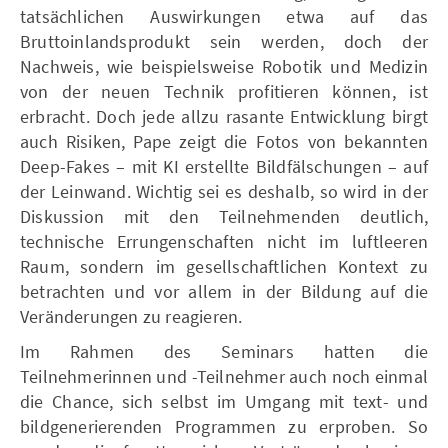
tatsächlichen Auswirkungen etwa auf das
Bruttoinlandsprodukt sein werden, doch der
Nachweis, wie beispielsweise Robotik und Medizin
von der neuen Technik profitieren können, ist
erbracht. Doch jede allzu rasante Entwicklung birgt
auch Risiken, Pape zeigt die Fotos von bekannten
Deep-Fakes – mit KI erstellte Bildfälschungen – auf
der Leinwand. Wichtig sei es deshalb, so wird in der
Diskussion mit den Teilnehmenden deutlich,
technische Errungenschaften nicht im luftleeren
Raum, sondern im gesellschaftlichen Kontext zu
betrachten und vor allem in der Bildung auf die
Veränderungen zu reagieren.
Im Rahmen des Seminars hatten die
Teilnehmerinnen und -Teilnehmer auch noch einmal
die Chance, sich selbst im Umgang mit text- und
bildgenerierenden Programmen zu erproben. So