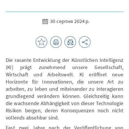
30 серпня 2024 р.
Die rasante Entwicklung der Künstlichen Intelligenz
(KI) prägt zunehmend unsere Gesellschaft,
Wirtschaft und Arbeitswelt. KI eröffnet neue
Horizonte für Innovationen, die unsere Art zu
arbeiten, zu leben und miteinander zu interagieren
grundlegend verändern können. Gleichzeitig kann
die wachsende Abhängigkeit von dieser Technologie
Risiken bergen, deren Konsequenzen noch nicht
vollends absehbar sind.
Fast zwei Jahre nach der Veröffentlichung von