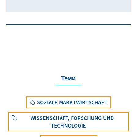
Теми
SOZIALE MARKTWIRTSCHAFT
WISSENSCHAFT, FORSCHUNG UND
TECHNOLOGIE