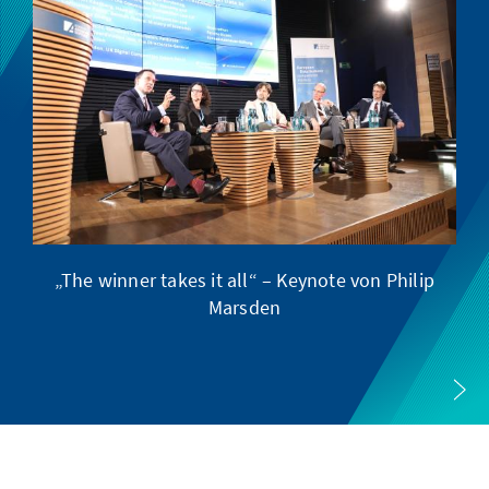
„The winner takes it all“ – Keynote von Philip
Marsden