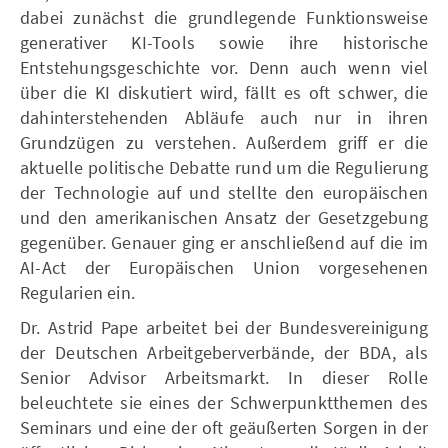
dabei zunächst die grundlegende Funktionsweise
generativer KI-Tools sowie ihre historische
Entstehungsgeschichte vor. Denn auch wenn viel
über die KI diskutiert wird, fällt es oft schwer, die
dahinterstehenden Abläufe auch nur in ihren
Grundzügen zu verstehen. Außerdem griff er die
aktuelle politische Debatte rund um die Regulierung
der Technologie auf und stellte den europäischen
und den amerikanischen Ansatz der Gesetzgebung
gegenüber. Genauer ging er anschließend auf die im
AI-Act der Europäischen Union vorgesehenen
Regularien ein.
Dr. Astrid Pape arbeitet bei der Bundesvereinigung
der Deutschen Arbeitgeberverbände, der BDA, als
Senior Advisor Arbeitsmarkt. In dieser Rolle
beleuchtete sie eines der Schwerpunktthemen des
Seminars und eine der oft geäußerten Sorgen in der