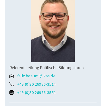
Referent Leitung Politische Bildungsforen
felix.baeuml@kas.de
+49 (0)30 26996-3514
+49 (0)30 26996-3551