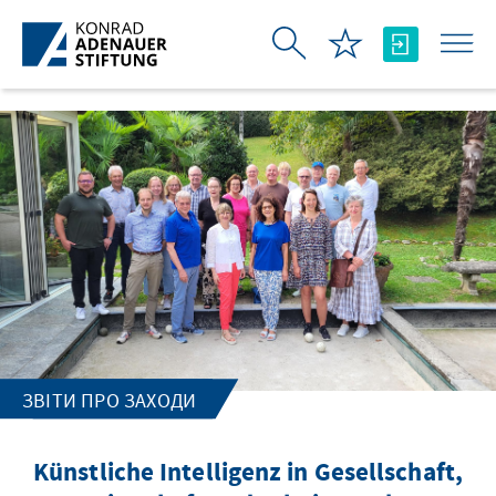
Skip to Main Content
ЗВІТИ ПРО ЗАХОДИ
Künstliche Intelligenz in Gesellschaft,