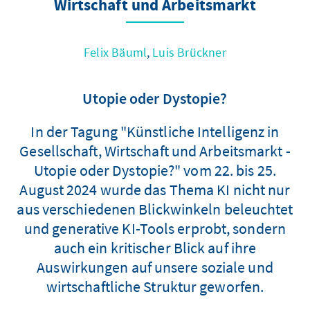
Wirtschaft und Arbeitsmarkt
Felix Bäuml
,
Luis Brückner
Utopie oder Dystopie?
In der Tagung "Künstliche Intelligenz in
Gesellschaft, Wirtschaft und Arbeitsmarkt -
Utopie oder Dystopie?" vom 22. bis 25.
August 2024 wurde das Thema KI nicht nur
aus verschiedenen Blickwinkeln beleuchtet
und generative KI-Tools erprobt, sondern
auch ein kritischer Blick auf ihre
Auswirkungen auf unsere soziale und
wirtschaftliche Struktur geworfen.