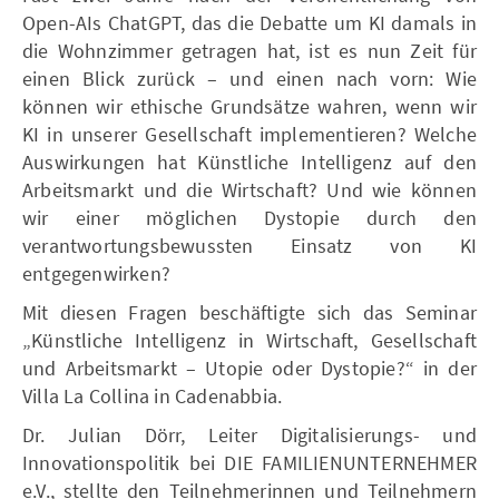
Open-AIs ChatGPT, das die Debatte um KI damals in
die Wohnzimmer getragen hat, ist es nun Zeit für
einen Blick zurück – und einen nach vorn: Wie
können wir ethische Grundsätze wahren, wenn wir
KI in unserer Gesellschaft implementieren? Welche
Auswirkungen hat Künstliche Intelligenz auf den
Arbeitsmarkt und die Wirtschaft? Und wie können
wir einer möglichen Dystopie durch den
verantwortungsbewussten Einsatz von KI
entgegenwirken?
Mit diesen Fragen beschäftigte sich das Seminar
„Künstliche Intelligenz in Wirtschaft, Gesellschaft
und Arbeitsmarkt – Utopie oder Dystopie?“ in der
Villa La Collina in Cadenabbia.
Dr. Julian Dörr, Leiter Digitalisierungs- und
Innovationspolitik bei DIE FAMILIENUNTERNEHMER
e.V., stellte den Teilnehmerinnen und Teilnehmern