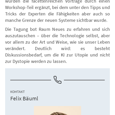
wurden die facettenreichen Vorträge durch einen
Workshop-Teil ergänzt, bei dem unter den Tipps und
Tricks der Experten die Fähigkeiten aber auch so
manche Grenze der neuen Systeme sichtbar wurde.
Die Tagung bot Raum Neues zu erfahren und sich
auszutauschen – über die Technologie selbst, aber
vor allem zu der Art und Weise, wie sie unser Leben
verändert. Deutlich wird: es besteht
Diskussionsbedarf, um die KI zur Utopie und nicht
zur Dystopie werden zu lassen.
КОНТАКТ
Felix Bäuml