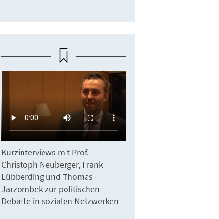
Kurzinterviews mit Prof.
Christoph Neuberger, Frank
Lübberding und Thomas
Jarzombek zur politischen
Debatte in sozialen Netzwerken