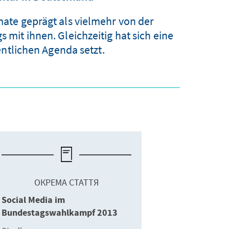
te geprägt als vielmehr von der
it ihnen. Gleichzeitig hat sich eine
entlichen Agenda setzt.
ОКРЕМА СТАТТЯ
Social Media im
Bundestagswahlkampf 2013