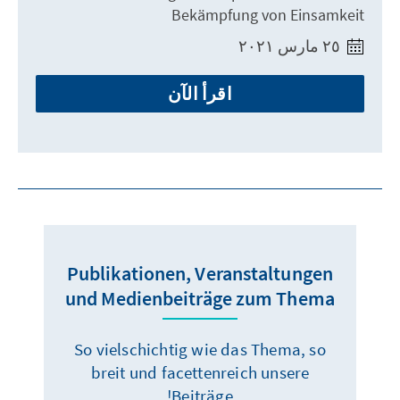
Bekämpfung von Einsamkeit
٢٥ مارس ٢٠٢١
اقرأ الآن
Publikationen, Veranstaltungen
und Medienbeiträge zum Thema
So vielschichtig wie das Thema, so
breit und facettenreich unsere
Beiträge!