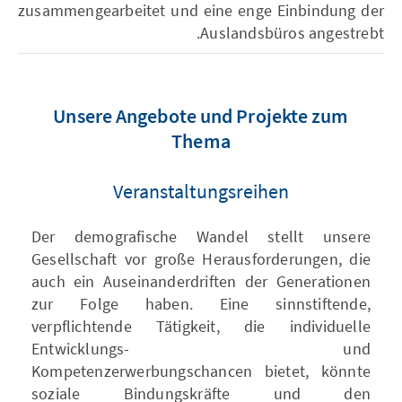
zusammengearbeitet und eine enge Einbindung der
Auslandsbüros angestrebt.
Unsere Angebote und Projekte zum
Thema
Veranstaltungsreihen
Der demografische Wandel stellt unsere
Gesellschaft vor große Herausforderungen, die
auch ein Auseinanderdriften der Generationen
zur Folge haben. Eine sinnstiftende,
verpflichtende Tätigkeit, die individuelle
Entwicklungs- und
Kompetenzerwerbungschancen bietet, könnte
soziale Bindungskräfte und den