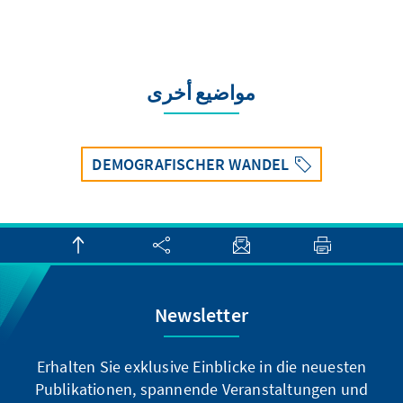
مواضيع أخرى
DEMOGRAFISCHER WANDEL
Newsletter
Erhalten Sie exklusive Einblicke in die neuesten
Publikationen, spannende Veranstaltungen und