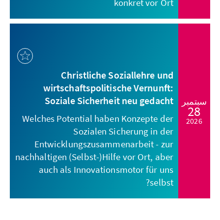
konkret vor Ort
Christliche Soziallehre und
wirtschaftspolitische Vernunft:
Soziale Sicherheit neu gedacht
سبتمبر
28
Welches Potential haben Konzepte der
2026
Sozialen Sicherung in der
Entwicklungszusammenarbeit - zur
nachhaltigen (Selbst-)Hilfe vor Ort, aber
auch als Innovationsmotor für uns
selbst?