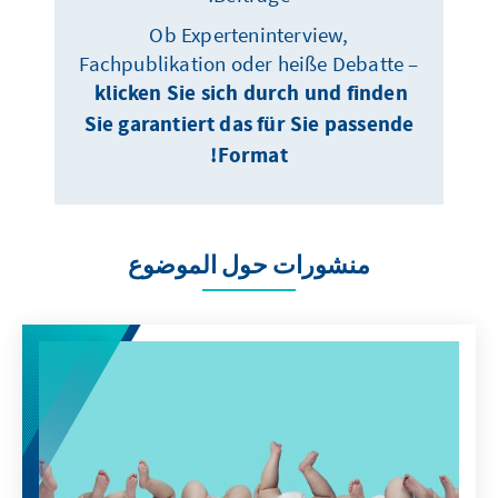
Ob Experteninterview,
Fachpublikation oder heiße Debatte –
klicken Sie sich durch und finden
Sie garantiert das für Sie passende
Format!
منشورات حول الموضوع