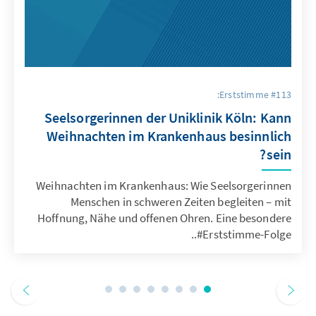
Erststimme #113:
Seelsorgerinnen der Uniklinik Köln: Kann
Weihnachten im Krankenhaus besinnlich
sein?
Weihnachten im Krankenhaus: Wie Seelsorgerinnen
Menschen in schweren Zeiten begleiten – mit
Hoffnung, Nähe und offenen Ohren. Eine besondere
#Erststimme-Folge..