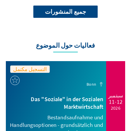
جميع المنشورات
فعاليات حول الموضوع
التسجيل مكتمل
Bonn
سبتمبر
Das "Soziale" in der Sozialen
11-12
Marktwirtschaft
2026
Bestandsaufnahme und
Handlungsoptionen - grundsätzlich und