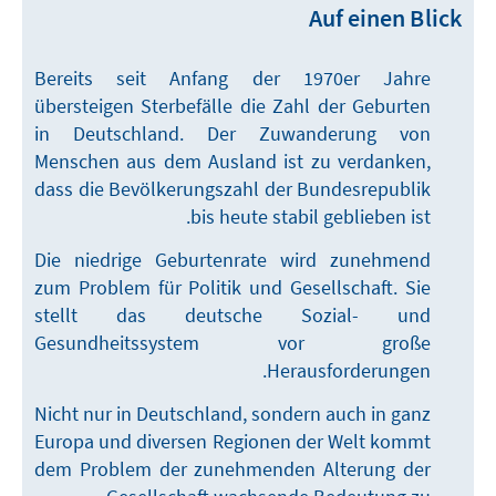
Auf einen Blick
Bereits seit Anfang der 1970er Jahre
übersteigen Sterbefälle die Zahl der Geburten
in Deutschland. Der Zuwanderung von
Menschen aus dem Ausland ist zu verdanken,
dass die Bevölkerungszahl der Bundesrepublik
bis heute stabil geblieben ist.
Die niedrige Geburtenrate wird zunehmend
zum Problem für Politik und Gesellschaft. Sie
stellt das deutsche Sozial- und
Gesundheitssystem vor große
Herausforderungen.
Nicht nur in Deutschland, sondern auch in ganz
Europa und diversen Regionen der Welt kommt
dem Problem der zunehmenden Alterung der