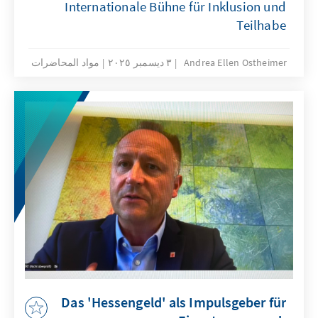
Internationale Bühne für Inklusion und
Teilhabe
Andrea Ellen Ostheimer
٣ ديسمبر ٢٠٢٥
مواد المحاضرات
Das 'Hessengeld' als Impulsgeber für