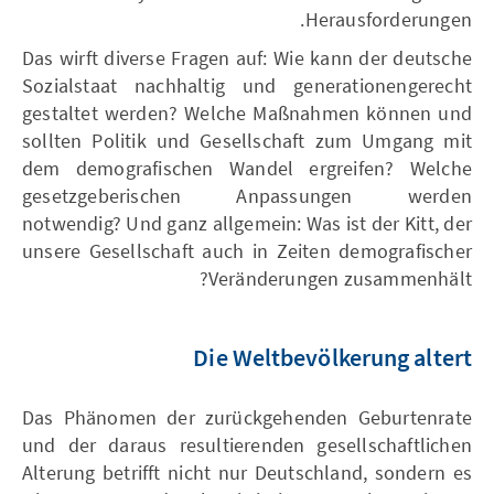
Herausforderungen.
Das wirft diverse Fragen auf: Wie kann der deutsche
Sozialstaat nachhaltig und generationengerecht
gestaltet werden? Welche Maßnahmen können und
sollten Politik und Gesellschaft zum Umgang mit
dem demografischen Wandel ergreifen? Welche
gesetzgeberischen Anpassungen werden
notwendig? Und ganz allgemein: Was ist der Kitt, der
unsere Gesellschaft auch in Zeiten demografischer
Veränderungen zusammenhält?
Die Weltbevölkerung altert
Das Phänomen der zurückgehenden Geburtenrate
und der daraus resultierenden gesellschaftlichen
Alterung betrifft nicht nur Deutschland, sondern es