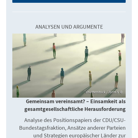
ANALYSEN UND ARGUMENTE
shutterstock / Jorm S
Gemeinsam vereinsamt? – Einsamkeit als
gesamtgesellschaftliche Herausforderung
Analyse des Positionspapiers der CDU/CSU-
Bundestagsfraktion, Ansätze anderer Parteien
und Strategien europäischer Länder zur