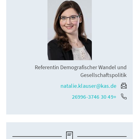
Referentin Demografischer Wandel und
Gesellschaftspolitik
natalie.klauser@kas.de
+49 30 26996-3746