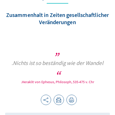
Zusammenhalt in Zeiten gesellschaftlicher
Veränderungen
Nichts ist so beständig wie der Wandel.
Heraklit von Ephesus, Philosoph, 535-475 v. Chr.