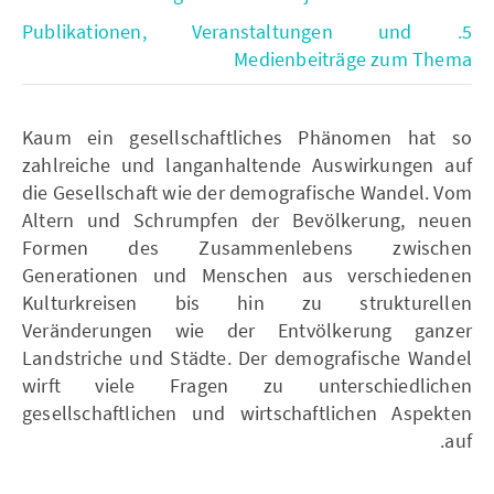
5. Publikationen, Veranstaltungen und
Medienbeiträge zum Thema
Kaum ein gesellschaftliches Phänomen hat so
zahlreiche und langanhaltende Auswirkungen auf
die Gesellschaft wie der demografische Wandel. Vom
Altern und Schrumpfen der Bevölkerung, neuen
Formen des Zusammenlebens zwischen
Generationen und Menschen aus verschiedenen
Kulturkreisen bis hin zu strukturellen
Veränderungen wie der Entvölkerung ganzer
Landstriche und Städte. Der demografische Wandel
wirft viele Fragen zu unterschiedlichen
gesellschaftlichen und wirtschaftlichen Aspekten
auf.