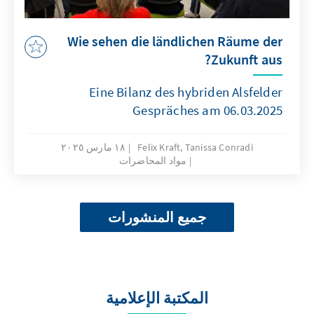
Wie sehen die ländlichen Räume der
Zukunft aus?
Eine Bilanz des hybriden Alsfelder
Gespräches am 06.03.2025
Felix Kraft, Tanissa Conradi
١٨ مارس ٢٠٢٥
مواد المحاضرات
جميع المنشورات
المكتبة الإعلامية