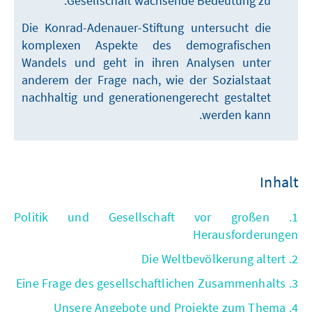
Gesellschaft wachsende Bedeutung zu.
Die Konrad-Adenauer-Stiftung untersucht die
komplexen Aspekte des demografischen
Wandels und geht in ihren Analysen unter
anderem der Frage nach, wie der Sozialstaat
nachhaltig und generationengerecht gestaltet
werden kann.
Inhalt
1. Politik und Gesellschaft vor großen
Herausforderungen
2. Die Weltbevölkerung altert
3. Eine Frage des gesellschaftlichen Zusammenhalts
4. Unsere Angebote und Projekte zum Thema