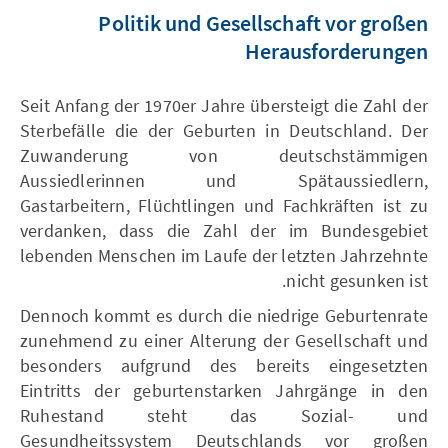
Politik und Gesellschaft vor großen
Herausforderungen
Seit Anfang der 1970er Jahre übersteigt die Zahl der
Sterbefälle die der Geburten in Deutschland. Der
Zuwanderung von deutschstämmigen
Aussiedlerinnen und Spätaussiedlern,
Gastarbeitern, Flüchtlingen und Fachkräften ist zu
verdanken, dass die Zahl der im Bundesgebiet
lebenden Menschen im Laufe der letzten Jahrzehnte
nicht gesunken ist.
Dennoch kommt es durch die niedrige Geburtenrate
zunehmend zu einer Alterung der Gesellschaft und
besonders aufgrund des bereits eingesetzten
Eintritts der geburtenstarken Jahrgänge in den
Ruhestand steht das Sozial- und
Gesundheitssystem Deutschlands vor großen