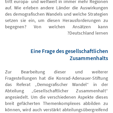
tritt europa- und weltweit in immer mehr Regionen
auf. Wie erleben andere Länder die Auswirkungen
des demografischen Wandels und welche Strategien
setzen sie ein, um diesen Herausforderungen zu
begegnen? Von welchen Ansätzen kann
Deutschland lernen?
Eine Frage des gesellschaftlichen
Zusammenhalts
Zur Bearbeitung dieser und weiterer
Fragestellungen hat die Konrad-Adenauer-Stiftung
das Referat „Demografischer Wandel“ in der
Abteilung „Gesellschaftlicher Zusammenhalt“
angesiedelt. Um die verschiedenen Aspekte dieses
breit gefächerten Themenkomplexes abbilden zu
können, wird auch verstärkt abteilungsübergreifend