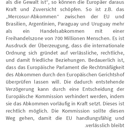
als die Gewalt ist“, so können die Europäer daraus
Kraft und Zuversicht schöpfen. So ist z.B. das
„Mercosur-Abkommen“ zwischen der EU und
Brasilien, Argentinien, Paraguay und Uruguay mehr
als ein Handelsabkommen mit einer
Freihandelszone von 700 Millionen Menschen. Es ist
Ausdruck der Überzeugung, dass die internationale
Ordnung sich gründet auf verlässliche, rechtliche,
und damit friedliche Beziehungen. Bedauerlich ist,
dass das Europäische Parlament die Rechtmäßigkeit
des Abkommen durch den Europäischen Gerichtshof
überprüfen lassen will. Die dadurch entstehende
Verzögerung kann durch eine Entscheidung der
Europäische Kommission verhindert werden, indem
sie das Abkommen vorläufig in Kraft setzt. Dieses ist
rechtlich möglich. Die Kommission sollte diesen
Weg gehen, damit die EU handlungsfähig und
verlässlich bleibt.