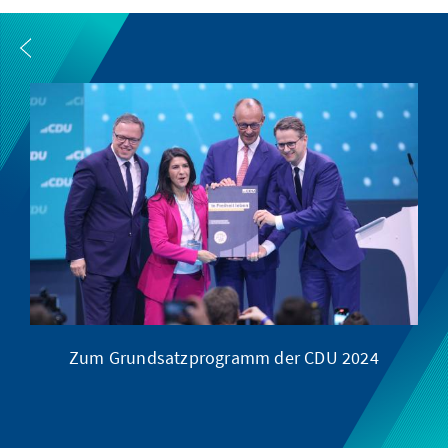
Zum Grundsatzprogramm der CDU 2024