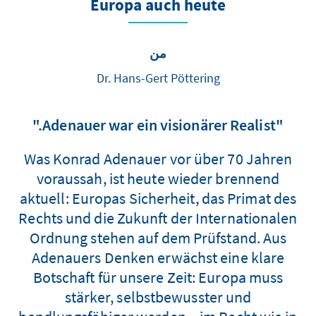
Europa auch heute
من
Dr. Hans-Gert Pöttering
"Adenauer war ein visionärer Realist."
Was Konrad Adenauer vor über 70 Jahren
voraussah, ist heute wieder brennend
aktuell: Europas Sicherheit, das Primat des
Rechts und die Zukunft der Internationalen
Ordnung stehen auf dem Prüfstand. Aus
Adenauers Denken erwächst eine klare
Botschaft für unsere Zeit: Europa muss
stärker, selbstbewusster und