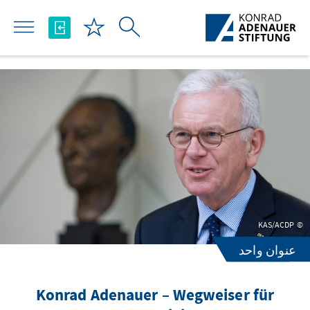
تخطي إلى المحتوى الرئيسي
KAS/ACDP
عنوان واحد
Konrad Adenauer – Wegweiser für