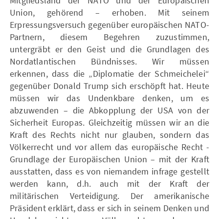
Mitgliedsland der NATO und der Europäischen
Union, gehörend – erhoben. Mit seinem
Erpressungsversuch gegenüber europäischen NATO-
Partnern, diesem Begehren zuzustimmen,
untergräbt er den Geist und die Grundlagen des
Nordatlantischen Bündnisses. Wir müssen
erkennen, dass die „Diplomatie der Schmeichelei“
gegenüber Donald Trump sich erschöpft hat. Heute
müssen wir das Undenkbare denken, um es
abzuwenden – die Abkopplung der USA von der
Sicherheit Europas. Gleichzeitig müssen wir an die
Kraft des Rechts nicht nur glauben, sondern das
Völkerrecht und vor allem das europäische Recht -
Grundlage der Europäischen Union – mit der Kraft
ausstatten, dass es von niemandem infrage gestellt
werden kann, d.h. auch mit der Kraft der
militärischen Verteidigung. Der amerikanische
Präsident erklärt, dass er sich in seinem Denken und