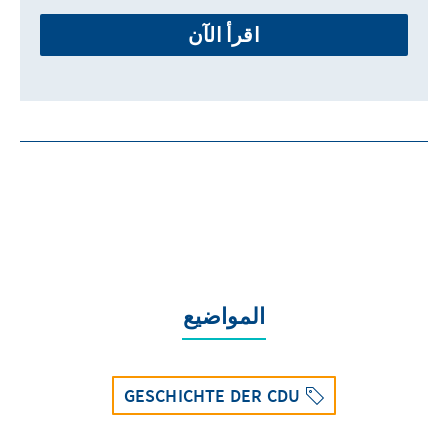
اقرأ الآن
المواضيع
GESCHICHTE DER CDU