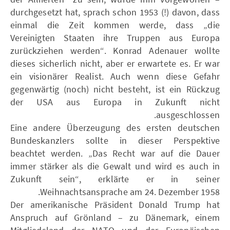
durchgesetzt hat, sprach schon 1953 (!) davon, dass
einmal die Zeit kommen werde, dass „die
Vereinigten Staaten ihre Truppen aus Europa
zurückziehen werden“. Konrad Adenauer wollte
dieses sicherlich nicht, aber er erwartete es. Er war
ein visionärer Realist. Auch wenn diese Gefahr
gegenwärtig (noch) nicht besteht, ist ein Rückzug
der USA aus Europa in Zukunft nicht
ausgeschlossen.
Eine andere Überzeugung des ersten deutschen
Bundeskanzlers sollte in dieser Perspektive
beachtet werden. „Das Recht war auf die Dauer
immer stärker als die Gewalt und wird es auch in
Zukunft sein“, erklärte er in seiner
Weihnachtsansprache am 24. Dezember 1958.
Der amerikanische Präsident Donald Trump hat
Anspruch auf Grönland – zu Dänemark, einem