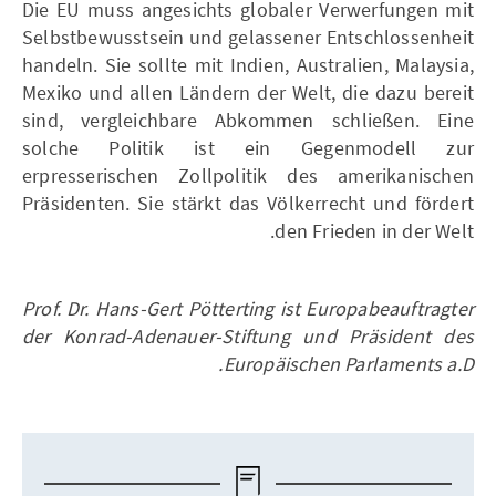
Die EU muss angesichts globaler Verwerfungen mit
Selbstbewusstsein und gelassener Entschlossenheit
handeln. Sie sollte mit Indien, Australien, Malaysia,
Mexiko und allen Ländern der Welt, die dazu bereit
sind, vergleichbare Abkommen schließen. Eine
solche Politik ist ein Gegenmodell zur
erpresserischen Zollpolitik des amerikanischen
Präsidenten. Sie stärkt das Völkerrecht und fördert
den Frieden in der Welt.
Prof. Dr. Hans-Gert Pötterting ist Europabeauftragter
der Konrad-Adenauer-Stiftung und Präsident des
Europäischen Parlaments a.D.