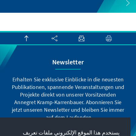
Newsletter
Erhalten Sie exklusive Einblicke in die neuesten
Publikationen, spannende Veranstaltungen und
Projekte direkt von unserer Vorsitzenden
Annegret Kramp-Karrenbauer. Abonnieren Sie
jetzt unseren Newsletter und bleiben Sie immer
auf dem Laufenden.
يستخدم هذا الموقع الإلكتروني ملفات تعريف
Jetzt abonnieren