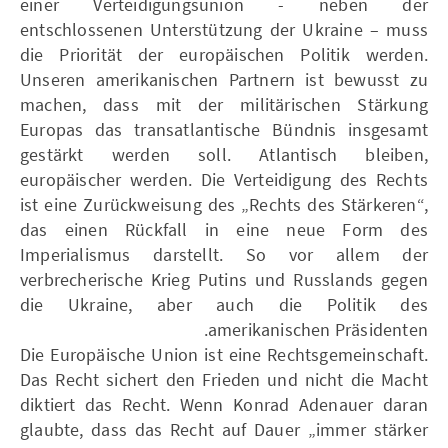
einer Verteidigungsunion - neben der
entschlossenen Unterstützung der Ukraine – muss
die Priorität der europäischen Politik werden.
Unseren amerikanischen Partnern ist bewusst zu
machen, dass mit der militärischen Stärkung
Europas das transatlantische Bündnis insgesamt
gestärkt werden soll. Atlantisch bleiben,
europäischer werden. Die Verteidigung des Rechts
ist eine Zurückweisung des „Rechts des Stärkeren“,
das einen Rückfall in eine neue Form des
Imperialismus darstellt. So vor allem der
verbrecherische Krieg Putins und Russlands gegen
die Ukraine, aber auch die Politik des
amerikanischen Präsidenten.
Die Europäische Union ist eine Rechtsgemeinschaft.
Das Recht sichert den Frieden und nicht die Macht
diktiert das Recht. Wenn Konrad Adenauer daran
glaubte, dass das Recht auf Dauer „immer stärker