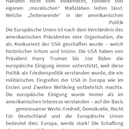
Handeln nicht vom Völkerrecht, sondern von
eigenen „moralischen“ Maßstäben leiten lässt.
Welche „Zeitenwende“ in der amerikanischen
Politik.
Die Europäische Union ist nach dem Verständnis des
amerikanischen Präsidenten eine Organisation, die
als Konkurrent der USA geschaffen wurde – welch
historischer Irrtum und Irrsinn. Die USA haben von
Präsident Harry Truman bis Joe Biden die
europäische Einigung immer unterstützt, weil diese
Politik als Friedenspolitik verstanden wurde, die ein
militärisches Eingreifen der USA in Europa wie im
Ersten und Zweiten Weltkrieg entbehrlich machte.
Die europäische Einigung wurde immer als im
amerikanischen Interesse verstanden – auf der Basis
gemeinsamer Werte: Freiheit, Demokratie, Recht.
Für Deutschland und die Europäische Union
bedeutet dies: Europa, werde stark! Die Schaffung