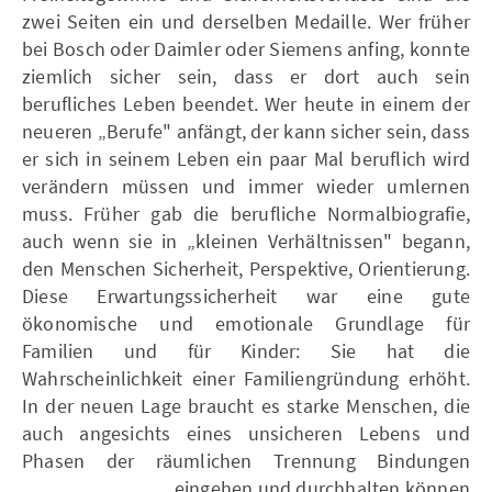
zwei Seiten ein und derselben Medaille. Wer früher
bei Bosch oder Daimler oder Siemens anfing, konnte
ziemlich sicher sein, dass er dort auch sein
berufliches Leben beendet. Wer heute in einem der
neueren „Berufe" anfängt, der kann sicher sein, dass
er sich in seinem Leben ein paar Mal beruflich wird
verändern müssen und immer wieder umlernen
muss. Früher gab die berufliche Normalbiografie,
auch wenn sie in „kleinen Verhältnissen" begann,
den Menschen Sicherheit, Perspektive, Orientierung.
Diese Erwartungssicherheit war eine gute
ökonomische und emotionale Grundlage für
Familien und für Kinder: Sie hat die
Wahrscheinlichkeit einer Familiengründung erhöht.
In der neuen Lage braucht es starke Menschen, die
auch angesichts eines unsicheren Lebens und
Phasen der räumlichen Trennung Bindungen
eingehen und durchhalten können.