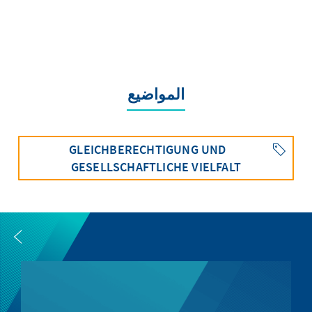
المواضيع
GLEICHBERECHTIGUNG UND
GESELLSCHAFTLICHE VIELFALT