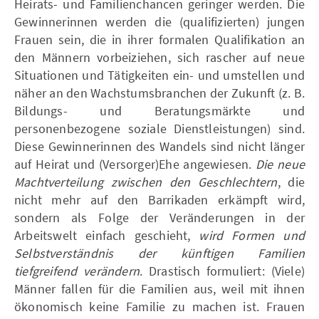
Heirats- und Familienchancen geringer werden. Die
Gewinnerinnen werden die (qualifizierten) jungen
Frauen sein, die in ihrer formalen Qualifikation an
den Männern vorbeiziehen, sich rascher auf neue
Situationen und Tätigkeiten ein- und umstellen und
näher an den Wachstumsbranchen der Zukunft (z. B.
Bildungs- und Beratungsmärkte und
personenbezogene soziale Dienstleistungen) sind.
Diese Gewinnerinnen des Wandels sind nicht länger
auf Heirat und (Versorger)Ehe angewiesen.
Die neue
Machtverteilung zwischen den Geschlechtern
, die
nicht mehr auf den Barrikaden erkämpft wird,
sondern als Folge der Veränderungen in der
Arbeitswelt einfach geschieht,
wird Formen und
Selbstverständnis der künftigen Familien
tiefgreifend verändern
. Drastisch formuliert: (Viele)
Männer fallen für die Familien aus, weil mit ihnen
ökonomisch keine Familie zu machen ist. Frauen