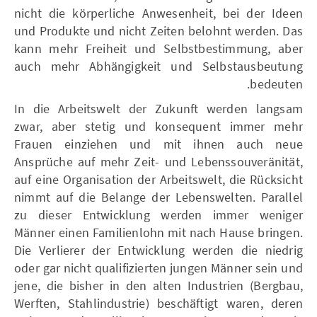
nicht die körperliche Anwesenheit, bei der Ideen
und Produkte und nicht Zeiten belohnt werden. Das
kann mehr Freiheit und Selbstbestimmung, aber
auch mehr Abhängigkeit und Selbstausbeutung
bedeuten.
In die Arbeitswelt der Zukunft werden langsam
zwar, aber stetig und konsequent immer mehr
Frauen einziehen und mit ihnen auch neue
Ansprüche auf mehr Zeit- und Lebenssouveränität,
auf eine Organisation der Arbeitswelt, die Rücksicht
nimmt auf die Belange der Lebenswelten. Parallel
zu dieser Entwicklung werden immer weniger
Männer einen Familienlohn mit nach Hause bringen.
Die Verlierer der Entwicklung werden die niedrig
oder gar nicht qualifizierten jungen Männer sein und
jene, die bisher in den alten Industrien (Bergbau,
Werften, Stahlindustrie) beschäftigt waren, deren