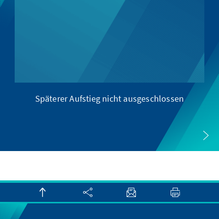
Späterer Aufstieg nicht ausgeschlossen