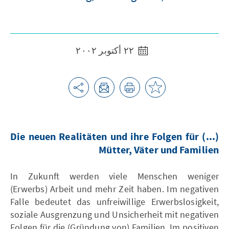
٢٢ أكتوبر ٢٠٠٢
(...) Die neuen Realitäten und ihre Folgen für
Mütter, Väter und Familien
In Zukunft werden viele Menschen weniger
(Erwerbs) Arbeit und mehr Zeit haben. Im negativen
Falle bedeutet das unfreiwillige Erwerbslosigkeit,
soziale Ausgrenzung und Unsicherheit mit negativen
Folgen für die (Gründung von) Familien. Im positiven