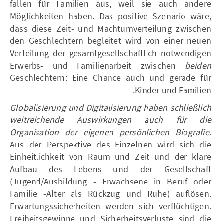
fallen für Familien aus, weil sie auch andere
Möglichkeiten haben. Das positive Szenario wäre,
dass diese Zeit- und Machtumverteilung zwischen
den Geschlechtern begleitet wird von einer neuen
Verteilung der gesamtgesellschaftlich notwendigen
Erwerbs- und Familienarbeit zwischen
beiden
Geschlechtern: Eine Chance auch und gerade für
Kinder und Familien.
Globalisierung und Digitalisierung haben schließlich
weitreichende Auswirkungen auch für die
Organisation der eigenen persönlichen Biografie
.
Aus der Perspektive des Einzelnen wird sich die
Einheitlichkeit von Raum und Zeit und der klare
Aufbau des Lebens und der Gesellschaft
(Jugend/Ausbildung - Erwachsene in Beruf oder
Familie -Alter als Rückzug und Ruhe) auflösen.
Erwartungssicherheiten werden sich verflüchtigen.
Freiheitsgewinne und Sicherheitsverluste sind die