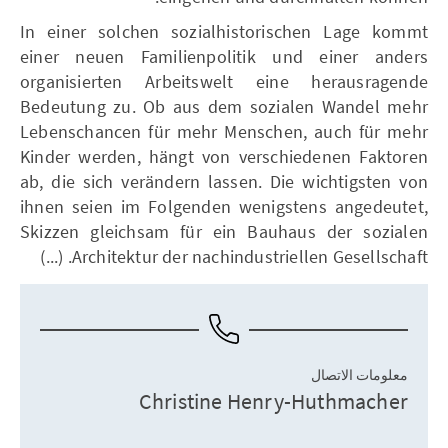
In einer solchen sozialhistorischen Lage kommt
einer neuen Familienpolitik und einer anders
organisierten Arbeitswelt eine herausragende
Bedeutung zu. Ob aus dem sozialen Wandel mehr
Lebenschancen für mehr Menschen, auch für mehr
Kinder werden, hängt von verschiedenen Faktoren
ab, die sich verändern lassen. Die wichtigsten von
ihnen seien im Folgenden wenigstens angedeutet,
Skizzen gleichsam für ein Bauhaus der sozialen
Architektur der nachindustriellen Gesellschaft. (...)
معلومات الاتصال
Christine Henry-Huthmacher