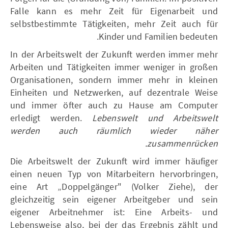
Falle kann es mehr Zeit für Eigenarbeit und
selbstbestimmte Tätigkeiten, mehr Zeit auch für
Kinder und Familien bedeuten.
In der Arbeitswelt der Zukunft werden immer mehr
Arbeiten und Tätigkeiten immer weniger in großen
Organisationen, sondern immer mehr in kleinen
Einheiten und Netzwerken, auf dezentrale Weise
und immer öfter auch zu Hause am Computer
erledigt werden.
Lebenswelt und Arbeitswelt
werden auch räumlich wieder näher
zusammenrücken.
Die Arbeitswelt der Zukunft wird immer häufiger
einen neuen Typ von Mitarbeitern hervorbringen,
eine Art „Doppelgänger" (Volker Ziehe), der
gleichzeitig sein eigener Arbeitgeber und sein
eigener Arbeitnehmer ist: Eine Arbeits- und
Lebensweise also, bei der das Ergebnis zählt und