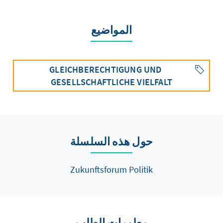
المواضيع
GLEICHBERECHTIGUNG UND
GESELLSCHAFTLICHE VIELFALT
حول هذه السلسلة
Zukunftsforum Politik
معلومات الطلب