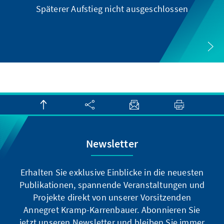
Späterer Aufstieg nicht ausgeschlossen
Newsletter
Erhalten Sie exklusive Einblicke in die neuesten
Publikationen, spannende Veranstaltungen und
Projekte direkt von unserer Vorsitzenden
Annegret Kramp-Karrenbauer. Abonnieren Sie
jetzt unseren Newsletter und bleiben Sie immer