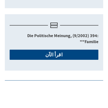
Die Politische Meinung, (9/2002) 394:
"Familie"
اقرأ الآن