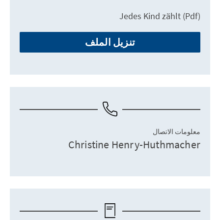
Jedes Kind zählt (Pdf)
تنزيل الملف
معلومات الاتصال
Christine Henry-Huthmacher