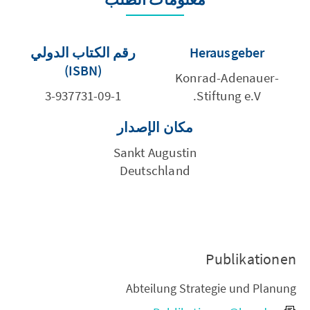
Herausgeber
رقم الكتاب الدولي
(ISBN)
Konrad-Adenauer-
3-937731-09-1
Stiftung e.V.
مكان الإصدار
Sankt Augustin
Deutschland
Publikationen
Abteilung Strategie und Planung