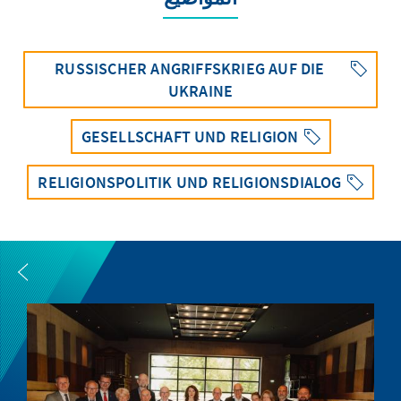
RUSSISCHER ANGRIFFSKRIEG AUF DIE
UKRAINE
GESELLSCHAFT UND RELIGION
RELIGIONSPOLITIK UND RELIGIONSDIALOG