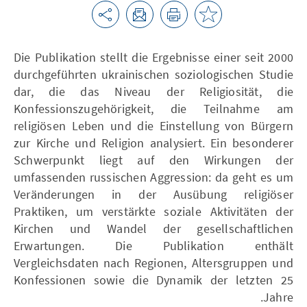
Die Publikation stellt die Ergebnisse einer seit 2000
durchgeführten ukrainischen soziologischen Studie
dar, die das Niveau der Religiosität, die
Konfessionszugehörigkeit, die Teilnahme am
religiösen Leben und die Einstellung von Bürgern
zur Kirche und Religion analysiert. Ein besonderer
Schwerpunkt liegt auf den Wirkungen der
umfassenden russischen Aggression: da geht es um
Veränderungen in der Ausübung religiöser
Praktiken, um verstärkte soziale Aktivitäten der
Kirchen und Wandel der gesellschaftlichen
Erwartungen. Die Publikation enthält
Vergleichsdaten nach Regionen, Altersgruppen und
Konfessionen sowie die Dynamik der letzten 25
Jahre.