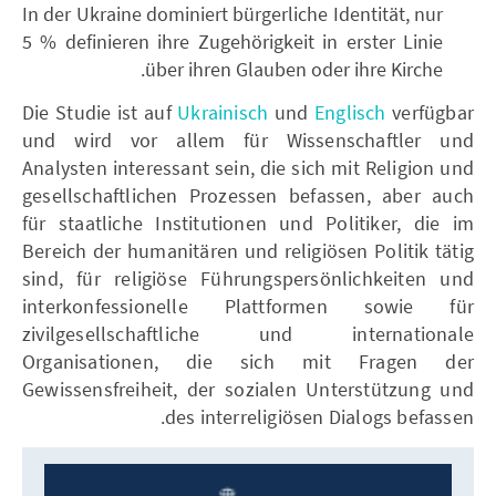
In der Ukraine dominiert bürgerliche Identität, nur
5 % definieren ihre Zugehörigkeit in erster Linie
über ihren Glauben oder ihre Kirche.
Die Studie ist auf
Ukrainisch
und
Englisch
verfügbar
und wird vor allem für Wissenschaftler und
Analysten interessant sein, die sich mit Religion und
gesellschaftlichen Prozessen befassen, aber auch
für staatliche Institutionen und Politiker, die im
Bereich der humanitären und religiösen Politik tätig
sind, für religiöse Führungspersönlichkeiten und
interkonfessionelle Plattformen sowie für
zivilgesellschaftliche und internationale
Organisationen, die sich mit Fragen der
Gewissensfreiheit, der sozialen Unterstützung und
des interreligiösen Dialogs befassen.