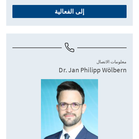
إلى الفعالية
معلومات الاتصال
Dr. Jan Philipp Wölbern