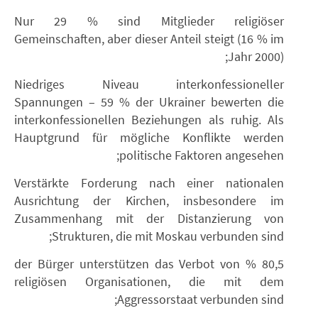
Nur 29 % sind Mitglieder religiöser
Gemeinschaften, aber dieser Anteil steigt (16 % im
Jahr 2000);
Niedriges Niveau interkonfessioneller
Spannungen – 59 % der Ukrainer bewerten die
interkonfessionellen Beziehungen als ruhig. Als
Hauptgrund für mögliche Konflikte werden
politische Faktoren angesehen;
Verstärkte Forderung nach einer nationalen
Ausrichtung der Kirchen, insbesondere im
Zusammenhang mit der Distanzierung von
Strukturen, die mit Moskau verbunden sind;
80,5 % der Bürger unterstützen das Verbot von
religiösen Organisationen, die mit dem
Aggressorstaat verbunden sind;