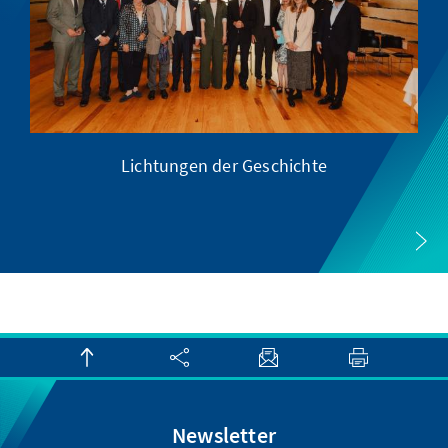
Lichtungen der Geschichte
Newsletter