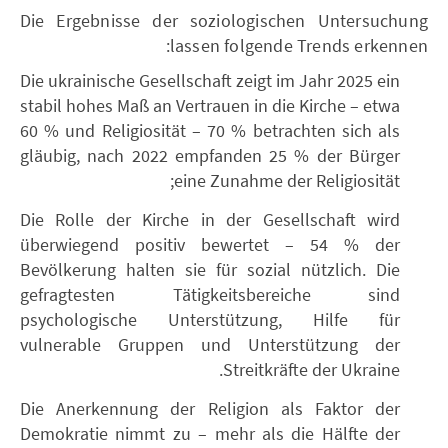
Die Ergebnisse der soziologischen Untersuchung
lassen folgende Trends erkennen:
Die ukrainische Gesellschaft zeigt im Jahr 2025 ein
stabil hohes Maß an Vertrauen in die Kirche – etwa
60 % und Religiosität – 70 % betrachten sich als
gläubig, nach 2022 empfanden 25 % der Bürger
eine Zunahme der Religiosität;
Die Rolle der Kirche in der Gesellschaft wird
überwiegend positiv bewertet – 54 % der
Bevölkerung halten sie für sozial nützlich. Die
gefragtesten Tätigkeitsbereiche sind
psychologische Unterstützung, Hilfe für
vulnerable Gruppen und Unterstützung der
Streitkräfte der Ukraine.
Die Anerkennung der Religion als Faktor der
Demokratie nimmt zu – mehr als die Hälfte der