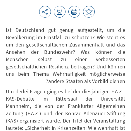
Ist Deutschland gut genug aufgestellt, um die
Bevölkerung im Ernstfall zu schützen? Wie steht es
um den gesellschaftlichen Zusammenhalt und das
Ansehen der Bundeswehr? Was können die
Menschen selbst zu einer verbesserten
gesellschaftlichen Resilienz beitragen? Und können
uns beim Thema Wehrhaftigkeit möglicherweise
andere Staaten als Vorbild dienen?
Um derlei Fragen ging es bei der diesjährigen F.A.Z.-
KAS-Debatte im Rittersaal der Universität
Mannheim, die von der Frankfurter Allgemeinen
Zeitung (F.A.Z.) und der Konrad-Adenauer-Stiftung
(KAS) organisiert wurde. Der Titel der Veranstaltung
lautete: „Sicherheit in Krisenzeiten: Wie wehrhaft ist