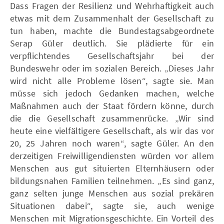
Dass Fragen der Resilienz und Wehrhaftigkeit auch
etwas mit dem Zusammenhalt der Gesellschaft zu
tun haben, machte die Bundestagsabgeordnete
Serap Güler deutlich. Sie plädierte für ein
verpflichtendes Gesellschaftsjahr bei der
Bundeswehr oder im sozialen Bereich. „Dieses Jahr
wird nicht alle Probleme lösen“, sagte sie. Man
müsse sich jedoch Gedanken machen, welche
Maßnahmen auch der Staat fördern könne, durch
die die Gesellschaft zusammenrücke. „Wir sind
heute eine vielfältigere Gesellschaft, als wir das vor
20, 25 Jahren noch waren“, sagte Güler. An den
derzeitigen Freiwilligendiensten würden vor allem
Menschen aus gut situierten Elternhäusern oder
bildungsnahen Familien teilnehmen. „Es sind ganz,
ganz selten junge Menschen aus sozial prekären
Situationen dabei“, sagte sie, auch wenige
Menschen mit Migrationsgeschichte. Ein Vorteil des