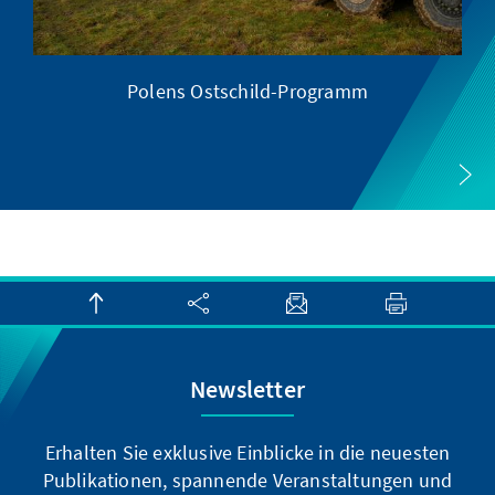
nds
Polens Ostschild-Programm
Newsletter
Erhalten Sie exklusive Einblicke in die neuesten
Publikationen, spannende Veranstaltungen und