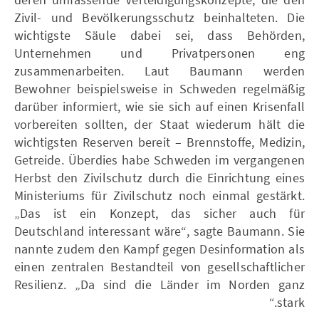
Zivil- und Bevölkerungsschutz beinhalteten. Die
wichtigste Säule dabei sei, dass Behörden,
Unternehmen und Privatpersonen eng
zusammenarbeiten. Laut Baumann werden
Bewohner beispielsweise in Schweden regelmäßig
darüber informiert, wie sie sich auf einen Krisenfall
vorbereiten sollten, der Staat wiederum hält die
wichtigsten Reserven bereit – Brennstoffe, Medizin,
Getreide. Überdies habe Schweden im vergangenen
Herbst den Zivilschutz durch die Einrichtung eines
Ministeriums für Zivilschutz noch einmal gestärkt.
„Das ist ein Konzept, das sicher auch für
Deutschland interessant wäre“, sagte Baumann. Sie
nannte zudem den Kampf gegen Desinformation als
einen zentralen Bestandteil von gesellschaftlicher
Resilienz. „Da sind die Länder im Norden ganz
stark.“