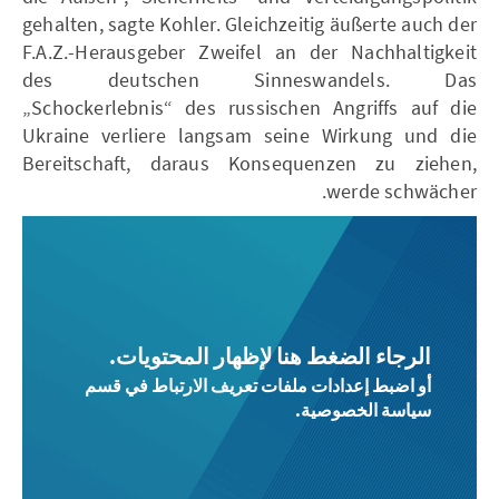
gehalten, sagte Kohler. Gleichzeitig äußerte auch der
F.A.Z.-Herausgeber Zweifel an der Nachhaltigkeit
des deutschen Sinneswandels. Das
„Schockerlebnis“ des russischen Angriffs auf die
Ukraine verliere langsam seine Wirkung und die
Bereitschaft, daraus Konsequenzen zu ziehen,
werde schwächer.
الرجاء الضغط هنا لإظهار المحتويات.
أو اضبط إعدادات ملفات تعريف الارتباط في قسم
سياسة الخصوصية.