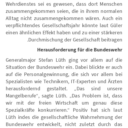
Wehrdienstes sei es gewesen, dass dort Menschen
zusammengekommen seien, die in ihrem normalen
Alltag nicht zusammengekommen wären. Auch ein
verpflichtendes Gesellschaftsjahr könnte laut Güler
einen ähnlichen Effekt haben und zu einer stärkeren
Durchmischung der Gesellschaft beitragen.
Herausforderung für die Bundeswehr
Generalmajor Stefan Lüth ging vor allem auf die
Situation der Bundeswehr ein. Dabei blickte er auch
auf die Personalgewinnung, die sich vor allem bei
Spezialisten wie Technikern, IT-Experten und Ärzten
herausfordernd gestaltet. „Das sind unsere
Mangelberufe“, sagte Lüth. „Das Problem ist, dass
wir mit der freien Wirtschaft um genau diese
Spezialkräfte konkurrieren.“ Positiv hat sich laut
Lüth indes die gesellschaftliche Wahrnehmung der
Bundeswehr entwickelt, nicht zuletzt durch das