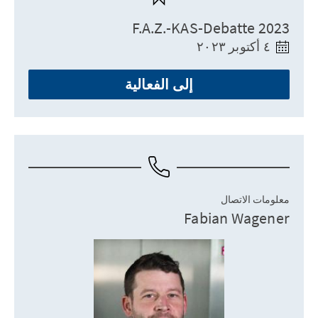
F.A.Z.-KAS-Debatte 2023
٤ أكتوبر ٢٠٢٣
إلى الفعالية
معلومات الاتصال
Fabian Wagener