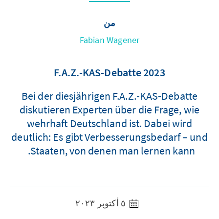
من
Fabian Wagener
F.A.Z.-KAS-Debatte 2023
Bei der diesjährigen F.A.Z.-KAS-Debatte
diskutieren Experten über die Frage, wie
wehrhaft Deutschland ist. Dabei wird
deutlich: Es gibt Verbesserungsbedarf – und
Staaten, von denen man lernen kann.
٥ أكتوبر ٢٠٢٣