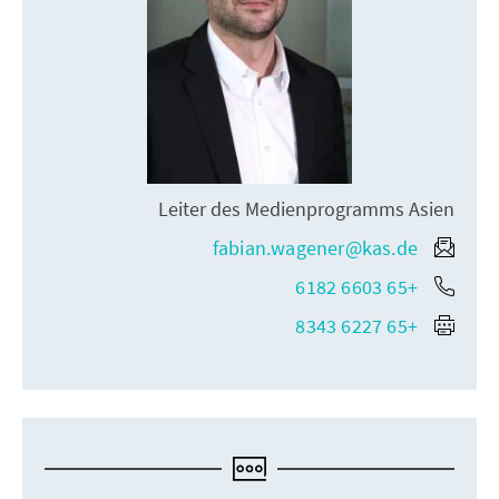
Leiter des Medienprogramms Asien
fabian.wagener@kas.de
+65 6603 6182
+65 6227 8343