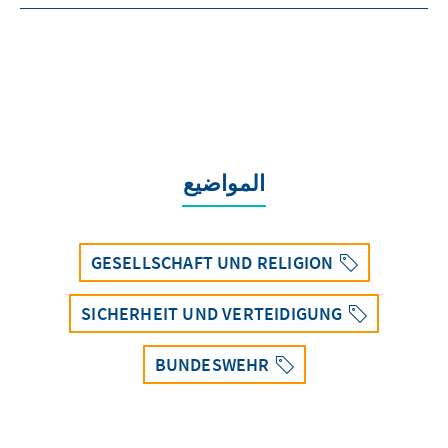
المواضيع
GESELLSCHAFT UND RELIGION
SICHERHEIT UND VERTEIDIGUNG
BUNDESWEHR