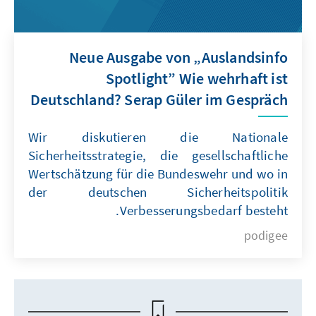
Neue Ausgabe von „Auslandsinfo
Spotlight” Wie wehrhaft ist
Deutschland? Serap Güler im Gespräch
Wir diskutieren die Nationale
Sicherheitsstrategie, die gesellschaftliche
Wertschätzung für die Bundeswehr und wo in
der deutschen Sicherheitspolitik
Verbesserungsbedarf besteht.
podigee