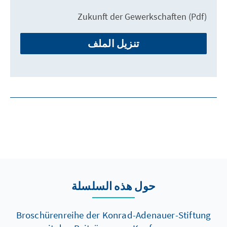
Zukunft der Gewerkschaften (Pdf)
تنزيل الملف
حول هذه السلسلة
Broschürenreihe der Konrad-Adenauer-Stiftung