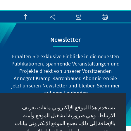
Newsletter
Erhalten Sie exklusive Einblicke in die neuesten
Publikationen, spannende Veranstaltungen und
Projekte direkt von unserer Vorsitzenden
Annegret Kramp-Karrenbauer. Abonnieren Sie
jetzt unseren Newsletter und bleiben Sie immer
auf dem Laufenden.
يستخدم هذا الموقع الإلكتروني ملفات تعريف
Jetzt abonnieren
الارتباط، وهي ضرورية لتشغيل الموقع وأمنه.
بالإضافة إلى ذلك، يجمع الموقع الإلكتروني بيانات