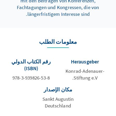
mit den Beiträgen von Konferenzen,
Fachtagungen und Kongressen, die von
längerfristigem Interesse sind.
معلومات الطلب
Herausgeber
رقم الكتاب الدولي
(ISBN)
Konrad-Adenauer-
978-3-939826-53-8
Stiftung e.V.
مكان الإصدار
Sankt Augustin
Deutschland