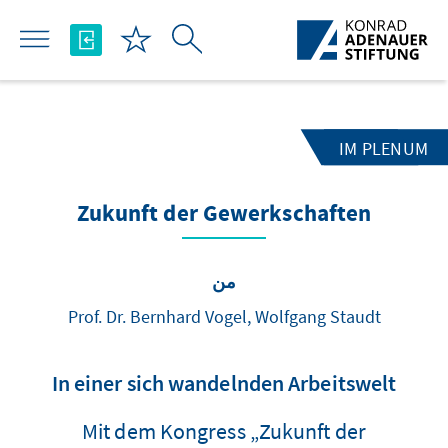
تخطي إلى المحتوى الرئيسي
IM PLENUM
Zukunft der Gewerkschaften
من
Prof. Dr. Bernhard Vogel, Wolfgang Staudt
In einer sich wandelnden Arbeitswelt
Mit dem Kongress „Zukunft der