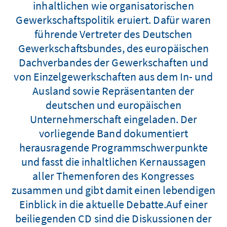
inhaltlichen wie organisatorischen
Gewerkschaftspolitik eruiert. Dafür waren
führende Vertreter des Deutschen
Gewerkschaftsbundes, des europäischen
Dachverbandes der Gewerkschaften und
von Einzelgewerkschaften aus dem In- und
Ausland sowie Repräsentanten der
deutschen und europäischen
Unternehmerschaft eingeladen. Der
vorliegende Band dokumentiert
herausragende Programmschwerpunkte
und fasst die inhaltlichen Kernaussagen
aller Themenforen des Kongresses
zusammen und gibt damit einen lebendigen
Einblick in die aktuelle Debatte.Auf einer
beiliegenden CD sind die Diskussionen der