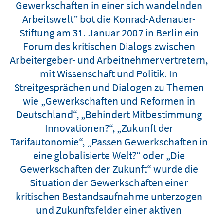
Gewerkschaften in einer sich wandelnden
Arbeitswelt” bot die Konrad-Adenauer-
Stiftung am 31. Januar 2007 in Berlin ein
Forum des kritischen Dialogs zwischen
Arbeitergeber- und Arbeitnehmervertretern,
mit Wissenschaft und Politik. In
Streitgesprächen und Dialogen zu Themen
wie „Gewerkschaften und Reformen in
Deutschland“, „Behindert Mitbestimmung
Innovationen?“, „Zukunft der
Tarifautonomie“, „Passen Gewerkschaften in
eine globalisierte Welt?“ oder „Die
Gewerkschaften der Zukunft“ wurde die
Situation der Gewerkschaften einer
kritischen Bestandsaufnahme unterzogen
und Zukunftsfelder einer aktiven