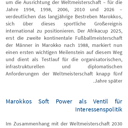
um die Ausrichtung der Weltmeisterschaft – für die
Jahre 1994, 1998, 2006, 2010 und 2026 –
verdeutlichen das langjährige Bestreben Marokkos,
sich über dieses sportliche Großereignis
international zu positionieren. Der Afrikacup 2025,
erst die zweite kontinentale Fußballmeisterschaft
der Männer in Marokko nach 1988, markiert nun
einen ersten wichtigen Meilenstein auf diesem Weg
und dient als Testlauf für die organisatorischen,
infrastrukturellen und diplomatischen
Anforderungen der Weltmeisterschaft knapp fünf
Jahre später.
Marokkos Soft Power als Ventil für
Interessenspolitik
Im Zusammenhang mit der Weltmeisterschaft 2030