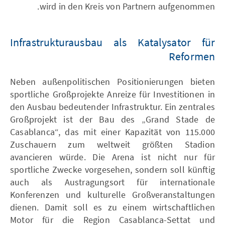
wird in den Kreis von Partnern aufgenommen.
Infrastrukturausbau als Katalysator für
Reformen
Neben außenpolitischen Positionierungen bieten
sportliche Großprojekte Anreize für Investitionen in
den Ausbau bedeutender Infrastruktur. Ein zentrales
Großprojekt ist der Bau des „Grand Stade de
Casablanca“, das mit einer Kapazität von 115.000
Zuschauern zum weltweit größten Stadion
avancieren würde. Die Arena ist nicht nur für
sportliche Zwecke vorgesehen, sondern soll künftig
auch als Austragungsort für internationale
Konferenzen und kulturelle Großveranstaltungen
dienen. Damit soll es zu einem wirtschaftlichen
Motor für die Region Casablanca-Settat und