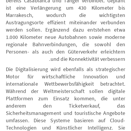
bereits Casablanca und Tanger verbindet. Geplant
ist eine Verlängerung um 430 Kilometer bis
Marrakesch, wodurch die wichtigsten
Austragungsorte effizient miteinander verbunden
werden sollen. Ergänzend dazu entstehen etwa
1.000 Kilometer neue Autobahnen sowie moderne
regionale Bahnverbindungen, die sowohl den
Personen- als auch den Güterverkehr erleichtern
und die Konnektivität verbessern.
Die Digitalisierung wird ebenfalls als strategischer
Motor für wirtschaftliche Innovation und
internationale Wettbewerbsfähigkeit betrachtet.
Während der Weltmeisterschaft sollen digitale
Plattformen zum Einsatz kommen, die unter
anderem den Ticketverkauf, das
Sicherheitsmanagement und touristische Angebote
umfassen. Diese Systeme basieren auf Cloud-
Technologien und Künstlicher Intelligenz. Sie