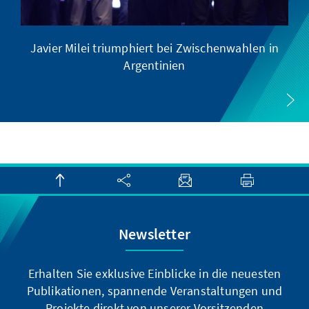
Javier Milei triumphiert bei Zwischenwahlen in
Argentinien
Newsletter
Erhalten Sie exklusive Einblicke in die neuesten
Publikationen, spannende Veranstaltungen und
Projekte direkt von unserer Vorsitzenden