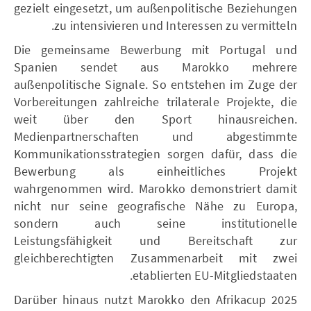
gezielt eingesetzt, um außenpolitische Beziehungen
zu intensivieren und Interessen zu vermitteln.
Die gemeinsame Bewerbung mit Portugal und
Spanien sendet aus Marokko mehrere
außenpolitische Signale. So entstehen im Zuge der
Vorbereitungen zahlreiche trilaterale Projekte, die
weit über den Sport hinausreichen.
Medienpartnerschaften und abgestimmte
Kommunikationsstrategien sorgen dafür, dass die
Bewerbung als einheitliches Projekt
wahrgenommen wird. Marokko demonstriert damit
nicht nur seine geografische Nähe zu Europa,
sondern auch seine institutionelle
Leistungsfähigkeit und Bereitschaft zur
gleichberechtigten Zusammenarbeit mit zwei
etablierten EU-Mitgliedstaaten.
Darüber hinaus nutzt Marokko den Afrikacup 2025