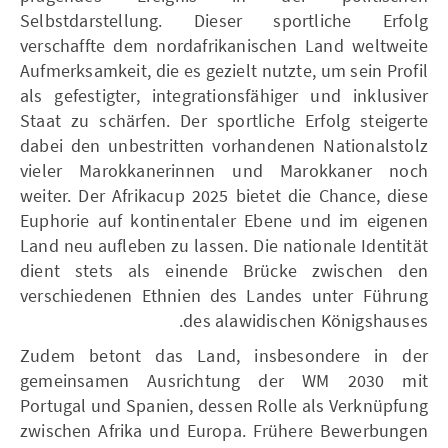
Selbstdarstellung. Dieser sportliche Erfolg
verschaffte dem nordafrikanischen Land weltweite
Aufmerksamkeit, die es gezielt nutzte, um sein Profil
als gefestigter, integrationsfähiger und inklusiver
Staat zu schärfen. Der sportliche Erfolg steigerte
dabei den unbestritten vorhandenen Nationalstolz
vieler Marokkanerinnen und Marokkaner noch
weiter. Der Afrikacup 2025 bietet die Chance, diese
Euphorie auf kontinentaler Ebene und im eigenen
Land neu aufleben zu lassen. Die nationale Identität
dient stets als einende Brücke zwischen den
verschiedenen Ethnien des Landes unter Führung
des alawidischen Königshauses.
Zudem betont das Land, insbesondere in der
gemeinsamen Ausrichtung der WM 2030 mit
Portugal und Spanien, dessen Rolle als Verknüpfung
zwischen Afrika und Europa. Frühere Bewerbungen