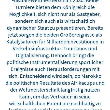
Fußball-Weltmeisterschaft 2030. Beide
Turniere bieten dem Königreich die
Möglichkeit, sich nicht nur als Gastgeber,
sondern sich auch als wirtschaftlich
dynamischer Staat zu präsentieren. Bereits
jetzt sorgen die beiden Großereignisse als
Katalysatoren für Milliardeninvestitionen in
Verkehrsinfrastruktur, Tourismus und
Digitalisierung. Dennoch bringt die
politische Instrumentalisierung sportlicher
Ereignisse auch Herausforderungen mit
sich. Entscheidend wird sein, ob Marokko
die politischen Resultate des Afrikacups und
der Weltmeisterschaft langfristig nutzen
kann, um das Vertrauen in seine
wirtschaftlichen Potentiale nachhaltig zu