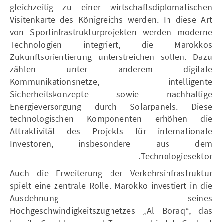
gleichzeitig zu einer wirtschaftsdiplomatischen
Visitenkarte des Königreichs werden. In diese Art
von Sportinfrastrukturprojekten werden moderne
Technologien integriert, die Marokkos
Zukunftsorientierung unterstreichen sollen. Dazu
zählen unter anderem digitale
Kommunikationsnetze, intelligente
Sicherheitskonzepte sowie nachhaltige
Energieversorgung durch Solarpanels. Diese
technologischen Komponenten erhöhen die
Attraktivität des Projekts für internationale
Investoren, insbesondere aus dem
Technologiesektor.
Auch die Erweiterung der Verkehrsinfrastruktur
spielt eine zentrale Rolle. Marokko investiert in die
Ausdehnung seines
Hochgeschwindigkeitszugnetzes „Al Boraq“, das