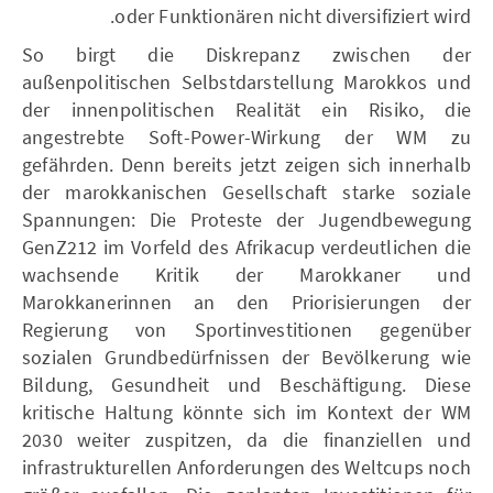
oder Funktionären nicht diversifiziert wird.
So birgt die Diskrepanz zwischen der
außenpolitischen Selbstdarstellung Marokkos und
der innenpolitischen Realität ein Risiko, die
angestrebte Soft-Power-Wirkung der WM zu
gefährden. Denn bereits jetzt zeigen sich innerhalb
der marokkanischen Gesellschaft starke soziale
Spannungen: Die Proteste der Jugendbewegung
GenZ212 im Vorfeld des Afrikacup verdeutlichen die
wachsende Kritik der Marokkaner und
Marokkanerinnen an den Priorisierungen der
Regierung von Sportinvestitionen gegenüber
sozialen Grundbedürfnissen der Bevölkerung wie
Bildung, Gesundheit und Beschäftigung. Diese
kritische Haltung könnte sich im Kontext der WM
2030 weiter zuspitzen, da die finanziellen und
infrastrukturellen Anforderungen des Weltcups noch