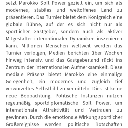
setzt Marokko Soft Power gezielt ein, um sich als
modernes, stabiles und weltoffenes Land zu
präsentieren. Das Turnier bietet dem Königreich eine
globale Bühne, auf der es sich nicht nur als
sportlicher Gastgeber, sondern auch als aktiver
Mitgestalter internationaler Dynamiken inszenieren
kann. Millionen Menschen weltweit werden das
Turnier verfolgen, Medien berichten über Wochen
hinweg intensiv, und das Gastgeberland rückt ins
Zentrum der internationalen Aufmerksamkeit. Diese
mediale Präsenz bietet Marokko eine einmalige
Gelegenheit, ein modernes und zugleich tief
verwurzeltes Selbstbild zu vermitteln. Dies ist keine
neue Beobachtung. Politische Instanzen nutzen
regelmäßig sportdiplomatische Soft Power, um
internationale Attraktivität und Vertrauen zu
gewinnen. Durch die emotionale Wirkung sportlicher
Großereignisse werden politische Botschaften