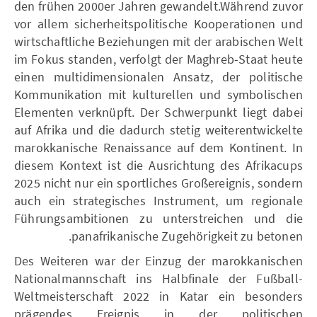
den frühen 2000er Jahren gewandelt.Während zuvor
vor allem sicherheitspolitische Kooperationen und
wirtschaftliche Beziehungen mit der arabischen Welt
im Fokus standen, verfolgt der Maghreb-Staat heute
einen multidimensionalen Ansatz, der politische
Kommunikation mit kulturellen und symbolischen
Elementen verknüpft. Der Schwerpunkt liegt dabei
auf Afrika und die dadurch stetig weiterentwickelte
marokkanische Renaissance auf dem Kontinent. In
diesem Kontext ist die Ausrichtung des Afrikacups
2025 nicht nur ein sportliches Großereignis, sondern
auch ein strategisches Instrument, um regionale
Führungsambitionen zu unterstreichen und die
panafrikanische Zugehörigkeit zu betonen.
Des Weiteren war der Einzug der marokkanischen
Nationalmannschaft ins Halbfinale der Fußball-
Weltmeisterschaft 2022 in Katar ein besonders
prägendes Ereignis in der politischen