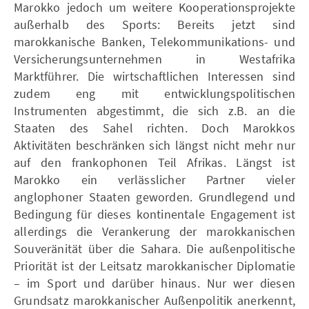
Marokko jedoch um weitere Kooperationsprojekte
außerhalb des Sports: Bereits jetzt sind
marokkanische Banken, Telekommunikations- und
Versicherungsunternehmen in Westafrika
Marktführer. Die wirtschaftlichen Interessen sind
zudem eng mit entwicklungspolitischen
Instrumenten abgestimmt, die sich z.B. an die
Staaten des Sahel richten. Doch Marokkos
Aktivitäten beschränken sich längst nicht mehr nur
auf den frankophonen Teil Afrikas. Längst ist
Marokko ein verlässlicher Partner vieler
anglophoner Staaten geworden. Grundlegend und
Bedingung für dieses kontinentale Engagement ist
allerdings die Verankerung der marokkanischen
Souveränität über die Sahara. Die außenpolitische
Priorität ist der Leitsatz marokkanischer Diplomatie
– im Sport und darüber hinaus. Nur wer diesen
Grundsatz marokkanischer Außenpolitik anerkennt,