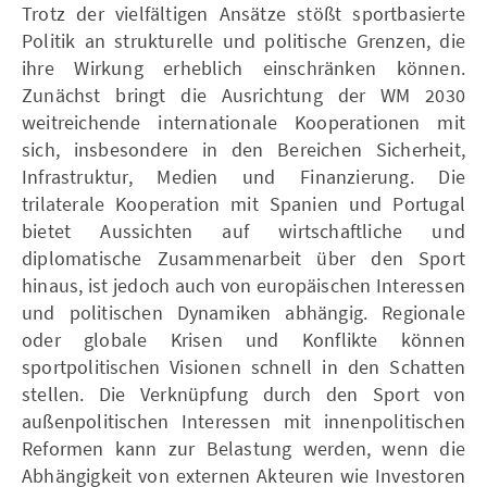
Trotz der vielfältigen Ansätze stößt sportbasierte
Politik an strukturelle und politische Grenzen, die
ihre Wirkung erheblich einschränken können.
Zunächst bringt die Ausrichtung der WM 2030
weitreichende internationale Kooperationen mit
sich, insbesondere in den Bereichen Sicherheit,
Infrastruktur, Medien und Finanzierung. Die
trilaterale Kooperation mit Spanien und Portugal
bietet Aussichten auf wirtschaftliche und
diplomatische Zusammenarbeit über den Sport
hinaus, ist jedoch auch von europäischen Interessen
und politischen Dynamiken abhängig. Regionale
oder globale Krisen und Konflikte können
sportpolitischen Visionen schnell in den Schatten
stellen. Die Verknüpfung durch den Sport von
außenpolitischen Interessen mit innenpolitischen
Reformen kann zur Belastung werden, wenn die
Abhängigkeit von externen Akteuren wie Investoren