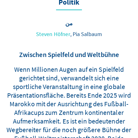
Politik
من
Steven Höfner
, Pia Salbaum
Zwischen Spielfeld und Weltbühne
Wenn Millionen Augen auf ein Spielfeld
gerichtet sind, verwandelt sich eine
sportliche Veranstaltung in eine globale
Präsentationsfläche. Bereits Ende 2025 wird
Marokko mit der Ausrichtung des Fußball-
Afrikacups zum Zentrum kontinentaler
Aufmerksamkeit. Es ist ein bedeutender
Wegbereiter für die noch größere Bühne der