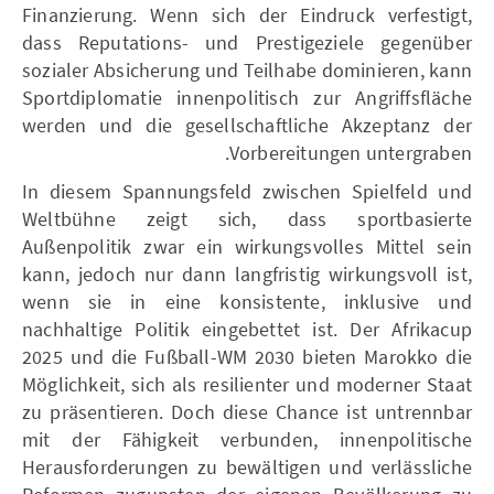
Finanzierung. Wenn sich der Eindruck verfestigt,
dass Reputations- und Prestigeziele gegenüber
sozialer Absicherung und Teilhabe dominieren, kann
Sportdiplomatie innenpolitisch zur Angriffsfläche
werden und die gesellschaftliche Akzeptanz der
Vorbereitungen untergraben.
In diesem Spannungsfeld zwischen Spielfeld und
Weltbühne zeigt sich, dass sportbasierte
Außenpolitik zwar ein wirkungsvolles Mittel sein
kann, jedoch nur dann langfristig wirkungsvoll ist,
wenn sie in eine konsistente, inklusive und
nachhaltige Politik eingebettet ist. Der Afrikacup
2025 und die Fußball-WM 2030 bieten Marokko die
Möglichkeit, sich als resilienter und moderner Staat
zu präsentieren. Doch diese Chance ist untrennbar
mit der Fähigkeit verbunden, innenpolitische
Herausforderungen zu bewältigen und verlässliche