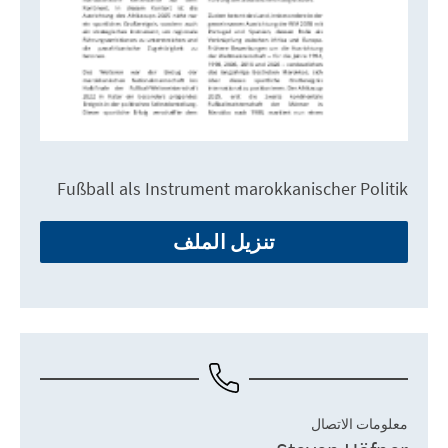
Fußball als Instrument marokkanischer Politik
تنزيل الملف
معلومات الاتصال