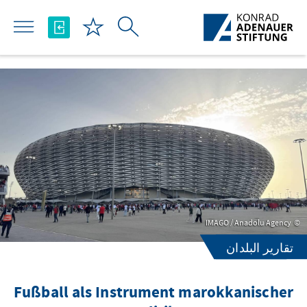
تخطي إلى المحتوى الرئيسي
IMAGO / Anadolu Agency
تقارير البلدان
Fußball als Instrument marokkanischer