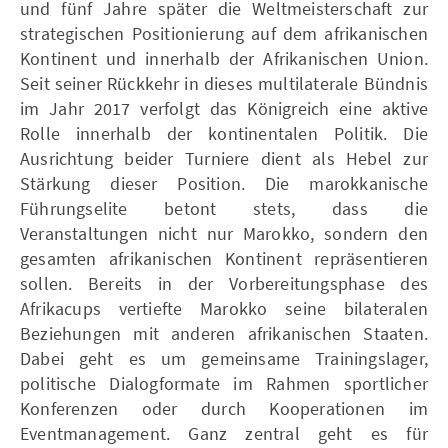
und fünf Jahre später die Weltmeisterschaft zur
strategischen Positionierung auf dem afrikanischen
Kontinent und innerhalb der Afrikanischen Union.
Seit seiner Rückkehr in dieses multilaterale Bündnis
im Jahr 2017 verfolgt das Königreich eine aktive
Rolle innerhalb der kontinentalen Politik. Die
Ausrichtung beider Turniere dient als Hebel zur
Stärkung dieser Position. Die marokkanische
Führungselite betont stets, dass die
Veranstaltungen nicht nur Marokko, sondern den
gesamten afrikanischen Kontinent repräsentieren
sollen. Bereits in der Vorbereitungsphase des
Afrikacups vertiefte Marokko seine bilateralen
Beziehungen mit anderen afrikanischen Staaten.
Dabei geht es um gemeinsame Trainingslager,
politische Dialogformate im Rahmen sportlicher
Konferenzen oder durch Kooperationen im
Eventmanagement. Ganz zentral geht es für