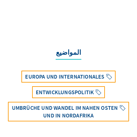
المواضيع
EUROPA UND INTERNATIONALES
ENTWICKLUNGSPOLITIK
UMBRÜCHE UND WANDEL IM NAHEN OSTEN
UND IN NORDAFRIKA