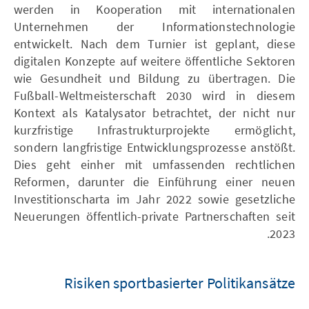
werden in Kooperation mit internationalen
Unternehmen der Informationstechnologie
entwickelt. Nach dem Turnier ist geplant, diese
digitalen Konzepte auf weitere öffentliche Sektoren
wie Gesundheit und Bildung zu übertragen. Die
Fußball-Weltmeisterschaft 2030 wird in diesem
Kontext als Katalysator betrachtet, der nicht nur
kurzfristige Infrastrukturprojekte ermöglicht,
sondern langfristige Entwicklungsprozesse anstößt.
Dies geht einher mit umfassenden rechtlichen
Reformen, darunter die Einführung einer neuen
Investitionscharta im Jahr 2022 sowie gesetzliche
Neuerungen öffentlich-private Partnerschaften seit
2023.
Risiken sportbasierter Politikansätze