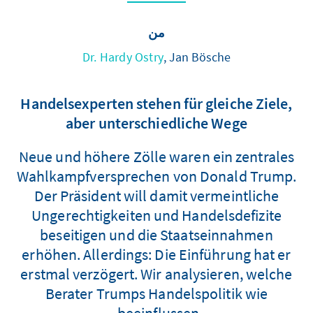
من
Dr. Hardy Ostry
, Jan Bösche
Handelsexperten stehen für gleiche Ziele,
aber unterschiedliche Wege
Neue und höhere Zölle waren ein zentrales
Wahlkampfversprechen von Donald Trump.
Der Präsident will damit vermeintliche
Ungerechtigkeiten und Handelsdefizite
beseitigen und die Staatseinnahmen
erhöhen. Allerdings: Die Einführung hat er
erstmal verzögert. Wir analysieren, welche
Berater Trumps Handelspolitik wie
beeinflussen.