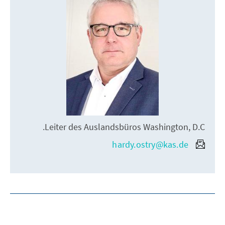
Leiter des Auslandsbüros Washington, D.C.
hardy.ostry@kas.de