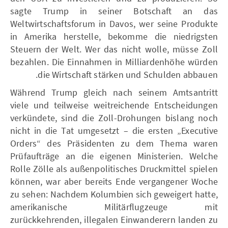
sagte Trump in seiner Botschaft an das
Weltwirtschaftsforum in Davos, wer seine Produkte
in Amerika herstelle, bekomme die niedrigsten
Steuern der Welt. Wer das nicht wolle, müsse Zoll
bezahlen. Die Einnahmen in Milliardenhöhe würden
die Wirtschaft stärken und Schulden abbauen.
Während Trump gleich nach seinem Amtsantritt
viele und teilweise weitreichende Entscheidungen
verkündete, sind die Zoll-Drohungen bislang noch
nicht in die Tat umgesetzt – die ersten „Executive
Orders“ des Präsidenten zu dem Thema waren
Prüfaufträge an die eigenen Ministerien. Welche
Rolle Zölle als außenpolitisches Druckmittel spielen
können, war aber bereits Ende vergangener Woche
zu sehen: Nachdem Kolumbien sich geweigert hatte,
amerikanische Militärflugzeuge mit
zurückkehrenden, illegalen Einwanderern landen zu