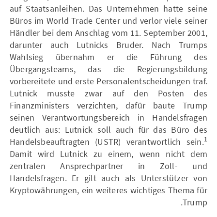
auf Staatsanleihen. Das Unternehmen hatte seine
Büros im World Trade Center und verlor viele seiner
Händler bei dem Anschlag vom 11. September 2001,
darunter auch Lutnicks Bruder. Nach Trumps
Wahlsieg übernahm er die Führung des
Übergangsteams, das die Regierungsbildung
vorbereitete und erste Personalentscheidungen traf.
Lutnick musste zwar auf den Posten des
Finanzministers verzichten, dafür baute Trump
seinen Verantwortungsbereich in Handelsfragen
deutlich aus: Lutnick soll auch für das Büro des
1
Handelsbeauftragten (USTR) verantwortlich sein.
Damit wird Lutnick zu einem, wenn nicht dem
zentralen Ansprechpartner in Zoll- und
Handelsfragen. Er gilt auch als Unterstützer von
Kryptowährungen, ein weiteres wichtiges Thema für
Trump.