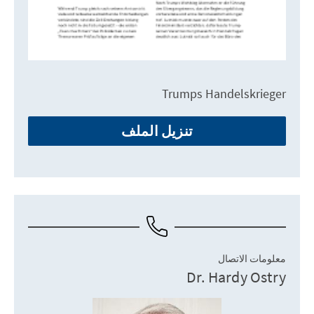
Trumps Handelskrieger
تنزيل الملف
معلومات الاتصال
Dr. Hardy Ostry