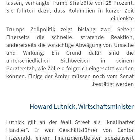
lassen, verhängte Trump Strafzölle von 25 Prozent.
Sie führten dazu, dass Kolumbien in kurzer Zeit
einlenkte.
Trumps Zollpolitik zeigt bislang zwei Seiten:
Einerseits die schnelle, strafende Reaktion,
andererseits die vorsichtige Abwägung von Ursache
und Wirkung. Ein Grund dafür sind die
unterschiedlichen Sichtweisen in seinem
Beraterstab, wie Zölle erfolgreich eingesetzt werden
können. Einige der Ämter müssen noch vom Senat
bestätigt werden.
Howard Lutnick, Wirtschaftsminister
Lutnick gilt an der Wall Street als "knallharter
Händler". Er war Geschäftsführer von Cantor
Fitzgerald, einem Finanzdienstleister spezialisiert