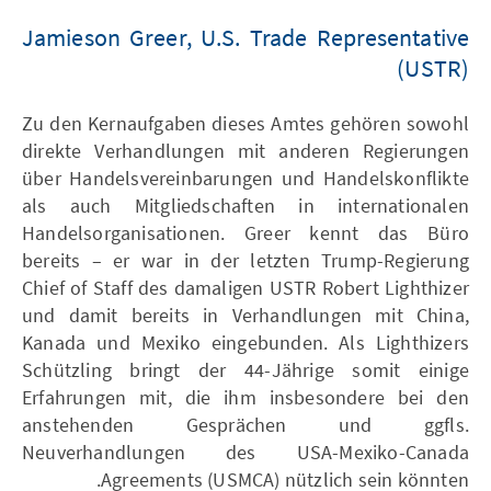
Jamieson Greer, U.S. Trade Representative
(USTR)
Zu den Kernaufgaben dieses Amtes gehören sowohl
direkte Verhandlungen mit anderen Regierungen
über Handelsvereinbarungen und Handelskonflikte
als auch Mitgliedschaften in internationalen
Handelsorganisationen. Greer kennt das Büro
bereits – er war in der letzten Trump-Regierung
Chief of Staff des damaligen USTR Robert Lighthizer
und damit bereits in Verhandlungen mit China,
Kanada und Mexiko eingebunden. Als Lighthizers
Schützling bringt der 44-Jährige somit einige
Erfahrungen mit, die ihm insbesondere bei den
anstehenden Gesprächen und ggfls.
Neuverhandlungen des USA-Mexiko-Canada
Agreements (USMCA) nützlich sein könnten.