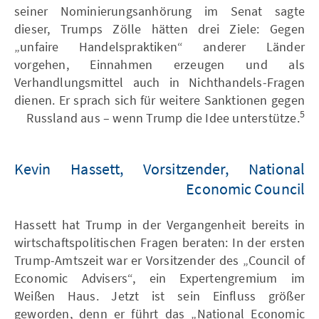
seiner Nominierungsanhörung im Senat sagte
dieser, Trumps Zölle hätten drei Ziele: Gegen
„unfaire Handelspraktiken“ anderer Länder
vorgehen, Einnahmen erzeugen und als
Verhandlungsmittel auch in Nichthandels-Fragen
dienen. Er sprach sich für weitere Sanktionen gegen
5
Russland aus – wenn Trump die Idee unterstütze.
Kevin Hassett, Vorsitzender, National
Economic Council
Hassett hat Trump in der Vergangenheit bereits in
wirtschaftspolitischen Fragen beraten: In der ersten
Trump-Amtszeit war er Vorsitzender des „Council of
Economic Advisers“, ein Expertengremium im
Weißen Haus. Jetzt ist sein Einfluss größer
geworden, denn er führt das „National Economic