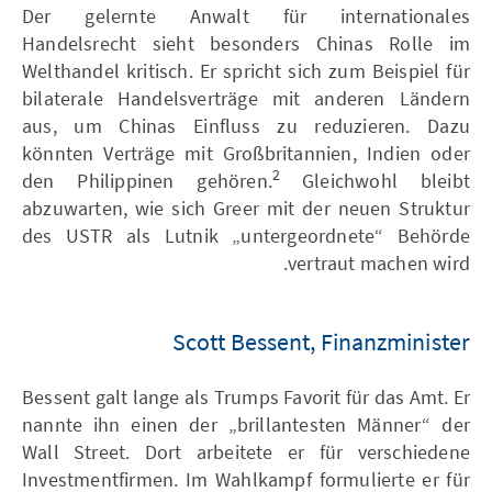
Der gelernte Anwalt für internationales
Handelsrecht sieht besonders Chinas Rolle im
Welthandel kritisch. Er spricht sich zum Beispiel für
bilaterale Handelsverträge mit anderen Ländern
aus, um Chinas Einfluss zu reduzieren. Dazu
könnten Verträge mit Großbritannien, Indien oder
2
den Philippinen gehören.
Gleichwohl bleibt
abzuwarten, wie sich Greer mit der neuen Struktur
des USTR als Lutnik „untergeordnete“ Behörde
vertraut machen wird.
Scott Bessent, Finanzminister
Bessent galt lange als Trumps Favorit für das Amt. Er
nannte ihn einen der „brillantesten Männer“ der
Wall Street. Dort arbeitete er für verschiedene
Investmentfirmen. Im Wahlkampf formulierte er für