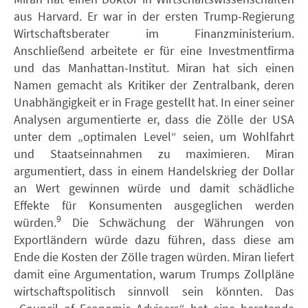
aus Harvard. Er war in der ersten Trump-Regierung
Wirtschaftsberater im Finanzministerium.
Anschließend arbeitete er für eine Investmentfirma
und das Manhattan-Institut. Miran hat sich einen
Namen gemacht als Kritiker der Zentralbank, deren
Unabhängigkeit er in Frage gestellt hat. In einer seiner
Analysen argumentierte er, dass die Zölle der USA
unter dem „optimalen Level“ seien, um Wohlfahrt
und Staatseinnahmen zu maximieren. Miran
argumentiert, dass in einem Handelskrieg der Dollar
an Wert gewinnen würde und damit schädliche
Effekte für Konsumenten ausgeglichen werden
9
würden.
Die Schwächung der Währungen von
Exportländern würde dazu führen, dass diese am
Ende die Kosten der Zölle tragen würden. Miran liefert
damit eine Argumentation, warum Trumps Zollpläne
wirtschaftspolitisch sinnvoll sein könnten. Das