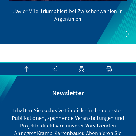
Javier Milei triumphiert bei Zwischenwahlen in
Argentinien
Newsletter
Erhalten Sie exklusive Einblicke in die neuesten
Publikationen, spannende Veranstaltungen und
Projekte direkt von unserer Vorsitzenden
Annegret Kramp-Karrenbauer. Abonnieren Sie