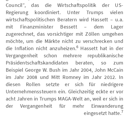
Council”, das die Wirtschaftspolitik der US-
Regierung koordiniert. Unter Trumps vielen
wirtschaftspolitischen Beratern wird Hassett – u.a.
mit Finanzminister Bessett – dem Lager
zugerechnet, das vorsichtiger mit Zöllen umgehen
möchte, um die Märkte nicht zu verschrecken und
6
die Inflation nicht anzuheizen.
Hassett hat in der
Vergangenheit schon mehrere republikanische
Präsidentschaftskandidaten beraten, so zum
Beispiel George W. Bush im Jahr 2004, John McCain
im Jahr 2008 und Mitt Romney im Jahr 2012. In
diesen Rollen setzte er sich für niedrigere
Unternehmenssteuern ein. Gleichzeitig eckte er vor
acht Jahren in Trumps MAGA-Welt an, weil er sich in
der Vergangenheit für mehr Einwanderung
7
eingesetzt hatte.