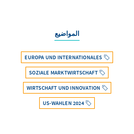
المواضيع
EUROPA UND INTERNATIONALES
SOZIALE MARKTWIRTSCHAFT
WIRTSCHAFT UND INNOVATION
US-WAHLEN 2024