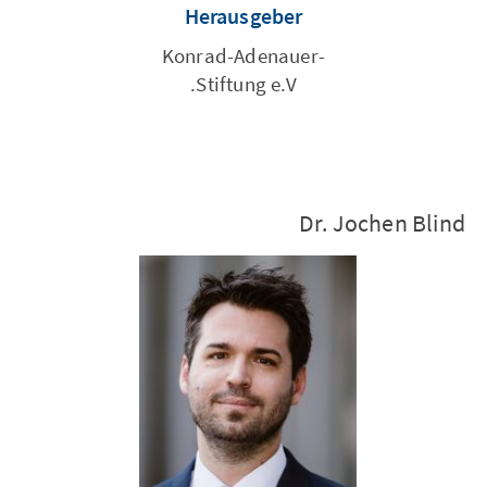
Herausgeber
Konrad-Adenauer-
Stiftung e.V.
Dr. Jochen Blind