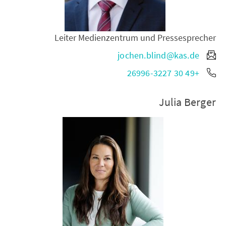
Leiter Medienzentrum und Pressesprecher
jochen.blind@kas.de
+49 30 26996-3227
Julia Berger