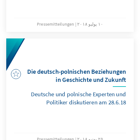
١٠ يوليو ٢٠١٨
Pressemitteilungen
Die deutsch-polnischen Beziehungen
in Geschichte und Zukunft
Deutsche und polnische Experten und
Politiker diskutieren am 28.6.18
٢٥ يونيو ٢٠١٨
Pressemitteilungen