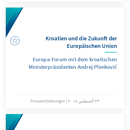
Kroatien und die Zukunft der
Europäischen Union
Europa-Forum mit dem kroatischen
Ministerpräsidenten Andrej Plenković
٢٢ أغسطس ٢٠١٨
Pressemitteilungen