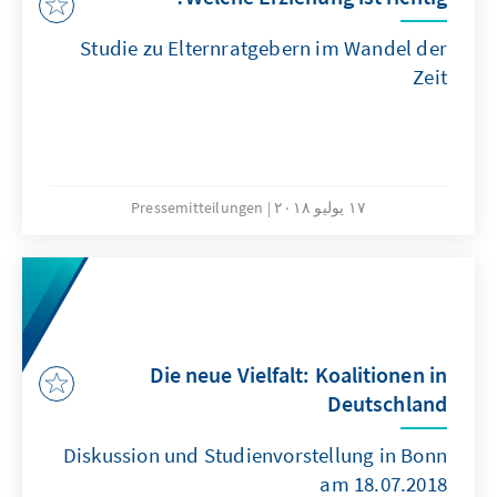
Studie zu Elternratgebern im Wandel der
Zeit
١٧ يوليو ٢٠١٨
Pressemitteilungen
Die neue Vielfalt: Koalitionen in
Deutschland
Diskussion und Studienvorstellung in Bonn
am 18.07.2018