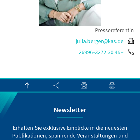
Pressereferentin
julia.berger@kas.de
+49 30 26996-3272
Newsletter
Erhalten Sie exklusive Einblicke in die neuesten
Publikationen, spannende Veranstaltungen und