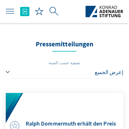
تخطي إلى المحتوى الرئيسي
Pressemitteilungen
تصفية حسب السنة
Ralph Dommermuth erhält den Preis