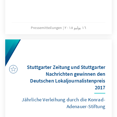
١٦ يوليو ٢٠١٨
Pressemitteilungen
Stuttgarter Zeitung und Stuttgarter
Nachrichten gewinnen den
Deutschen Lokaljournalistenpreis
2017
Jährliche Verleihung durch die Konrad-
Adenauer-Stiftung