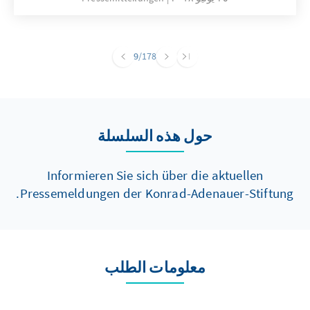
9
/178
حول هذه السلسلة
Informieren Sie sich über die aktuellen
Pressemeldungen der Konrad-Adenauer-Stiftung.
معلومات الطلب