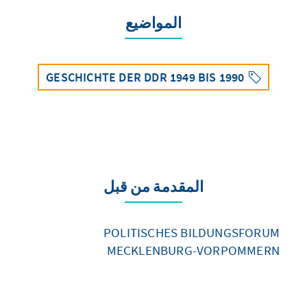
المواضيع
GESCHICHTE DER DDR 1949 BIS 1990
المقدمة من قبل
POLITISCHES BILDUNGSFORUM
MECKLENBURG-VORPOMMERN