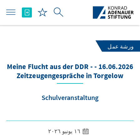
تخطي إلى المحتوى الرئيسي
ورشة عمل
16.06.2026 - Meine Flucht aus der DDR -
Zeitzeugengespräche in Torgelow
Schulveranstaltung
١٦ يونيو ٢٠٢٦