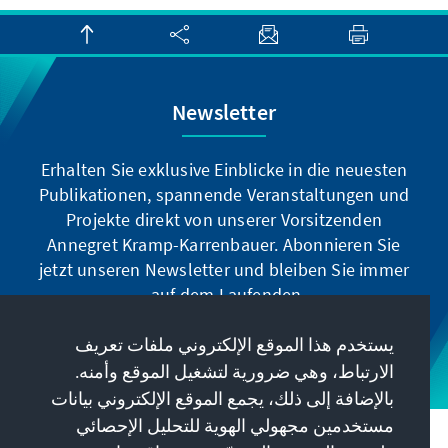
Newsletter
Erhalten Sie exklusive Einblicke in die neuesten
Publikationen, spannende Veranstaltungen und
Projekte direkt von unserer Vorsitzenden
Annegret Kramp-Karrenbauer. Abonnieren Sie
jetzt unseren Newsletter und bleiben Sie immer
auf dem Laufenden.
يستخدم هذا الموقع الإلكتروني ملفات تعريف
Jetzt abonnieren
الارتباط، وهي ضرورية لتشغيل الموقع وأمنه.
بالإضافة إلى ذلك، يجمع الموقع الإلكتروني بيانات
مستخدمين مجهولي الهوية للتحليل الإحصائي