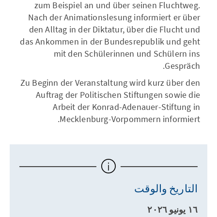
zum Beispiel an und über seinen Fluchtweg.
Nach der Animationslesung informiert er über
den Alltag in der Diktatur, über die Flucht und
das Ankommen in der Bundesrepublik und geht
mit den Schülerinnen und Schülern ins
Gespräch.
Zu Beginn der Veranstaltung wird kurz über den
Auftrag der Politischen Stiftungen sowie die
Arbeit der Konrad-Adenauer-Stiftung in
Mecklenburg-Vorpommern informiert.
التاريخ والوقت
١٦ يونيو ٢٠٢٦