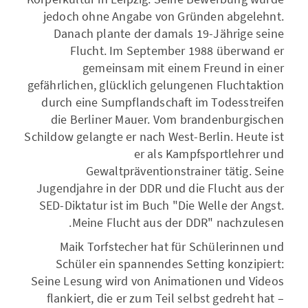
jedoch ohne Angabe von Gründen abgelehnt.
Danach plante der damals 19-Jährige seine
Flucht. Im September 1988 überwand er
gemeinsam mit einem Freund in einer
gefährlichen, glücklich gelungenen Fluchtaktion
durch eine Sumpflandschaft im Todesstreifen
die Berliner Mauer. Vom brandenburgischen
Schildow gelangte er nach West-Berlin. Heute ist
er als Kampfsportlehrer und
Gewaltpräventionstrainer tätig. Seine
Jugendjahre in der DDR und die Flucht aus der
SED-Diktatur ist im Buch "Die Welle der Angst.
Meine Flucht aus der DDR" nachzulesen.
Maik Torfstecher hat für Schülerinnen und
Schüler ein spannendes Setting konzipiert:
Seine Lesung wird von Animationen und Videos
flankiert, die er zum Teil selbst gedreht hat –