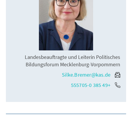
Landesbeauftragte und Leiterin Politisches
Bildungsforum Mecklenburg-Vorpommern
Silke.Bremer@kas.de
+49 385 555705-0