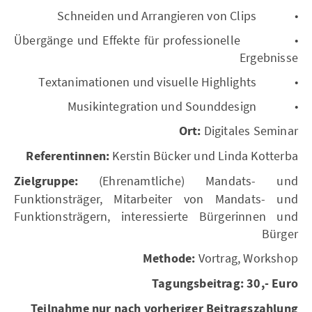
• Schneiden und Arrangieren von Clips
• Übergänge und Effekte für professionelle
Ergebnisse
• Textanimationen und visuelle Highlights
• Musikintegration und Sounddesign
Ort:
Digitales Seminar
Referentinnen:
Kerstin Bücker und Linda Kotterba
Zielgruppe:
(Ehrenamtliche) Mandats- und
Funktionsträger, Mitarbeiter von Mandats- und
Funktionsträgern, interessierte Bürgerinnen und
Bürger
Methode:
Vortrag, Workshop
Tagungsbeitrag:
30,- Euro
Teilnahme nur nach vorheriger Beitragszahlung