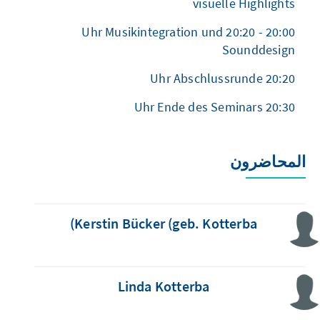
visuelle Highlights
20:00 - 20:20 Uhr Musikintegration und
Sounddesign
20:20 Uhr Abschlussrunde
20:30 Uhr Ende des Seminars
المحاضرون
Kerstin Bücker (geb. Kotterba)
Linda Kotterba