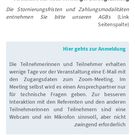
Die Stornierungsfristen und Zahlungsmodalitäten
entnehmen Sie bitte unseren AGBs
(Link
Seitenspalte)
Hier gehts zur Anmeldung
Die Teilnehmerinnen und Teilnehmer erhalten
wenige Tage vor der Veranstaltung eine E-Mail mit
den Zugangsdaten zum Zoom-Meeting. Im
Meeting selbst wird es einen Ansprechpartner nur
für technische Fragen geben. Zur besseren
Interaktion mit den Referenten und den anderen
Teilnehmerinnen und Teilnehmern sind eine
Webcam und ein Mikrofon sinnvoll, aber nicht
zwingend erforderlich.