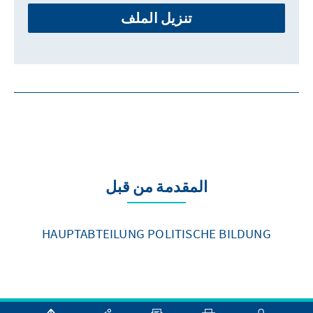
تنزيل الملف
المقدمة من قبل
HAUPTABTEILUNG POLITISCHE BILDUNG