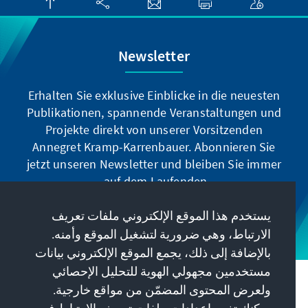
Newsletter
Erhalten Sie exklusive Einblicke in die neuesten
Publikationen, spannende Veranstaltungen und
Projekte direkt von unserer Vorsitzenden
Annegret Kramp-Karrenbauer. Abonnieren Sie
jetzt unseren Newsletter und bleiben Sie immer
auf dem Laufenden.
يستخدم هذا الموقع الإلكتروني ملفات تعريف
Jetzt abonnieren
الارتباط، وهي ضرورية لتشغيل الموقع وأمنه.
بالإضافة إلى ذلك، يجمع الموقع الإلكتروني بيانات
مستخدمين مجهولي الهوية للتحليل الإحصائي
مهمتنا
ولعرض المحتوى المضمّن من مواقع خارجية.