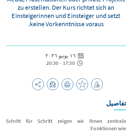
zu erstellen. Der Kurs richtet sich an
Einsteigerinnen und Einsteiger und setzt
keine Vorkenntnisse voraus.
١٦ يونيو ٢٠٢٦
17:30 - 20:30
تفاصيل
Schritt für Schritt zeigen wir Ihnen zentrale
Funktionen wie: