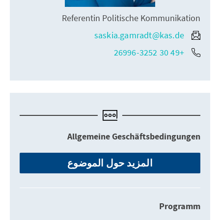
Referentin Politische Kommunikation
saskia.gamradt@kas.de
+49 30 26996-3252
Allgemeine Geschäftsbedingungen
المزيد حول الموضوع
Programm