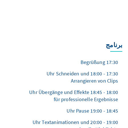
برنامج
17:30 Begrüßung
17:30 - 18:00 Uhr Schneiden und
Arrangieren von Clips
18:00 - 18:45 Uhr Übergänge und Effekte
für professionelle Ergebnisse
18:45 - 19:00 Uhr Pause
19:00 - 20:00 Uhr Textanimationen und