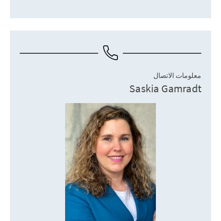
معلومات الاتصال
Saskia Gamradt