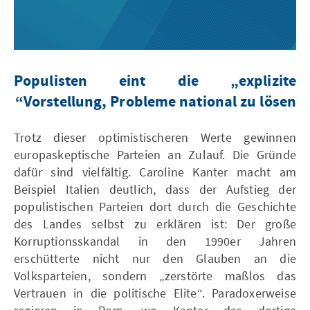
Populisten eint die „explizite
Vorstellung, Probleme national zu lösen“
Trotz dieser optimistischeren Werte gewinnen
europaskeptische Parteien an Zulauf. Die Gründe
dafür sind vielfältig. Caroline Kanter macht am
Beispiel Italien deutlich, dass der Aufstieg der
populistischen Parteien dort durch die Geschichte
des Landes selbst zu erklären ist: Der große
Korruptionsskandal in den 1990er Jahren
erschütterte nicht nur den Glauben an die
Volksparteien, sondern „zerstörte maßlos das
Vertrauen in die politische Elite“. Paradoxerweise