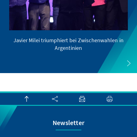
Javier Milei triumphiert bei Zwischenwahlen in
Argentinien
Newsletter