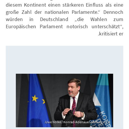
diesem Kontinent einen stärkeren Einfluss als eine
große Zahl der nationalen Parlamente.“ Dennoch
würden in Deutschland „die Wahlen zum
Europäischen Parlament notorisch unterschätzt“,
kritisiert er.
Uwe Nölke / Konrad-Adenauer-Stiftung e.V.