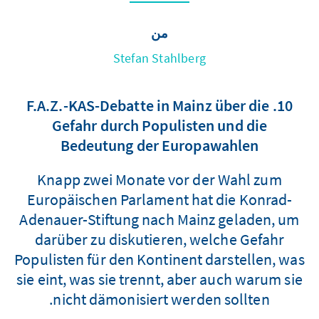
من
Stefan Stahlberg
10. F.A.Z.-KAS-Debatte in Mainz über die
Gefahr durch Populisten und die
Bedeutung der Europawahlen
Knapp zwei Monate vor der Wahl zum
Europäischen Parlament hat die Konrad-
Adenauer-Stiftung nach Mainz geladen, um
darüber zu diskutieren, welche Gefahr
Populisten für den Kontinent darstellen, was
sie eint, was sie trennt, aber auch warum sie
nicht dämonisiert werden sollten.