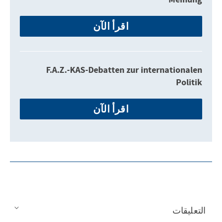
اقرأ الآن
F.A.Z.-KAS-Debatten zur internationalen
Politik
اقرأ الآن
التعليقات