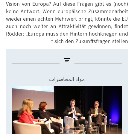
Vision von Europa? Auf diese Fragen gibt es (noch)
keine Antwort. Wenn europäische Zusammenarbeit
wieder einen echten Mehrwert bringt, könnte die EU
auch noch weiter an Attraktivität gewinnen, findet
Rödder: „Europa muss den Hintern hochkriegen und
sich den Zukunftsfragen stellen.“
مواد المحاضرات