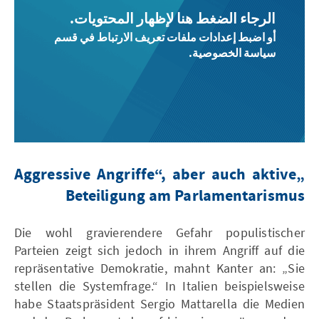
الرجاء الضغط هنا لإظهار المحتويات.
أو اضبط إعدادات ملفات تعريف الارتباط في قسم
سياسة الخصوصية.
„Aggressive Angriffe“, aber auch aktive
Beteiligung am Parlamentarismus
Die wohl gravierendere Gefahr populistischer
Parteien zeigt sich jedoch in ihrem Angriff auf die
repräsentative Demokratie, mahnt Kanter an: „Sie
stellen die Systemfrage.“ In Italien beispielsweise
habe Staatspräsident Sergio Mattarella die Medien