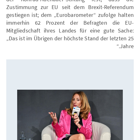
Zustimmung zur EU seit dem Brexit-Referendum
gestiegen ist; dem „Eurobarometer“ zufolge halten
immerhin 62 Prozent der Befragten die EU-
Mitgliedschaft ihres Landes für eine gute Sache:
„Das ist im Übrigen der höchste Stand der letzten 25
Jahre.“