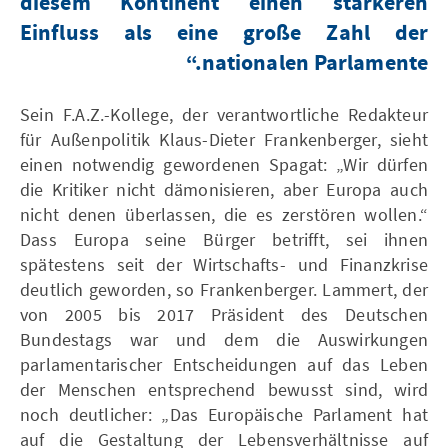
diesem Kontinent einen stärkeren
Einfluss als eine große Zahl der
nationalen Parlamente.“
Sein F.A.Z.-Kollege, der verantwortliche Redakteur
für Außenpolitik Klaus-Dieter Frankenberger, sieht
einen notwendig gewordenen Spagat: „Wir dürfen
die Kritiker nicht dämonisieren, aber Europa auch
nicht denen überlassen, die es zerstören wollen.“
Dass Europa seine Bürger betrifft, sei ihnen
spätestens seit der Wirtschafts- und Finanzkrise
deutlich geworden, so Frankenberger. Lammert, der
von 2005 bis 2017 Präsident des Deutschen
Bundestags war und dem die Auswirkungen
parlamentarischer Entscheidungen auf das Leben
der Menschen entsprechend bewusst sind, wird
noch deutlicher: „Das Europäische Parlament hat
auf die Gestaltung der Lebensverhältnisse auf