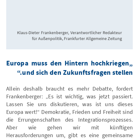
Klaus-Dieter Frankenberger, Verantwortlicher Redakteur
für Außenpolitik, Frankfurter Allgemeine Zeitung
„Europa muss den Hintern hochkriegen
und sich den Zukunftsfragen stellen.“
Allein deshalb braucht es mehr Debatte, fordert
Frankenberger: „Es ist wichtig, was jetzt passiert.
Lassen Sie uns diskutieren, was ist uns dieses
Europa wert!“ Demokratie, Frieden und Freiheit sind
die Errungenschaften des Integrationsprozesses.
Aber wie gehen wir mit künftigen
Herausforderungen um, gibt es eine gemeinsame