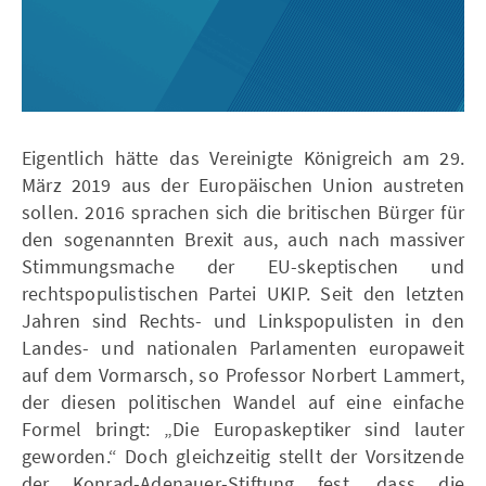
Eigentlich hätte das Vereinigte Königreich am 29.
März 2019 aus der Europäischen Union austreten
sollen. 2016 sprachen sich die britischen Bürger für
den sogenannten Brexit aus, auch nach massiver
Stimmungsmache der EU-skeptischen und
rechtspopulistischen Partei UKIP. Seit den letzten
Jahren sind Rechts- und Linkspopulisten in den
Landes- und nationalen Parlamenten europaweit
auf dem Vormarsch, so Professor Norbert Lammert,
der diesen politischen Wandel auf eine einfache
Formel bringt: „Die Europaskeptiker sind lauter
geworden.“ Doch gleichzeitig stellt der Vorsitzende
der Konrad-Adenauer-Stiftung fest, dass die