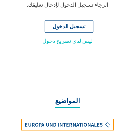
الرجاء تسجيل الدخول لإدخال تعليقك.
تسجيل الدخول
ليس لدي تصريح دخول
المواضيع
EUROPA UND INTERNATIONALES