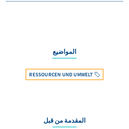
المواضيع
RESSOURCEN UND UMWELT
المقدمة من قبل