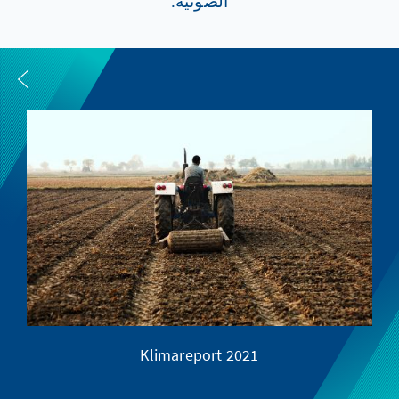
الصوتية.
Klimareport 2021