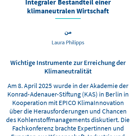
Integraler Bestandteil einer
klimaneutralen Wirtschaft
من
Laura Philipps
Wichtige Instrumente zur Erreichung der
Klimaneutralität
Am 8. April 2025 wurde in der Akademie der
Konrad-Adenauer-Stiftung (KAS) in Berlin in
Kooperation mit EPICO KlimaInnovation
über die Herausforderungen und Chancen
des Kohlenstoffmanagements diskutiert. Die
Fachkonferenz brachte Expertinnen und