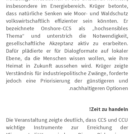
insbesondere im Energiebereich. Krüger betonte,
dass natürliche Senken wie Moor- und Waldschutz
volkswirtschaftlich effizienter sein könnten. Er
bezeichnete Onshore-CCS als „hochsensibles
Thema“ und unterstrich die Notwendigkeit,
gesellschaftliche Akzeptanz aktiv zu erarbeiten.
Dafür plädierte er für Dialogformate auf lokaler
Ebene, da die Menschen wissen wollen, wie ihre
Heimat in Zukunft aussehen wird. Krüger zeigte
Verständnis für industriepolitische Zwänge, forderte
jedoch eine Priorisierung der günstigeren und
nachhaltigeren Optionen.
Zeit zu handeln!
Die Veranstaltung zeigte deutlich, dass CCS und CCU
wichtige Instrumente zur Erreichung der