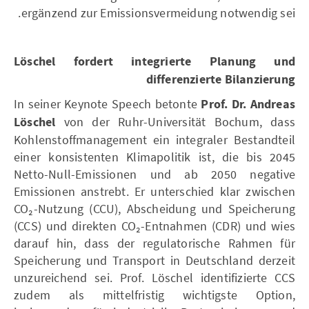
ergänzend zur Emissionsvermeidung notwendig sei.
Löschel fordert integrierte Planung und
differenzierte Bilanzierung
In seiner Keynote Speech betonte
Prof. Dr. Andreas
Löschel
von der Ruhr-Universität Bochum, dass
Kohlenstoffmanagement ein integraler Bestandteil
einer konsistenten Klimapolitik ist, die bis 2045
Netto-Null-Emissionen und ab 2050 negative
Emissionen anstrebt. Er unterschied klar zwischen
CO₂-Nutzung (CCU), Abscheidung und Speicherung
(CCS) und direkten CO₂-Entnahmen (CDR) und wies
darauf hin, dass der regulatorische Rahmen für
Speicherung und Transport in Deutschland derzeit
unzureichend sei. Prof. Löschel identifizierte CCS
zudem als mittelfristig wichtigste Option,