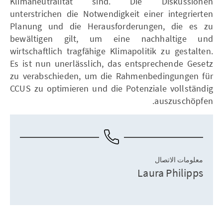
Klimaneutralität sind. Die Diskussionen
unterstrichen die Notwendigkeit einer integrierten
Planung und die Herausforderungen, die es zu
bewältigen gilt, um eine nachhaltige und
wirtschaftlich tragfähige Klimapolitik zu gestalten.
Es ist nun unerlässlich, das entsprechende Gesetz
zu verabschieden, um die Rahmenbedingungen für
CCUS zu optimieren und die Potenziale vollständig
auszuschöpfen.
معلومات الاتصال
Laura Philipps