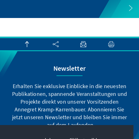
Newsletter
Erhalten Sie exklusive Einblicke in die neuesten
Publikationen, spannende Veranstaltungen und
Projekte direkt von unserer Vorsitzenden
Annegret Kramp-Karrenbauer. Abonnieren Sie
jetzt unseren Newsletter und bleiben Sie immer
auf dem Laufenden.