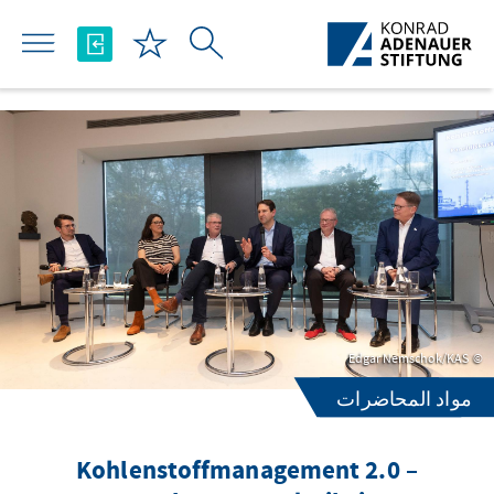
تخطي إلى المحتوى الرئيسي
Edgar Nemschok/KAS
مواد المحاضرات
Kohlenstoffmanagement 2.0 –