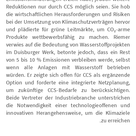
Reduktionen nur durch CCS möglich seien. Sie hob
die wirtschaftlichen Herausforderungen und Risiken
bei der Umsetzung von Klimaschutzverträgen hervor
und plädierte für grüne Leitmärkte, um CO₂-arme
Produkte wettbewerbsfähig zu machen. Riemer
verwies auf die Bedeutung von Wasserstoffprojekten
im Duisburger Werk, betonte jedoch, dass ein Rest
von 5 bis 10 % Emissionen verbleiben werde, selbst
wenn alle Anlagen mit Wasserstoff betrieben
würden. Er zeigte sich offen für CCS als ergänzende
Option und forderte eine integrierte Netzplanung,
um zukünftige CCS-Bedarfe zu berücksichtigen.
Beide Vertreter der Industriebranche unterstrichen
die Notwendigkeit einer technologieoffenen und
innovativen Herangehensweise, um die Klimaziele
zu erreichen.