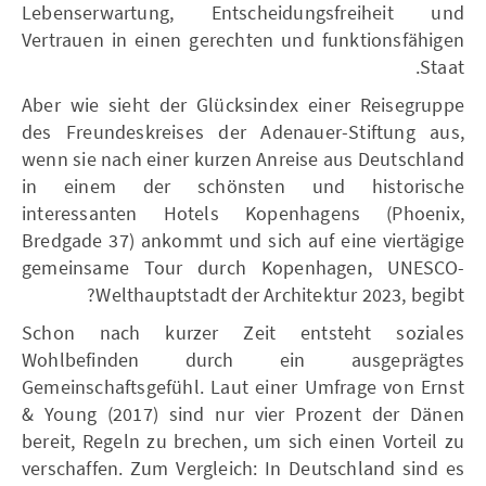
Lebenserwartung, Entscheidungsfreiheit und
Vertrauen in einen gerechten und funktionsfähigen
Staat.
Aber wie sieht der Glücksindex einer Reisegruppe
des Freundeskreises der Adenauer-Stiftung aus,
wenn sie nach einer kurzen Anreise aus Deutschland
in einem der schönsten und historische
interessanten Hotels Kopenhagens (Phoenix,
Bredgade 37) ankommt und sich auf eine viertägige
gemeinsame Tour durch Kopenhagen, UNESCO-
Welthauptstadt der Architektur 2023, begibt?
Schon nach kurzer Zeit entsteht soziales
Wohlbefinden durch ein ausgeprägtes
Gemeinschaftsgefühl. Laut einer Umfrage von Ernst
& Young (2017) sind nur vier Prozent der Dänen
bereit, Regeln zu brechen, um sich einen Vorteil zu
verschaffen. Zum Vergleich: In Deutschland sind es