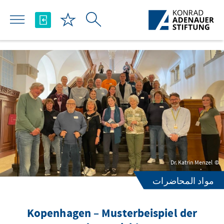
تخطي إلى المحتوى الرئيسي
Dr. Katrin Menzel
مواد المحاضرات
Kopenhagen – Musterbeispiel der