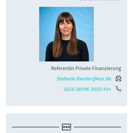
Referentin Private Finanzierung
Stefanie.Reuter@kas.de
+49 (0)30 26996 3256