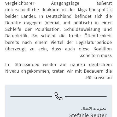
vergleichbarer Ausgangslage äußerst
unterschiedliche Reaktion in der Migrationspolitik
beider Länder. In Deutschland befindet sich die
Debatte dagegen (medial und politisch) in einer
Schleife der Polarisation, Schuldzuweisung und
Dauerkritik. So scheint die breite Öffentlichkeit
bereits nach einem Viertel der Legislaturperiode
überzeugt zu sein, dass auch diese Koalition
scheitern muss.
Im Glücksindex wieder auf nahezu deutschem
Niveau angekommen, treten wir mit Bedauern die
Rückreise an.
معلومات الاتصال
Stefanie Reuter