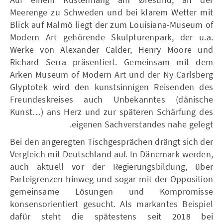
Meerenge zu Schweden und bei klarem Wetter mit
Blick auf Malmö liegt der zum Louisiana-Museum of
Modern Art gehörende Skulpturenpark, der u.a.
Werke von Alexander Calder, Henry Moore und
Richard Serra präsentiert. Gemeinsam mit dem
Arken Museum of Modern Art und der Ny Carlsberg
Glyptotek wird den kunstsinnigen Reisenden des
Freundeskreises auch Unbekanntes (dänische
Kunst…) ans Herz und zur späteren Schärfung des
eigenen Sachverstandes nahe gelegt.
Bei den angeregten Tischgesprächen drängt sich der
Vergleich mit Deutschland auf. In Dänemark werden,
auch aktuell vor der Regierungsbildung, über
Parteigrenzen hinweg und sogar mit der Opposition
gemeinsame Lösungen und Kompromisse
konsensorientiert gesucht. Als markantes Beispiel
dafür steht die spätestens seit 2018 bei