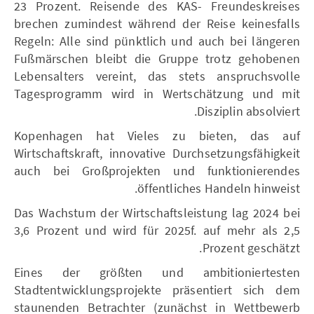
23 Prozent. Reisende des KAS- Freundeskreises
brechen zumindest während der Reise keinesfalls
Regeln: Alle sind pünktlich und auch bei längeren
Fußmärschen bleibt die Gruppe trotz gehobenen
Lebensalters vereint, das stets anspruchsvolle
Tagesprogramm wird in Wertschätzung und mit
Disziplin absolviert.
Kopenhagen hat Vieles zu bieten, das auf
Wirtschaftskraft, innovative Durchsetzungsfähigkeit
auch bei Großprojekten und funktionierendes
öffentliches Handeln hinweist.
Das Wachstum der Wirtschaftsleistung lag 2024 bei
3,6 Prozent und wird für 2025f. auf mehr als 2,5
Prozent geschätzt.
Eines der größten und ambitioniertesten
Stadtentwicklungsprojekte präsentiert sich dem
staunenden Betrachter (zunächst in Wettbewerb