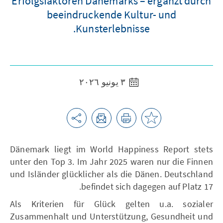
Erfolgsfaktoren Dänemarks – ergänzt durch
beeindruckende Kultur- und
Kunsterlebnisse.
٣ يونيو ٢٠٢٦
Dänemark liegt im World Happiness Report stets
unter den Top 3. Im Jahr 2025 waren nur die Finnen
und Isländer glücklicher als die Dänen. Deutschland
befindet sich dagegen auf Platz 17.
Als Kriterien für Glück gelten u.a. sozialer
Zusammenhalt und Unterstützung, Gesundheit und