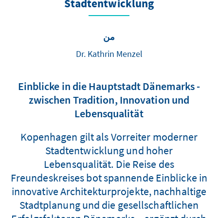
Stadtentwicklung
من
Dr. Kathrin Menzel
Einblicke in die Hauptstadt Dänemarks -
zwischen Tradition, Innovation und
Lebensqualität
Kopenhagen gilt als Vorreiter moderner
Stadtentwicklung und hoher
Lebensqualität. Die Reise des
Freundeskreises bot spannende Einblicke in
innovative Architekturprojekte, nachhaltige
Stadtplanung und die gesellschaftlichen