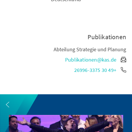
Publikationen
Abteilung Strategie und Planung
Publikationen@kas.de
+49 30 26996-3375