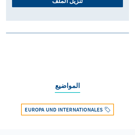
تنزيل الملف
المواضيع
EUROPA UND INTERNATIONALES