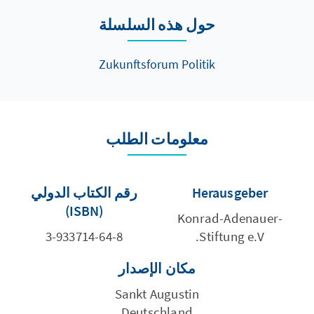
حول هذه السلسلة
Zukunftsforum Politik
معلومات الطلب
Herausgeber
رقم الكتاب الدولي
(ISBN)
Konrad-Adenauer-
3-933714-64-8
Stiftung e.V.
مكان الإصدار
Sankt Augustin
Deutschland