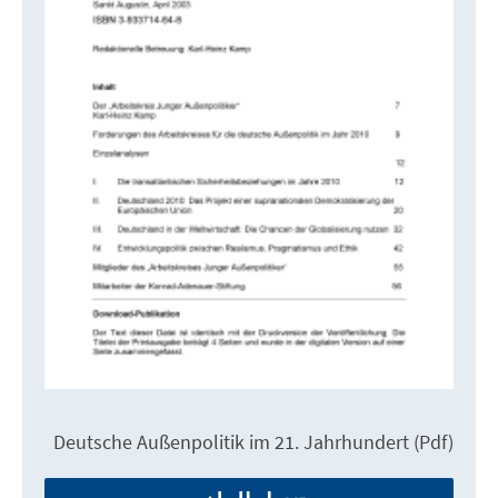
Deutsche Außenpolitik im 21. Jahrhundert (Pdf)