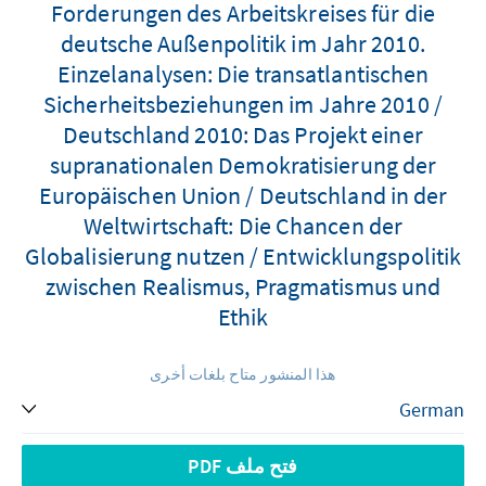
Forderungen des Arbeitskreises für die
deutsche Außenpolitik im Jahr 2010.
Einzelanalysen: Die transatlantischen
Sicherheitsbeziehungen im Jahre 2010 /
Deutschland 2010: Das Projekt einer
supranationalen Demokratisierung der
Europäischen Union / Deutschland in der
Weltwirtschaft: Die Chancen der
Globalisierung nutzen / Entwicklungspolitik
zwischen Realismus, Pragmatismus und
Ethik
هذا المنشور متاح بلغات أخرى
فتح ملف PDF