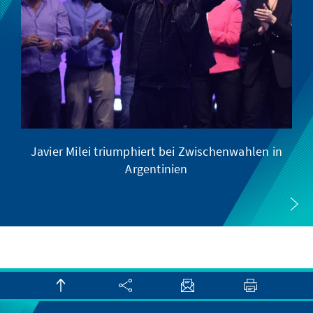
Javier Milei triumphiert bei Zwischenwahlen in
Argentinien